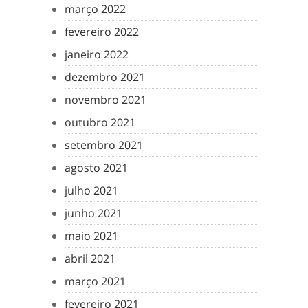
março 2022
fevereiro 2022
janeiro 2022
dezembro 2021
novembro 2021
outubro 2021
setembro 2021
agosto 2021
julho 2021
junho 2021
maio 2021
abril 2021
março 2021
fevereiro 2021