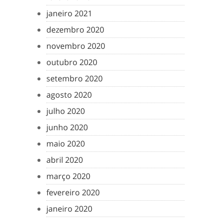
janeiro 2021
dezembro 2020
novembro 2020
outubro 2020
setembro 2020
agosto 2020
julho 2020
junho 2020
maio 2020
abril 2020
março 2020
fevereiro 2020
janeiro 2020