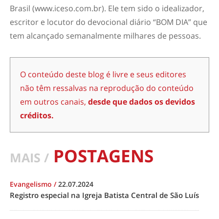
Brasil (www.iceso.com.br). Ele tem sido o idealizador,
escritor e locutor do devocional diário “BOM DIA” que
tem alcançado semanalmente milhares de pessoas.
O conteúdo deste blog é livre e seus editores
não têm ressalvas na reprodução do conteúdo
em outros canais,
desde que dados os devidos
créditos.
POSTAGENS
MAIS /
Evangelismo
/
22.07.2024
Registro especial na Igreja Batista Central de São Luís