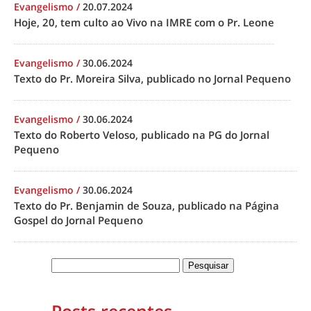
Evangelismo
/
20.07.2024
Hoje, 20, tem culto ao Vivo na IMRE com o Pr. Leone
Evangelismo
/
30.06.2024
Texto do Pr. Moreira Silva, publicado no Jornal Pequeno
Evangelismo
/
30.06.2024
Texto do Roberto Veloso, publicado na PG do Jornal
Pequeno
Evangelismo
/
30.06.2024
Texto do Pr. Benjamin de Souza, publicado na Página
Gospel do Jornal Pequeno