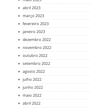
abril 2023
março 2023
fevereiro 2023
janeiro 2023
dezembro 2022
novembro 2022
outubro 2022
setembro 2022
agosto 2022
julho 2022
junho 2022
maio 2022
abril 2022