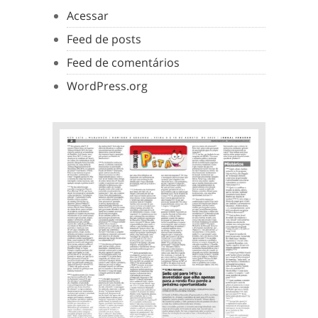
Acessar
Feed de posts
Feed de comentários
WordPress.org