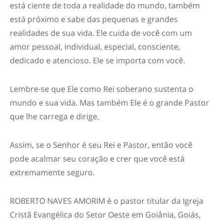
está ciente de toda a realidade do mundo, também
está próximo e sabe das pequenas e grandes
realidades de sua vida. Ele cuida de você com um
amor pessoal, individual, especial, consciente,
dedicado e atencioso. Ele se importa com você.
Lembre-se que Ele como Rei soberano sustenta o
mundo e sua vida. Mas também Ele é o grande Pastor
que lhe carrega e dirige.
Assim, se o Senhor é seu Rei e Pastor, então você
pode acalmar seu coração e crer que você está
extremamente seguro.
ROBERTO NAVES AMORIM é o pastor titular da Igreja
Cristã Evangélica do Setor Oeste em Goiânia, Goiás,