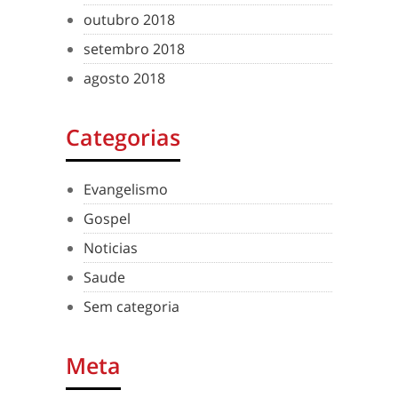
outubro 2018
setembro 2018
agosto 2018
Categorias
Evangelismo
Gospel
Noticias
Saude
Sem categoria
Meta