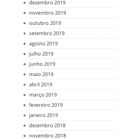
dezembro 2019
novembro 2019
outubro 2019
setembro 2019
agosto 2019
julho 2019
junho 2019
maio 2019
abril 2019
março 2019
fevereiro 2019
janeiro 2019
dezembro 2018
novembro 2018