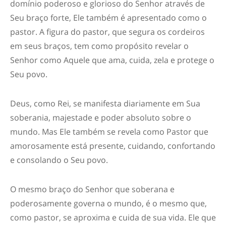
domínio poderoso e glorioso do Senhor através de
Seu braço forte, Ele também é apresentado como o
pastor. A figura do pastor, que segura os cordeiros
em seus braços, tem como propósito revelar o
Senhor como Aquele que ama, cuida, zela e protege o
Seu povo.
Deus, como Rei, se manifesta diariamente em Sua
soberania, majestade e poder absoluto sobre o
mundo. Mas Ele também se revela como Pastor que
amorosamente está presente, cuidando, confortando
e consolando o Seu povo.
O mesmo braço do Senhor que soberana e
poderosamente governa o mundo, é o mesmo que,
como pastor, se aproxima e cuida de sua vida. Ele que