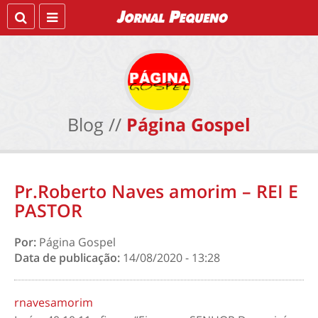
Blog //
Página Gospel
Pr.Roberto Naves amorim – REI E
PASTOR
Por:
Página Gospel
Data de publicação:
14/08/2020 - 13:28
rnavesamorim