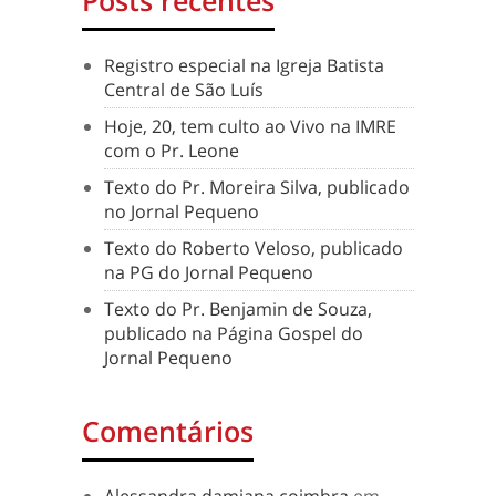
Posts recentes
Registro especial na Igreja Batista
Central de São Luís
Hoje, 20, tem culto ao Vivo na IMRE
com o Pr. Leone
Texto do Pr. Moreira Silva, publicado
no Jornal Pequeno
Texto do Roberto Veloso, publicado
na PG do Jornal Pequeno
Texto do Pr. Benjamin de Souza,
publicado na Página Gospel do
Jornal Pequeno
Comentários