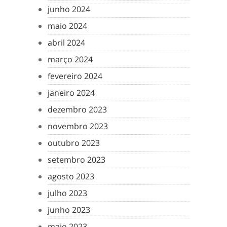
junho 2024
maio 2024
abril 2024
março 2024
fevereiro 2024
janeiro 2024
dezembro 2023
novembro 2023
outubro 2023
setembro 2023
agosto 2023
julho 2023
junho 2023
maio 2023