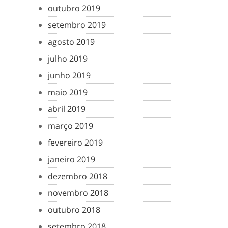
outubro 2019
setembro 2019
agosto 2019
julho 2019
junho 2019
maio 2019
abril 2019
março 2019
fevereiro 2019
janeiro 2019
dezembro 2018
novembro 2018
outubro 2018
setembro 2018