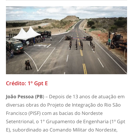
Crédito: 1º Gpt E
João Pessoa (PB
) – Depois de 13 anos de atuação em
diversas obras do Projeto de Integração do Rio São
Francisco (PISF) com as bacias do Nordeste
Setentrional, o 1° Grupamento de Engenharia (1º Gpt
E), subordinado ao Comando Militar do Nordeste,