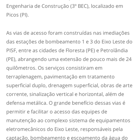
Engenharia de Construção (3º BEC), localizado em
Picos (PI).
As vias de acesso foram construídas nas imediações
das estações de bombeamento 1 e 3 do Eixo Leste do
PISF, entre as cidades de Floresta (PE) e Petrolândia
(PE), abrangendo uma extensão de pouco mais de 24
quilômetros. Os serviços consistiram em
terraplenagem, pavimentação em tratamento
superficial duplo, drenagem superficial, obras de arte
corrente, sinalização vertical e horizontal, além de
defensa metálica. O grande benefício dessas vias é
permitir e facilitar o acesso das equipes de
manutenção ao complexo sistema de equipamentos
eletromecânicos do Eixo Leste, responsáveis pela
captação, bombeamento e escoamento da água do