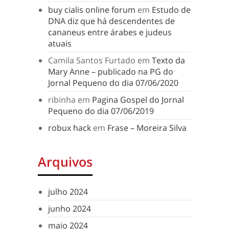
buy cialis online forum
em
Estudo de
DNA diz que há descendentes de
cananeus entre árabes e judeus
atuais
Camila Santos Furtado
em
Texto da
Mary Anne – publicado na PG do
Jornal Pequeno do dia 07/06/2020
ribinha
em
Pagina Gospel do Jornal
Pequeno do dia 07/06/2019
robux hack
em
Frase – Moreira Silva
Arquivos
julho 2024
junho 2024
maio 2024