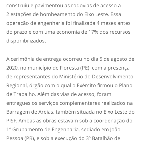
construiu e pavimentou as rodovias de acesso a
2 estações de bombeamento do Eixo Leste. Essa
operação de engenharia foi finalizada 4 meses antes
do prazo e com uma economia de 17% dos recursos
disponibilizados.
A cerimônia de entrega ocorreu no dia 5 de agosto de
2020, no município de Floresta (PE), com a presença
de representantes do Ministério do Desenvolvimento
Regional, órgão com o qual o Exército firmou o Plano
de Trabalho. Além das vias de acesso, foram
entregues os serviços complementares realizados na
Barragem de Areias, também situada no Eixo Leste do
PISF. Ambas as obras estavam sob a coordenação do
1º Grupamento de Engenharia, sediado em João
Pessoa (PB), e sob a execução do 3º Batalhão de