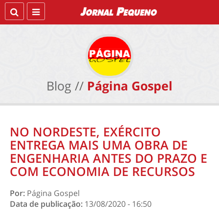
Blog //
Página Gospel
NO NORDESTE, EXÉRCITO
ENTREGA MAIS UMA OBRA DE
ENGENHARIA ANTES DO PRAZO E
COM ECONOMIA DE RECURSOS
Por:
Página Gospel
Data de publicação:
13/08/2020 - 16:50