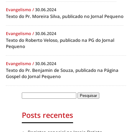
Evangelismo
/
30.06.2024
Texto do Pr. Moreira Silva, publicado no Jornal Pequeno
Evangelismo
/
30.06.2024
Texto do Roberto Veloso, publicado na PG do Jornal
Pequeno
Evangelismo
/
30.06.2024
Texto do Pr. Benjamin de Souza, publicado na Página
Gospel do Jornal Pequeno
Posts recentes