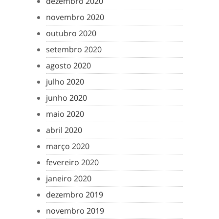
dezembro 2020
novembro 2020
outubro 2020
setembro 2020
agosto 2020
julho 2020
junho 2020
maio 2020
abril 2020
março 2020
fevereiro 2020
janeiro 2020
dezembro 2019
novembro 2019