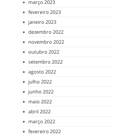
março 2023
fevereiro 2023
janeiro 2023
dezembro 2022
novembro 2022
outubro 2022
setembro 2022
agosto 2022
julho 2022
junho 2022
maio 2022
abril 2022
março 2022
fevereiro 2022