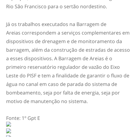
Rio São Francisco para o sertão nordestino.
Já os trabalhos executados na Barragem de
Areias correspondem a serviços complementares em
dispositivos de drenagem e de monitoramento da
barragem, além da construção de estradas de acesso
a esses dispositivos. A Barragem de Areias é o
primeiro reservatório regulador de vazão do Eixo
Leste do PISF e tem a finalidade de garantir o fluxo de
água no canal em caso de parada do sistema de
bombeamento, seja por falta de energia, seja por
motivo de manutenção no sistema.
Fonte: 1º Gpt E