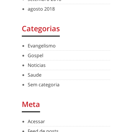
agosto 2018
Categorias
Evangelismo
Gospel
Noticias
Saude
Sem categoria
Meta
Acessar
Feed de posts