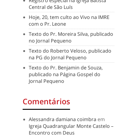
Registro especial na Igreja Batista
Central de São Luís
Hoje, 20, tem culto ao Vivo na IMRE
com o Pr. Leone
Texto do Pr. Moreira Silva, publicado
no Jornal Pequeno
Texto do Roberto Veloso, publicado
na PG do Jornal Pequeno
Texto do Pr. Benjamin de Souza,
publicado na Página Gospel do
Jornal Pequeno
Comentários
Alessandra damiana coimbra
em
Igreja Quadrangular Monte Castelo –
Encontro com Deus