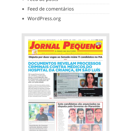
Feed de comentários
WordPress.org