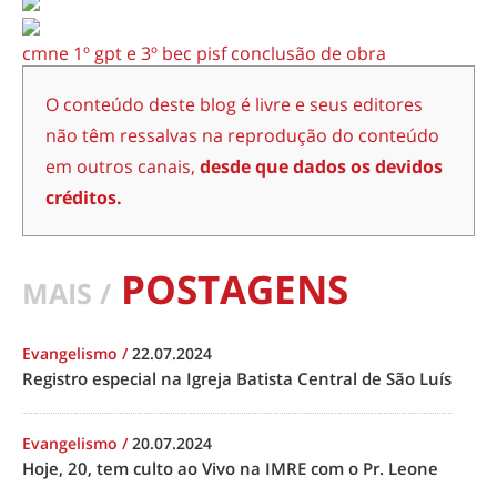
cmne
1º gpt e
3º bec
pisf
conclusão de obra
O conteúdo deste blog é livre e seus editores
não têm ressalvas na reprodução do conteúdo
em outros canais,
desde que dados os devidos
créditos.
POSTAGENS
MAIS /
Evangelismo
/
22.07.2024
Registro especial na Igreja Batista Central de São Luís
Evangelismo
/
20.07.2024
Hoje, 20, tem culto ao Vivo na IMRE com o Pr. Leone