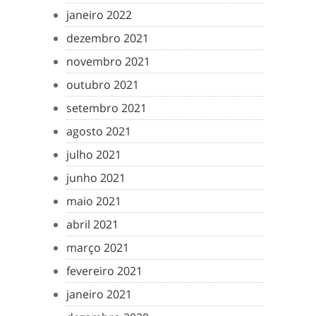
janeiro 2022
dezembro 2021
novembro 2021
outubro 2021
setembro 2021
agosto 2021
julho 2021
junho 2021
maio 2021
abril 2021
março 2021
fevereiro 2021
janeiro 2021