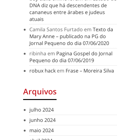
DNA diz que há descendentes de
cananeus entre árabes e judeus
atuais
Camila Santos Furtado
em
Texto da
Mary Anne – publicado na PG do
Jornal Pequeno do dia 07/06/2020
ribinha
em
Pagina Gospel do Jornal
Pequeno do dia 07/06/2019
robux hack
em
Frase – Moreira Silva
Arquivos
julho 2024
junho 2024
maio 2024