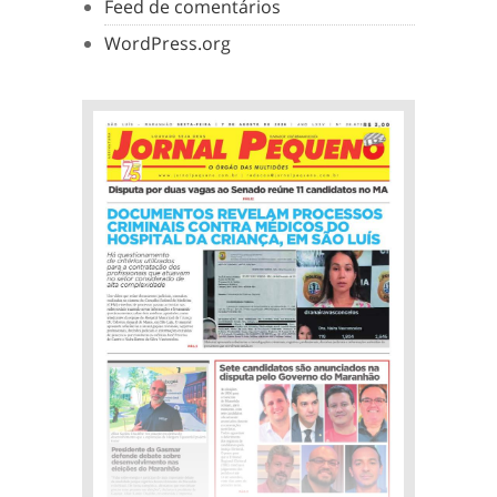
Feed de comentários
WordPress.org