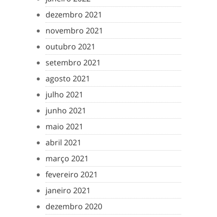
dezembro 2021
novembro 2021
outubro 2021
setembro 2021
agosto 2021
julho 2021
junho 2021
maio 2021
abril 2021
março 2021
fevereiro 2021
janeiro 2021
dezembro 2020