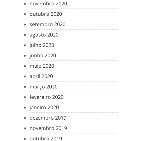
novembro 2020
outubro 2020
setembro 2020
agosto 2020
julho 2020
junho 2020
maio 2020
abril 2020
março 2020
fevereiro 2020
janeiro 2020
dezembro 2019
novembro 2019
outubro 2019