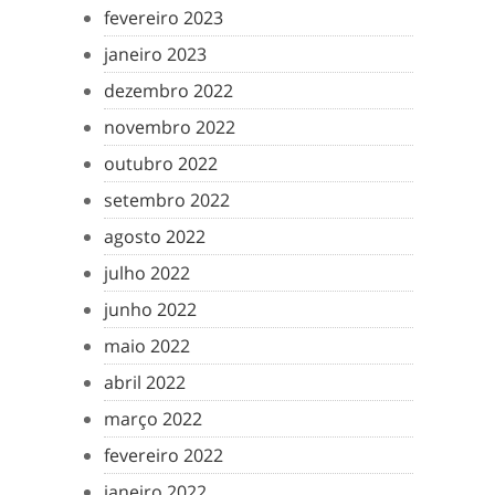
fevereiro 2023
janeiro 2023
dezembro 2022
novembro 2022
outubro 2022
setembro 2022
agosto 2022
julho 2022
junho 2022
maio 2022
abril 2022
março 2022
fevereiro 2022
janeiro 2022