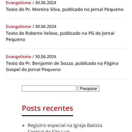
Evangelismo
/
30.06.2024
Texto do Pr. Moreira Silva, publicado no Jornal Pequeno
Evangelismo
/
30.06.2024
Texto do Roberto Veloso, publicado na PG do Jornal
Pequeno
Evangelismo
/
30.06.2024
Texto do Pr. Benjamin de Souza, publicado na Página
Gospel do Jornal Pequeno
Posts recentes
Registro especial na Igreja Batista
Central de São Luís