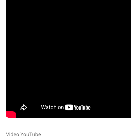
Video YouTube