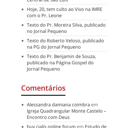
Hoje, 20, tem culto ao Vivo na IMRE
com o Pr. Leone
Texto do Pr. Moreira Silva, publicado
no Jornal Pequeno
Texto do Roberto Veloso, publicado
na PG do Jornal Pequeno
Texto do Pr. Benjamin de Souza,
publicado na Página Gospel do
Jornal Pequeno
Comentários
Alessandra damiana coimbra
em
Igreja Quadrangular Monte Castelo –
Encontro com Deus
buy cialis online forum
em
Estudo de