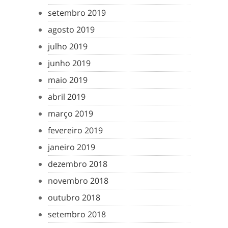
setembro 2019
agosto 2019
julho 2019
junho 2019
maio 2019
abril 2019
março 2019
fevereiro 2019
janeiro 2019
dezembro 2018
novembro 2018
outubro 2018
setembro 2018