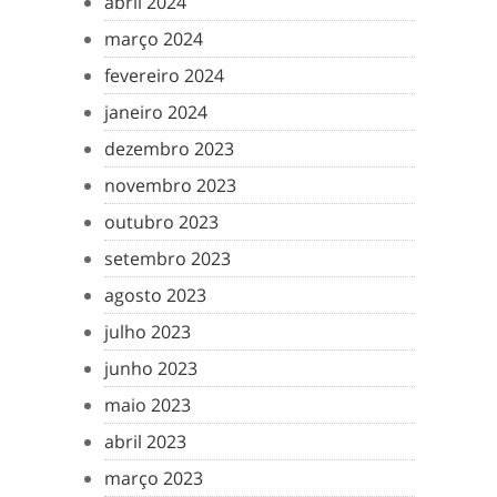
abril 2024
março 2024
fevereiro 2024
janeiro 2024
dezembro 2023
novembro 2023
outubro 2023
setembro 2023
agosto 2023
julho 2023
junho 2023
maio 2023
abril 2023
março 2023