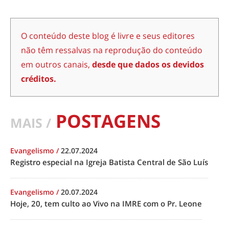
O conteúdo deste blog é livre e seus editores
não têm ressalvas na reprodução do conteúdo
em outros canais,
desde que dados os devidos
créditos.
POSTAGENS
MAIS /
Evangelismo
/
22.07.2024
Registro especial na Igreja Batista Central de São Luís
Evangelismo
/
20.07.2024
Hoje, 20, tem culto ao Vivo na IMRE com o Pr. Leone