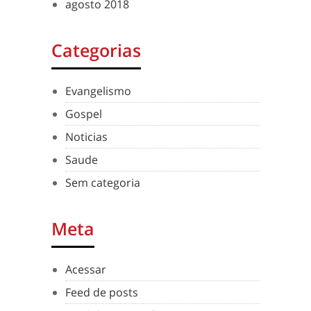
agosto 2018
Categorias
Evangelismo
Gospel
Noticias
Saude
Sem categoria
Meta
Acessar
Feed de posts