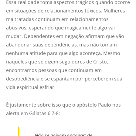
Essa realidade toma aspectos trágicos quando ocorre
em situações de relacionamentos tóxicos. Mulheres
maltratadas continuam em relacionamentos
abusivos, esperando que magicamente algo vai
mudar. Dependentes em negação afirmam que vão
abandonar suas dependências, mas não tomam
nenhuma atitude para que algo aconteça. Mesmo
naqueles que se dizem seguidores de Cristo,
encontramos pessoas que continuam em
desobediência e se espantam por perceberem sua
vida espiritual esfriar.
É justamente sobre isso que o apóstolo Paulo nos
alerta em Gálatas 6.7-8:
Não se deixem enganar: de