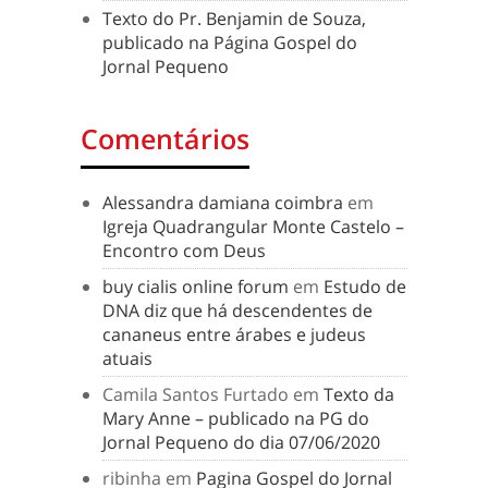
Texto do Pr. Benjamin de Souza,
publicado na Página Gospel do
Jornal Pequeno
Comentários
Alessandra damiana coimbra
em
Igreja Quadrangular Monte Castelo –
Encontro com Deus
buy cialis online forum
em
Estudo de
DNA diz que há descendentes de
cananeus entre árabes e judeus
atuais
Camila Santos Furtado
em
Texto da
Mary Anne – publicado na PG do
Jornal Pequeno do dia 07/06/2020
ribinha
em
Pagina Gospel do Jornal