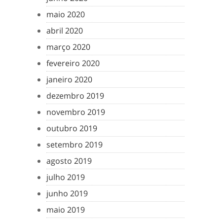
maio 2020
abril 2020
março 2020
fevereiro 2020
janeiro 2020
dezembro 2019
novembro 2019
outubro 2019
setembro 2019
agosto 2019
julho 2019
junho 2019
maio 2019