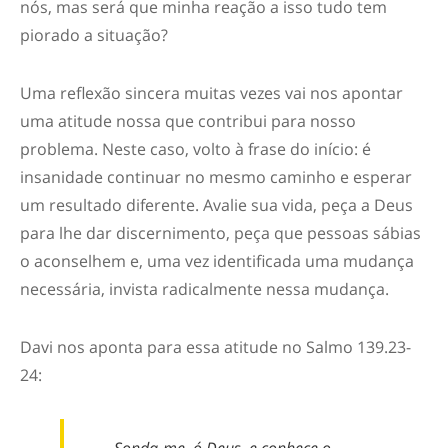
nós, mas será que minha reação a isso tudo tem
piorado a situação?
Uma reflexão sincera muitas vezes vai nos apontar
uma atitude nossa que contribui para nosso
problema. Neste caso, volto à frase do início: é
insanidade continuar no mesmo caminho e esperar
um resultado diferente. Avalie sua vida, peça a Deus
para lhe dar discernimento, peça que pessoas sábias
o aconselhem e, uma vez identificada uma mudança
necessária, invista radicalmente nessa mudança.
Davi nos aponta para essa atitude no Salmo 139.23-
24: