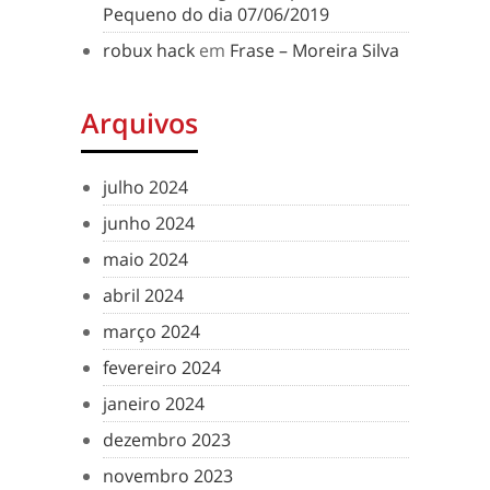
Pequeno do dia 07/06/2019
robux hack
em
Frase – Moreira Silva
Arquivos
julho 2024
junho 2024
maio 2024
abril 2024
março 2024
fevereiro 2024
janeiro 2024
dezembro 2023
novembro 2023