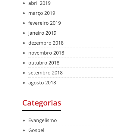
abril 2019
março 2019
fevereiro 2019
janeiro 2019
dezembro 2018
novembro 2018
outubro 2018
setembro 2018
agosto 2018
Categorias
Evangelismo
Gospel