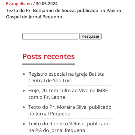
Evangelismo
/
30.06.2024
Texto do Pr. Benjamin de Souza, publicado na Página
Gospel do Jornal Pequeno
Posts recentes
Registro especial na Igreja Batista
Central de São Luís
Hoje, 20, tem culto ao Vivo na IMRE
com o Pr. Leone
Texto do Pr. Moreira Silva, publicado
no Jornal Pequeno
Texto do Roberto Veloso, publicado
na PG do Jornal Pequeno