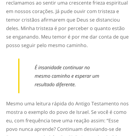
reclamamos ao sentir uma crescente frieza espiritual
em nossos corações. Já pude ouvir com tristeza e
temor cristãos afirmarem que Deus se distanciou
deles. Minha tristeza é por perceber o quanto estão
se enganando. Meu temor é por me dar conta de que
posso seguir pelo mesmo caminho.
É insanidade continuar no
mesmo caminho e esperar um
resultado diferente.
Mesmo uma leitura rápida do Antigo Testamento nos
mostra o exemplo do povo de Israel. Se você é como
eu, com frequência teve uma reação assim: “Esse
povo nunca aprende? Continuam desviando-se de