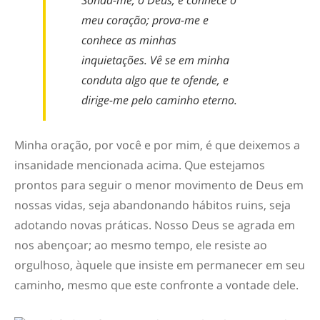
Sonda-me, ó Deus, e conhece o
meu coração; prova-me e
conhece as minhas
inquietações. Vê se em minha
conduta algo que te ofende, e
dirige-me pelo caminho eterno.
Minha oração, por você e por mim, é que deixemos a
insanidade mencionada acima. Que estejamos
prontos para seguir o menor movimento de Deus em
nossas vidas, seja abandonando hábitos ruins, seja
adotando novas práticas. Nosso Deus se agrada em
nos abençoar; ao mesmo tempo, ele resiste ao
orgulhoso, àquele que insiste em permanecer em seu
caminho, mesmo que este confronte a vontade dele.