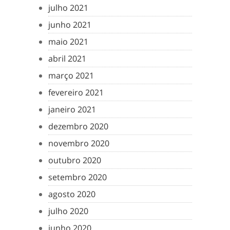
julho 2021
junho 2021
maio 2021
abril 2021
março 2021
fevereiro 2021
janeiro 2021
dezembro 2020
novembro 2020
outubro 2020
setembro 2020
agosto 2020
julho 2020
junho 2020