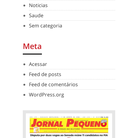
Noticias
Saude
Sem categoria
Meta
Acessar
Feed de posts
Feed de comentários
WordPress.org