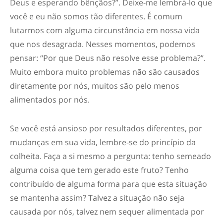
Deus e esperando bênçãos?”. Deixe-me lembrá-lo que
você e eu não somos tão diferentes. É comum
lutarmos com alguma circunstância em nossa vida
que nos desagrada. Nesses momentos, podemos
pensar: “Por que Deus não resolve esse problema?”.
Muito embora muito problemas não são causados
diretamente por nós, muitos são pelo menos
alimentados por nós.
Se você está ansioso por resultados diferentes, por
mudanças em sua vida, lembre-se do princípio da
colheita. Faça a si mesmo a pergunta: tenho semeado
alguma coisa que tem gerado este fruto? Tenho
contribuído de alguma forma para que esta situação
se mantenha assim? Talvez a situação não seja
causada por nós, talvez nem sequer alimentada por