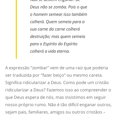
Deus não se zomba. Pois o que
o homem semear isso também
colherá. Quem semeia para a
sua carne da carne colherá
destruição; mas quem semeia
para o Espírito do Espírito
colherá a vida eterna.
A expressão “zombar” vem de uma raiz que poderia
ser traduzida por “fazer beiço” ou mesmo careta.
Significa ridicularizar a Deus. Como pode um cristão
ridicularizar a Deus? Fazemos isso ao compreender o
que Deus espera de nós, mas insistimos em seguir
nosso próprio rumo. Não é tão difícil enganar outros,
sejam pais, familiares, amigos ou outros cristãos –