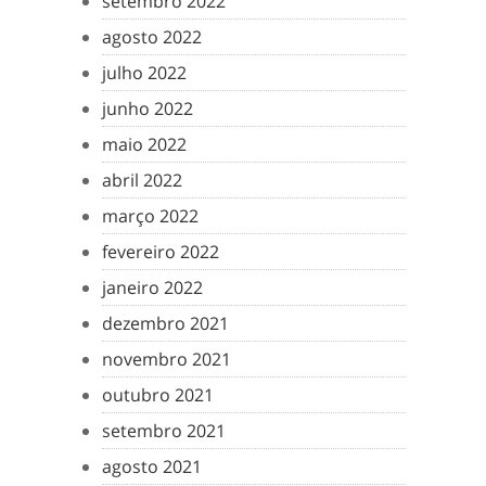
setembro 2022
agosto 2022
julho 2022
junho 2022
maio 2022
abril 2022
março 2022
fevereiro 2022
janeiro 2022
dezembro 2021
novembro 2021
outubro 2021
setembro 2021
agosto 2021