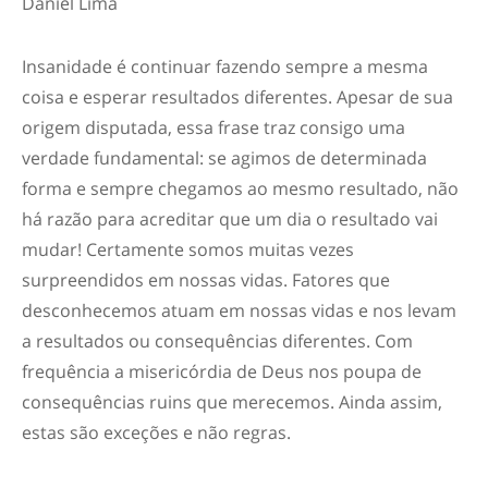
Daniel Lima
Insanidade é continuar fazendo sempre a mesma
coisa e esperar resultados diferentes. Apesar de sua
origem disputada, essa frase traz consigo uma
verdade fundamental: se agimos de determinada
forma e sempre chegamos ao mesmo resultado, não
há razão para acreditar que um dia o resultado vai
mudar! Certamente somos muitas vezes
surpreendidos em nossas vidas. Fatores que
desconhecemos atuam em nossas vidas e nos levam
a resultados ou consequências diferentes. Com
frequência a misericórdia de Deus nos poupa de
consequências ruins que merecemos. Ainda assim,
estas são exceções e não regras.