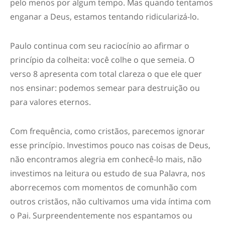
pelo menos por algum tempo. Mas quando tentamos
enganar a Deus, estamos tentando ridicularizá-lo.
Paulo continua com seu raciocínio ao afirmar o
princípio da colheita: você colhe o que semeia. O
verso 8 apresenta com total clareza o que ele quer
nos ensinar: podemos semear para destruição ou
para valores eternos.
Com frequência, como cristãos, parecemos ignorar
esse princípio. Investimos pouco nas coisas de Deus,
não encontramos alegria em conhecê-lo mais, não
investimos na leitura ou estudo de sua Palavra, nos
aborrecemos com momentos de comunhão com
outros cristãos, não cultivamos uma vida íntima com
o Pai. Surpreendentemente nos espantamos ou