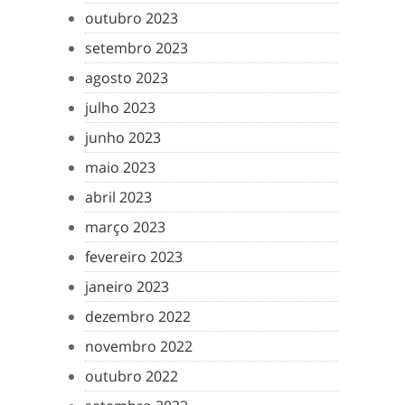
outubro 2023
setembro 2023
agosto 2023
julho 2023
junho 2023
maio 2023
abril 2023
março 2023
fevereiro 2023
janeiro 2023
dezembro 2022
novembro 2022
outubro 2022