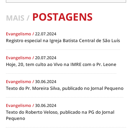
POSTAGENS
MAIS /
Evangelismo
/
22.07.2024
Registro especial na Igreja Batista Central de São Luís
Evangelismo
/
20.07.2024
Hoje, 20, tem culto ao Vivo na IMRE com o Pr. Leone
Evangelismo
/
30.06.2024
Texto do Pr. Moreira Silva, publicado no Jornal Pequeno
Evangelismo
/
30.06.2024
Texto do Roberto Veloso, publicado na PG do Jornal
Pequeno