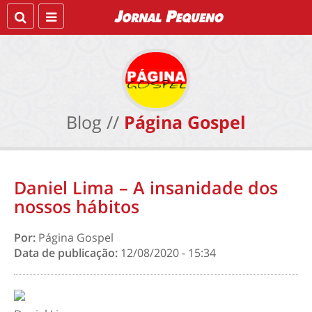
Blog //
Página Gospel
Daniel Lima – A insanidade dos
nossos hábitos
Por:
Página Gospel
Data de publicação:
12/08/2020 - 15:34