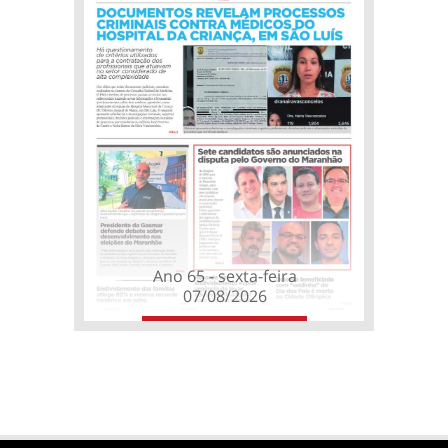
Ano 65 - sexta-feira
07/08/2026