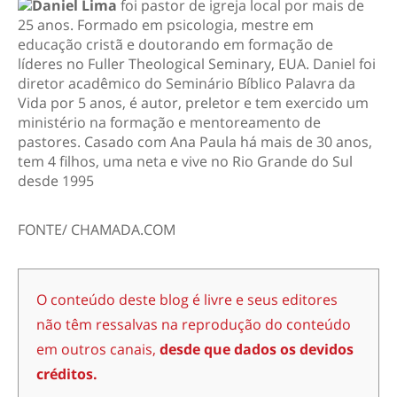
Daniel Lima
foi pastor de igreja local por mais de
25 anos. Formado em psicologia, mestre em
educação cristã e doutorando em formação de
líderes no Fuller Theological Seminary, EUA. Daniel foi
diretor acadêmico do Seminário Bíblico Palavra da
Vida por 5 anos, é autor, preletor e tem exercido um
ministério na formação e mentoreamento de
pastores. Casado com Ana Paula há mais de 30 anos,
tem 4 filhos, uma neta e vive no Rio Grande do Sul
desde 1995
FONTE/ CHAMADA.COM
O conteúdo deste blog é livre e seus editores
não têm ressalvas na reprodução do conteúdo
em outros canais,
desde que dados os devidos
créditos.