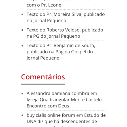
com o Pr. Leone
Texto do Pr. Moreira Silva, publicado
no Jornal Pequeno
Texto do Roberto Veloso, publicado
na PG do Jornal Pequeno
Texto do Pr. Benjamin de Souza,
publicado na Página Gospel do
Jornal Pequeno
Comentários
Alessandra damiana coimbra
em
Igreja Quadrangular Monte Castelo –
Encontro com Deus
buy cialis online forum
em
Estudo de
DNA diz que há descendentes de