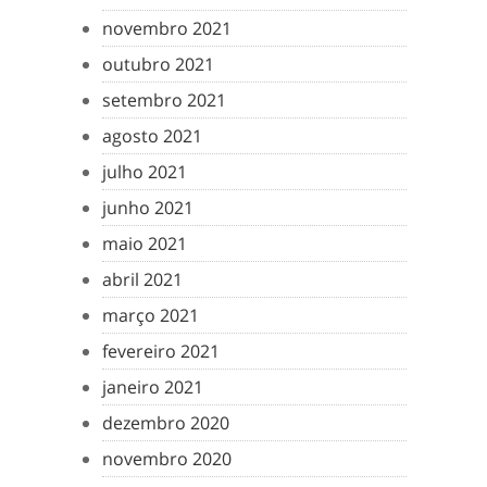
novembro 2021
outubro 2021
setembro 2021
agosto 2021
julho 2021
junho 2021
maio 2021
abril 2021
março 2021
fevereiro 2021
janeiro 2021
dezembro 2020
novembro 2020