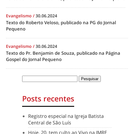
Evangelismo
/
30.06.2024
Texto do Roberto Veloso, publicado na PG do Jornal
Pequeno
Evangelismo
/
30.06.2024
Texto do Pr. Benjamin de Souza, publicado na Página
Gospel do Jornal Pequeno
Posts recentes
Registro especial na Igreja Batista
Central de São Luís
Hoje, 20, tem culto ao Vivo na IMRE