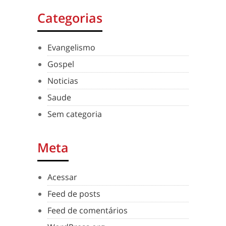
Categorias
Evangelismo
Gospel
Noticias
Saude
Sem categoria
Meta
Acessar
Feed de posts
Feed de comentários