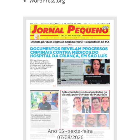
WordPress.org
Ano 65 - sexta-feira
07/08/2026