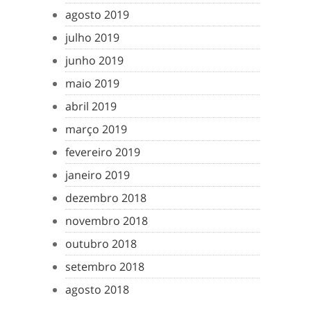
agosto 2019
julho 2019
junho 2019
maio 2019
abril 2019
março 2019
fevereiro 2019
janeiro 2019
dezembro 2018
novembro 2018
outubro 2018
setembro 2018
agosto 2018