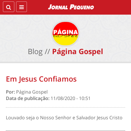
Blog //
Página Gospel
Em Jesus Confiamos
Por:
Página Gospel
Data de publicação:
11/08/2020 - 10:51
Louvado seja o Nosso Senhor e Salvador Jesus Cristo