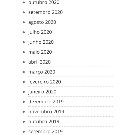
outubro 2020
setembro 2020
agosto 2020
julho 2020
junho 2020
maio 2020
abril 2020
março 2020
fevereiro 2020
janeiro 2020
dezembro 2019
novembro 2019
outubro 2019
setembro 2019