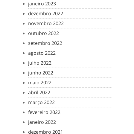
janeiro 2023
dezembro 2022
novembro 2022
outubro 2022
setembro 2022
agosto 2022
julho 2022
junho 2022
maio 2022
abril 2022
março 2022
fevereiro 2022
janeiro 2022
dezembro 2021