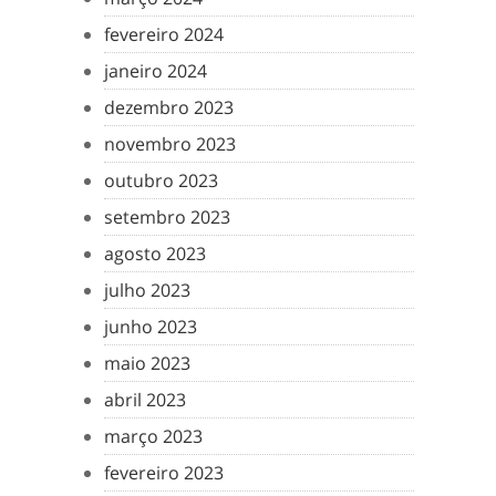
fevereiro 2024
janeiro 2024
dezembro 2023
novembro 2023
outubro 2023
setembro 2023
agosto 2023
julho 2023
junho 2023
maio 2023
abril 2023
março 2023
fevereiro 2023