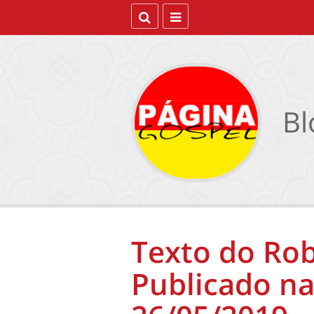
Bl
Texto do Rob
Publicado na