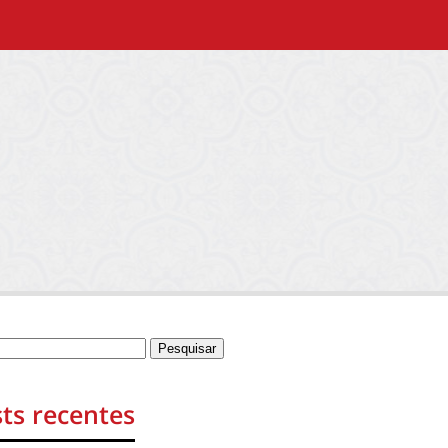
ts recentes