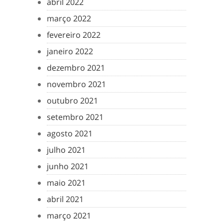
abril 2022
março 2022
fevereiro 2022
janeiro 2022
dezembro 2021
novembro 2021
outubro 2021
setembro 2021
agosto 2021
julho 2021
junho 2021
maio 2021
abril 2021
março 2021