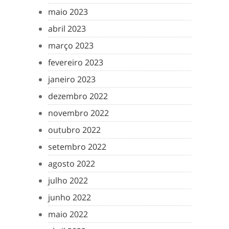
maio 2023
abril 2023
março 2023
fevereiro 2023
janeiro 2023
dezembro 2022
novembro 2022
outubro 2022
setembro 2022
agosto 2022
julho 2022
junho 2022
maio 2022