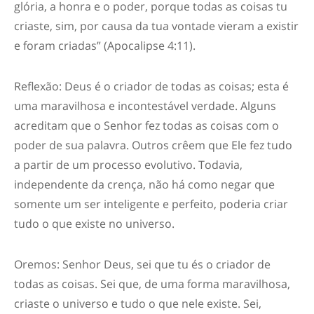
glória, a honra e o poder, porque todas as coisas tu
criaste, sim, por causa da tua vontade vieram a existir
e foram criadas” (Apocalipse 4:11).
Reflexão: Deus é o criador de todas as coisas; esta é
uma maravilhosa e incontestável verdade. Alguns
acreditam que o Senhor fez todas as coisas com o
poder de sua palavra. Outros crêem que Ele fez tudo
a partir de um processo evolutivo. Todavia,
independente da crença, não há como negar que
somente um ser inteligente e perfeito, poderia criar
tudo o que existe no universo.
Oremos: Senhor Deus, sei que tu és o criador de
todas as coisas. Sei que, de uma forma maravilhosa,
criaste o universo e tudo o que nele existe. Sei,