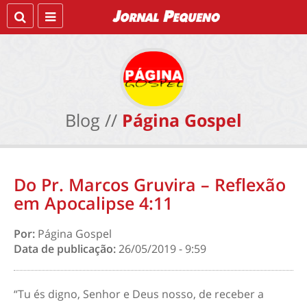
Blog //
Página Gospel
Do Pr. Marcos Gruvira – Reflexão
em Apocalipse 4:11
Por:
Página Gospel
Data de publicação:
26/05/2019 - 9:59
“Tu és digno, Senhor e Deus nosso, de receber a