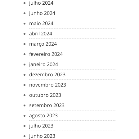
julho 2024
junho 2024
maio 2024
abril 2024
março 2024
fevereiro 2024
janeiro 2024
dezembro 2023
novembro 2023
outubro 2023
setembro 2023
agosto 2023
julho 2023
junho 2023