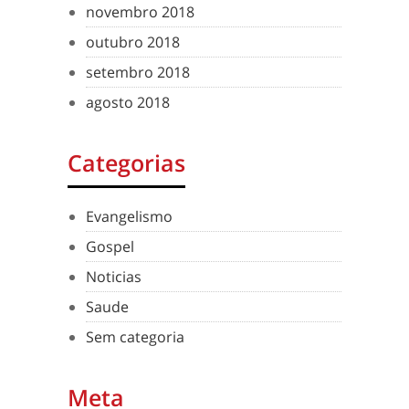
novembro 2018
outubro 2018
setembro 2018
agosto 2018
Categorias
Evangelismo
Gospel
Noticias
Saude
Sem categoria
Meta