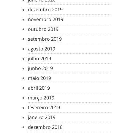
dezembro 2019
novembro 2019
outubro 2019
setembro 2019
agosto 2019
julho 2019
junho 2019
maio 2019
abril 2019
março 2019
fevereiro 2019
janeiro 2019
dezembro 2018