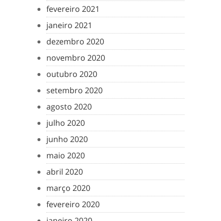
fevereiro 2021
janeiro 2021
dezembro 2020
novembro 2020
outubro 2020
setembro 2020
agosto 2020
julho 2020
junho 2020
maio 2020
abril 2020
março 2020
fevereiro 2020
janeiro 2020