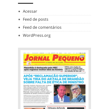
Acessar
Feed de posts
Feed de comentários
WordPress.org