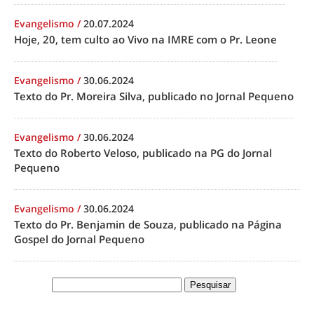
Evangelismo
/
20.07.2024
Hoje, 20, tem culto ao Vivo na IMRE com o Pr. Leone
Evangelismo
/
30.06.2024
Texto do Pr. Moreira Silva, publicado no Jornal Pequeno
Evangelismo
/
30.06.2024
Texto do Roberto Veloso, publicado na PG do Jornal
Pequeno
Evangelismo
/
30.06.2024
Texto do Pr. Benjamin de Souza, publicado na Página
Gospel do Jornal Pequeno