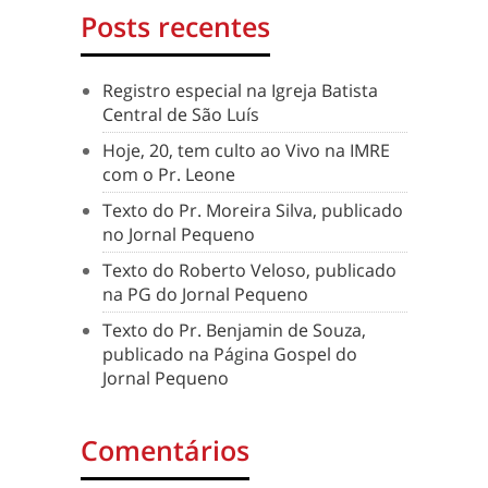
Posts recentes
Registro especial na Igreja Batista
Central de São Luís
Hoje, 20, tem culto ao Vivo na IMRE
com o Pr. Leone
Texto do Pr. Moreira Silva, publicado
no Jornal Pequeno
Texto do Roberto Veloso, publicado
na PG do Jornal Pequeno
Texto do Pr. Benjamin de Souza,
publicado na Página Gospel do
Jornal Pequeno
Comentários