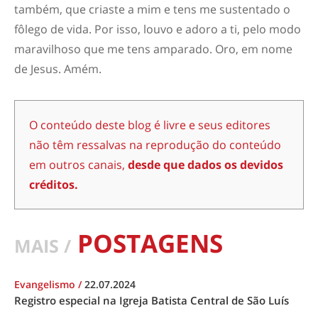
também, que criaste a mim e tens me sustentado o
fôlego de vida. Por isso, louvo e adoro a ti, pelo modo
maravilhoso que me tens amparado. Oro, em nome
de Jesus. Amém.
O conteúdo deste blog é livre e seus editores
não têm ressalvas na reprodução do conteúdo
em outros canais,
desde que dados os devidos
créditos.
POSTAGENS
MAIS /
Evangelismo
/
22.07.2024
Registro especial na Igreja Batista Central de São Luís