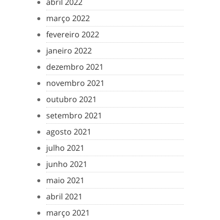
abril 2022
março 2022
fevereiro 2022
janeiro 2022
dezembro 2021
novembro 2021
outubro 2021
setembro 2021
agosto 2021
julho 2021
junho 2021
maio 2021
abril 2021
março 2021