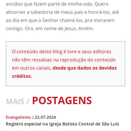
anciãos que fazem parte de minha vida. Quero
absorver a sabedoria de meus pais e honrá-los, até
ao dia em que o Senhor chamá-los, pra morarem
contigo. Oro, em nome de Jesus. Amém.
O conteúdo deste blog é livre e seus editores
não têm ressalvas na reprodução do conteúdo
em outros canais,
desde que dados os devidos
créditos.
POSTAGENS
MAIS /
Evangelismo
/
22.07.2024
Registro especial na Igreja Batista Central de São Luís