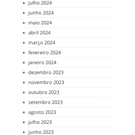
julho 2024
junho 2024
maio 2024
abril 2024
março 2024
fevereiro 2024
janeiro 2024
dezembro 2023
novembro 2023
outubro 2023
setembro 2023
agosto 2023
julho 2023
junho 2023