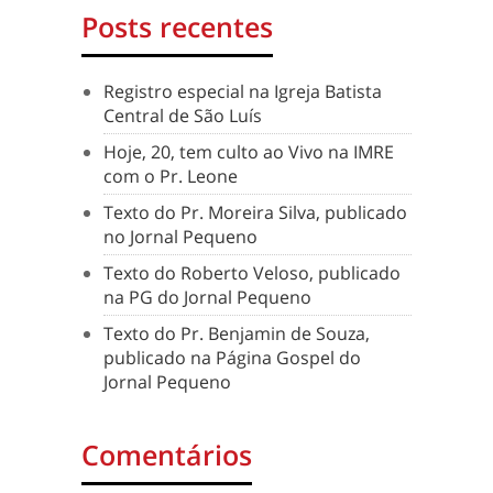
Posts recentes
Registro especial na Igreja Batista
Central de São Luís
Hoje, 20, tem culto ao Vivo na IMRE
com o Pr. Leone
Texto do Pr. Moreira Silva, publicado
no Jornal Pequeno
Texto do Roberto Veloso, publicado
na PG do Jornal Pequeno
Texto do Pr. Benjamin de Souza,
publicado na Página Gospel do
Jornal Pequeno
Comentários