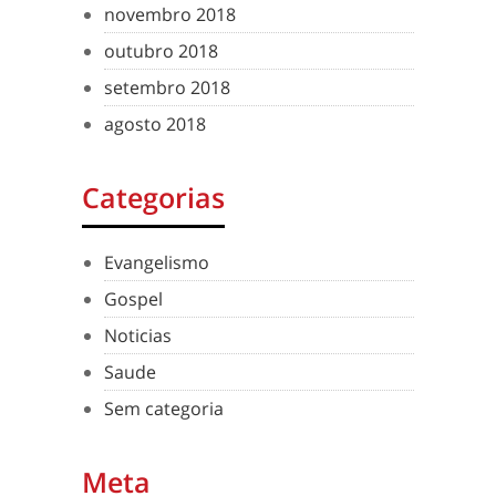
novembro 2018
outubro 2018
setembro 2018
agosto 2018
Categorias
Evangelismo
Gospel
Noticias
Saude
Sem categoria
Meta