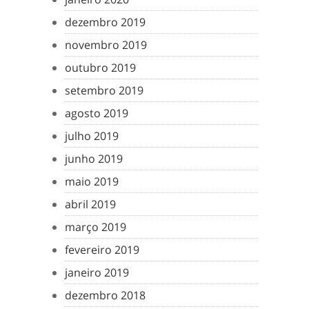
dezembro 2019
novembro 2019
outubro 2019
setembro 2019
agosto 2019
julho 2019
junho 2019
maio 2019
abril 2019
março 2019
fevereiro 2019
janeiro 2019
dezembro 2018