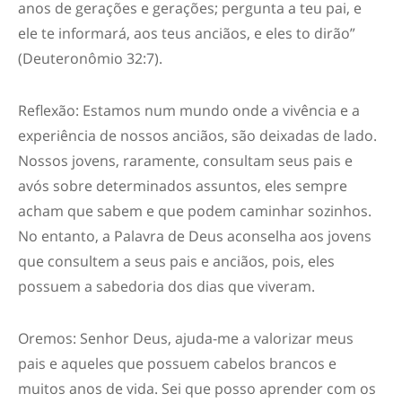
anos de gerações e gerações; pergunta a teu pai, e
ele te informará, aos teus anciãos, e eles to dirão”
(Deuteronômio 32:7).
Reflexão: Estamos num mundo onde a vivência e a
experiência de nossos anciãos, são deixadas de lado.
Nossos jovens, raramente, consultam seus pais e
avós sobre determinados assuntos, eles sempre
acham que sabem e que podem caminhar sozinhos.
No entanto, a Palavra de Deus aconselha aos jovens
que consultem a seus pais e anciãos, pois, eles
possuem a sabedoria dos dias que viveram.
Oremos: Senhor Deus, ajuda-me a valorizar meus
pais e aqueles que possuem cabelos brancos e
muitos anos de vida. Sei que posso aprender com os