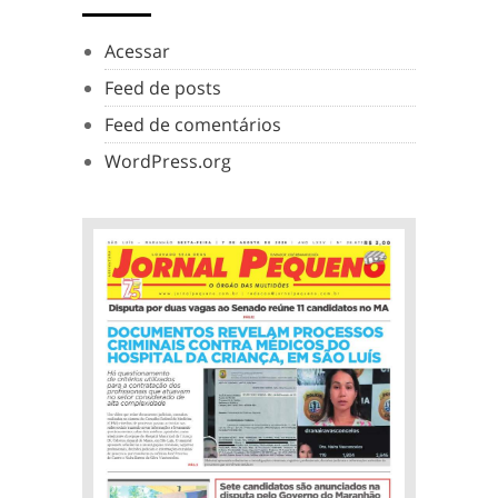
Acessar
Feed de posts
Feed de comentários
WordPress.org