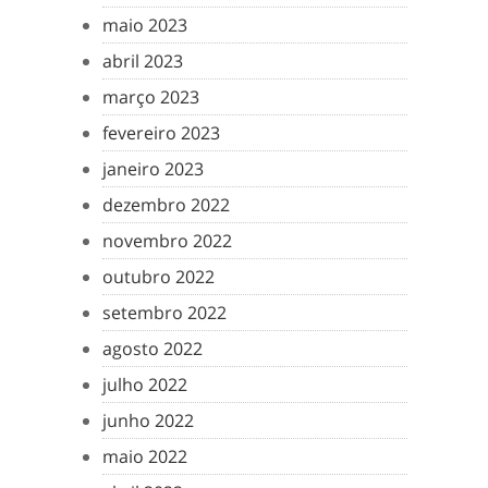
maio 2023
abril 2023
março 2023
fevereiro 2023
janeiro 2023
dezembro 2022
novembro 2022
outubro 2022
setembro 2022
agosto 2022
julho 2022
junho 2022
maio 2022