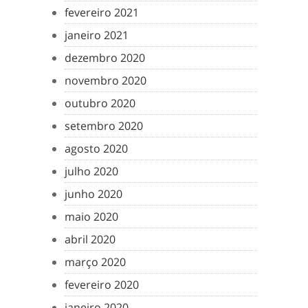
fevereiro 2021
janeiro 2021
dezembro 2020
novembro 2020
outubro 2020
setembro 2020
agosto 2020
julho 2020
junho 2020
maio 2020
abril 2020
março 2020
fevereiro 2020
janeiro 2020