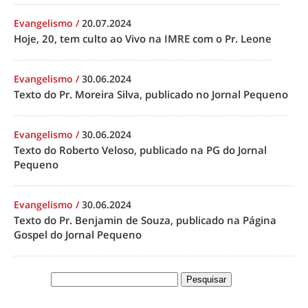
Evangelismo
/
20.07.2024
Hoje, 20, tem culto ao Vivo na IMRE com o Pr. Leone
Evangelismo
/
30.06.2024
Texto do Pr. Moreira Silva, publicado no Jornal Pequeno
Evangelismo
/
30.06.2024
Texto do Roberto Veloso, publicado na PG do Jornal
Pequeno
Evangelismo
/
30.06.2024
Texto do Pr. Benjamin de Souza, publicado na Página
Gospel do Jornal Pequeno