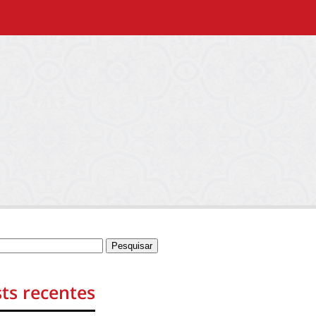
ts recentes