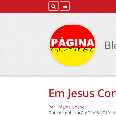
Bl
Em Jesus Co
Por:
Página Gospel
Data de publicação:
22/05/2019 - 8