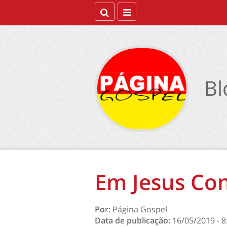
Bl
Em Jesus Co
Por:
Página Gospel
Data de publicação:
16/05/2019 - 8