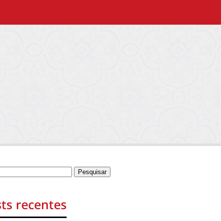
ts recentes