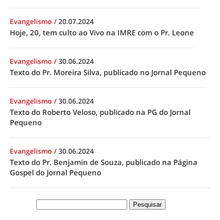
Evangelismo
/
20.07.2024
Hoje, 20, tem culto ao Vivo na IMRE com o Pr. Leone
Evangelismo
/
30.06.2024
Texto do Pr. Moreira Silva, publicado no Jornal Pequeno
Evangelismo
/
30.06.2024
Texto do Roberto Veloso, publicado na PG do Jornal
Pequeno
Evangelismo
/
30.06.2024
Texto do Pr. Benjamin de Souza, publicado na Página
Gospel do Jornal Pequeno