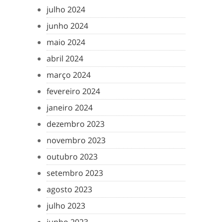
julho 2024
junho 2024
maio 2024
abril 2024
março 2024
fevereiro 2024
janeiro 2024
dezembro 2023
novembro 2023
outubro 2023
setembro 2023
agosto 2023
julho 2023