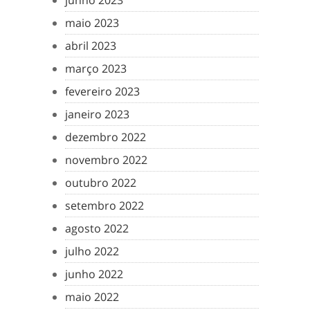
junho 2023
maio 2023
abril 2023
março 2023
fevereiro 2023
janeiro 2023
dezembro 2022
novembro 2022
outubro 2022
setembro 2022
agosto 2022
julho 2022
junho 2022
maio 2022