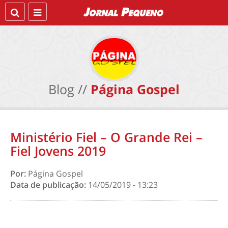
Blog //
Página Gospel
Ministério Fiel – O Grande Rei –
Fiel Jovens 2019
Por:
Página Gospel
Data de publicação:
14/05/2019 - 13:23