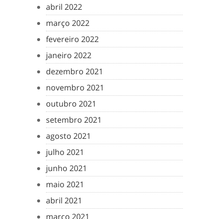
abril 2022
março 2022
fevereiro 2022
janeiro 2022
dezembro 2021
novembro 2021
outubro 2021
setembro 2021
agosto 2021
julho 2021
junho 2021
maio 2021
abril 2021
março 2021