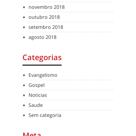
novembro 2018
outubro 2018
setembro 2018
agosto 2018
Categorias
Evangelismo
Gospel
Noticias
Saude
Sem categoria
Meta