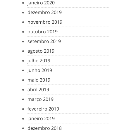
janeiro 2020
dezembro 2019
novembro 2019
outubro 2019
setembro 2019
agosto 2019
julho 2019
junho 2019
maio 2019
abril 2019
março 2019
fevereiro 2019
janeiro 2019
dezembro 2018