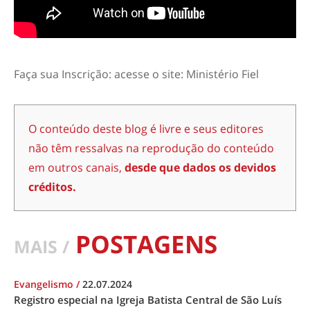
Faça sua Inscrição: acesse o site: Ministério Fiel
O conteúdo deste blog é livre e seus editores
não têm ressalvas na reprodução do conteúdo
em outros canais,
desde que dados os devidos
créditos.
POSTAGENS
MAIS /
Evangelismo
/
22.07.2024
Registro especial na Igreja Batista Central de São Luís