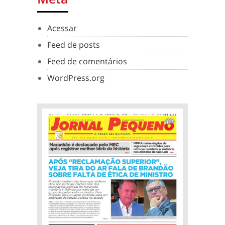
Acessar
Feed de posts
Feed de comentários
WordPress.org