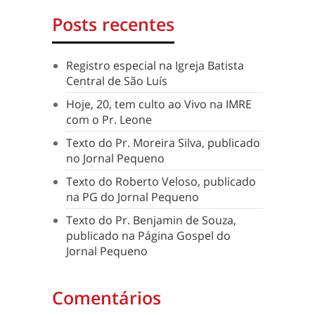
Posts recentes
Registro especial na Igreja Batista
Central de São Luís
Hoje, 20, tem culto ao Vivo na IMRE
com o Pr. Leone
Texto do Pr. Moreira Silva, publicado
no Jornal Pequeno
Texto do Roberto Veloso, publicado
na PG do Jornal Pequeno
Texto do Pr. Benjamin de Souza,
publicado na Página Gospel do
Jornal Pequeno
Comentários