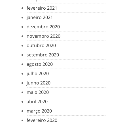
fevereiro 2021
janeiro 2021
dezembro 2020
novembro 2020
outubro 2020
setembro 2020
agosto 2020
julho 2020
junho 2020
maio 2020
abril 2020
março 2020
fevereiro 2020