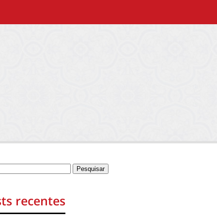
ts recentes