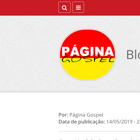
Bl
Por:
Página Gospel
Data de publicação:
14/05/2019 - 2