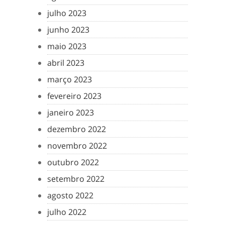
julho 2023
junho 2023
maio 2023
abril 2023
março 2023
fevereiro 2023
janeiro 2023
dezembro 2022
novembro 2022
outubro 2022
setembro 2022
agosto 2022
julho 2022