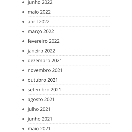
junho 2022
maio 2022
abril 2022
março 2022
fevereiro 2022
janeiro 2022
dezembro 2021
novembro 2021
outubro 2021
setembro 2021
agosto 2021
julho 2021
junho 2021
maio 2021