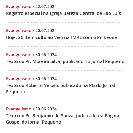
Evangelismo
/
22.07.2024
Registro especial na Igreja Batista Central de São Luís
Evangelismo
/
20.07.2024
Hoje, 20, tem culto ao Vivo na IMRE com o Pr. Leone
Evangelismo
/
30.06.2024
Texto do Pr. Moreira Silva, publicado no Jornal Pequeno
Evangelismo
/
30.06.2024
Texto do Roberto Veloso, publicado na PG do Jornal
Pequeno
Evangelismo
/
30.06.2024
Texto do Pr. Benjamin de Souza, publicado na Página
Gospel do Jornal Pequeno