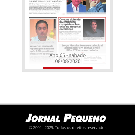
Ano 65 - sábado
08/08/2026
© 2002 - 2025. Todos os direitos reservados