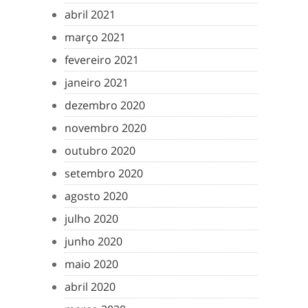
abril 2021
março 2021
fevereiro 2021
janeiro 2021
dezembro 2020
novembro 2020
outubro 2020
setembro 2020
agosto 2020
julho 2020
junho 2020
maio 2020
abril 2020