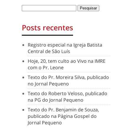
Posts recentes
Registro especial na Igreja Batista
Central de São Luís
Hoje, 20, tem culto ao Vivo na IMRE
com o Pr. Leone
Texto do Pr. Moreira Silva, publicado
no Jornal Pequeno
Texto do Roberto Veloso, publicado
na PG do Jornal Pequeno
Texto do Pr. Benjamin de Souza,
publicado na Página Gospel do
Jornal Pequeno