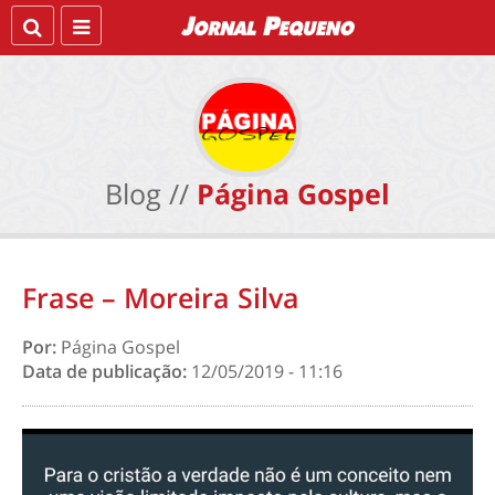
Blog //
Página Gospel
Frase – Moreira Silva
Por:
Página Gospel
Data de publicação:
12/05/2019 - 11:16