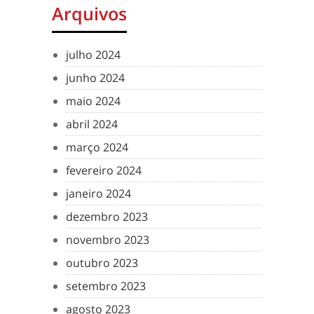
Arquivos
julho 2024
junho 2024
maio 2024
abril 2024
março 2024
fevereiro 2024
janeiro 2024
dezembro 2023
novembro 2023
outubro 2023
setembro 2023
agosto 2023