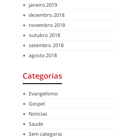
janeiro 2019
dezembro 2018
novembro 2018
outubro 2018
setembro 2018
agosto 2018
Categorias
Evangelismo
Gospel
Noticias
Saude
Sem categoria