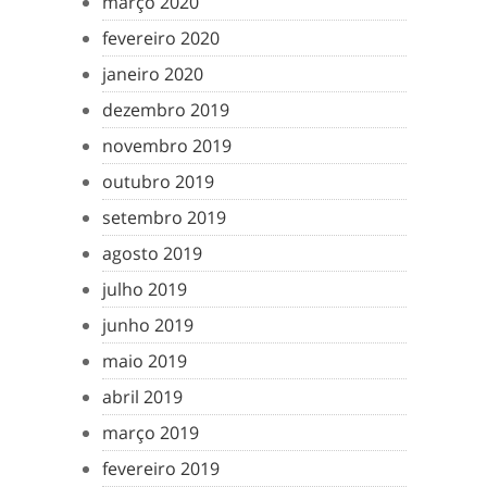
março 2020
fevereiro 2020
janeiro 2020
dezembro 2019
novembro 2019
outubro 2019
setembro 2019
agosto 2019
julho 2019
junho 2019
maio 2019
abril 2019
março 2019
fevereiro 2019