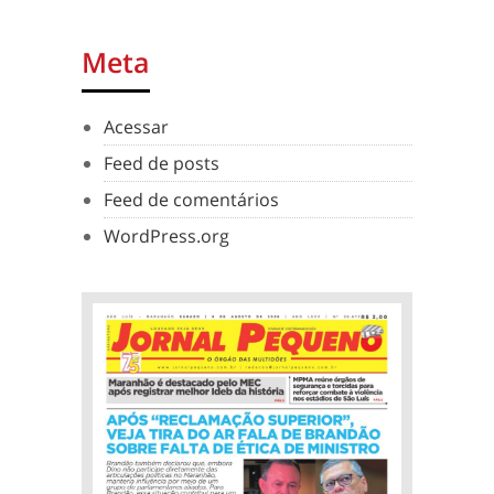
Meta
Acessar
Feed de posts
Feed de comentários
WordPress.org