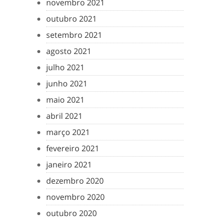
novembro 2021
outubro 2021
setembro 2021
agosto 2021
julho 2021
junho 2021
maio 2021
abril 2021
março 2021
fevereiro 2021
janeiro 2021
dezembro 2020
novembro 2020
outubro 2020