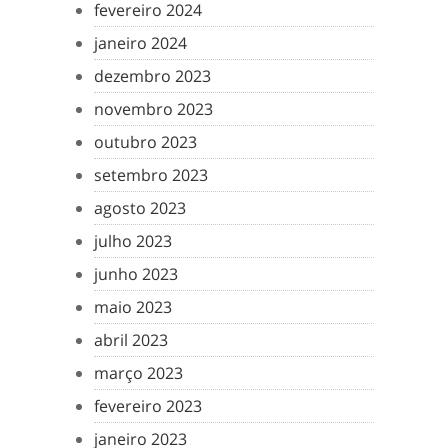
fevereiro 2024
janeiro 2024
dezembro 2023
novembro 2023
outubro 2023
setembro 2023
agosto 2023
julho 2023
junho 2023
maio 2023
abril 2023
março 2023
fevereiro 2023
janeiro 2023