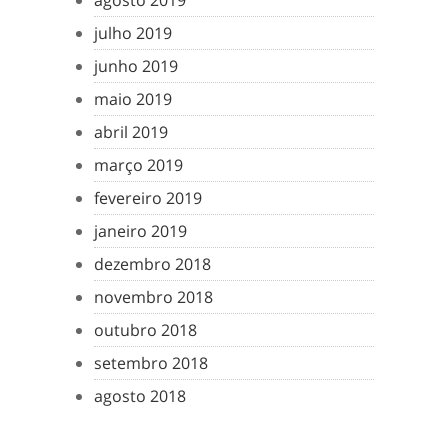
agosto 2019
julho 2019
junho 2019
maio 2019
abril 2019
março 2019
fevereiro 2019
janeiro 2019
dezembro 2018
novembro 2018
outubro 2018
setembro 2018
agosto 2018