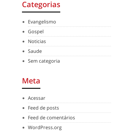
Categorias
Evangelismo
Gospel
Noticias
Saude
Sem categoria
Meta
Acessar
Feed de posts
Feed de comentários
WordPress.org