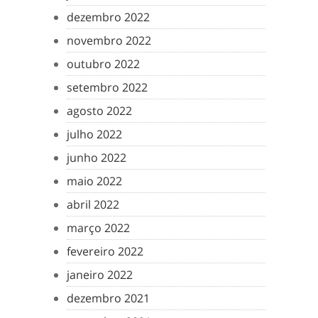
dezembro 2022
novembro 2022
outubro 2022
setembro 2022
agosto 2022
julho 2022
junho 2022
maio 2022
abril 2022
março 2022
fevereiro 2022
janeiro 2022
dezembro 2021