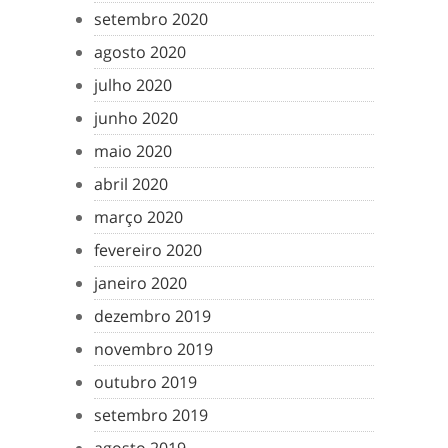
setembro 2020
agosto 2020
julho 2020
junho 2020
maio 2020
abril 2020
março 2020
fevereiro 2020
janeiro 2020
dezembro 2019
novembro 2019
outubro 2019
setembro 2019