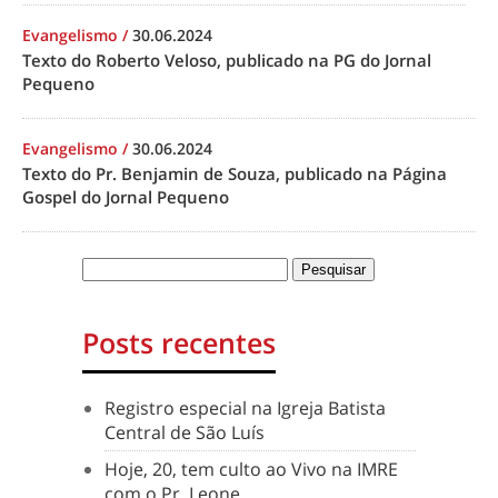
Evangelismo
/
30.06.2024
Texto do Roberto Veloso, publicado na PG do Jornal
Pequeno
Evangelismo
/
30.06.2024
Texto do Pr. Benjamin de Souza, publicado na Página
Gospel do Jornal Pequeno
Posts recentes
Registro especial na Igreja Batista
Central de São Luís
Hoje, 20, tem culto ao Vivo na IMRE
com o Pr. Leone