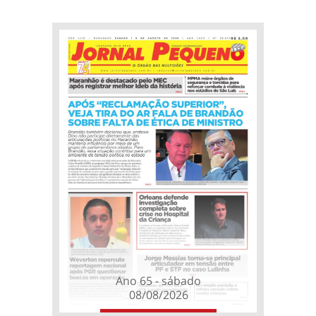
Ano 65 - sábado
08/08/2026