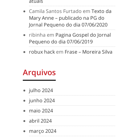
atuais
Camila Santos Furtado
em
Texto da
Mary Anne – publicado na PG do
Jornal Pequeno do dia 07/06/2020
ribinha
em
Pagina Gospel do Jornal
Pequeno do dia 07/06/2019
robux hack
em
Frase – Moreira Silva
Arquivos
julho 2024
junho 2024
maio 2024
abril 2024
março 2024