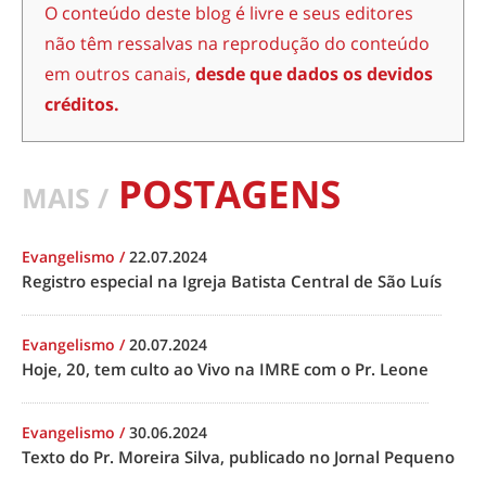
O conteúdo deste blog é livre e seus editores
não têm ressalvas na reprodução do conteúdo
em outros canais,
desde que dados os devidos
créditos.
POSTAGENS
MAIS /
Evangelismo
/
22.07.2024
Registro especial na Igreja Batista Central de São Luís
Evangelismo
/
20.07.2024
Hoje, 20, tem culto ao Vivo na IMRE com o Pr. Leone
Evangelismo
/
30.06.2024
Texto do Pr. Moreira Silva, publicado no Jornal Pequeno