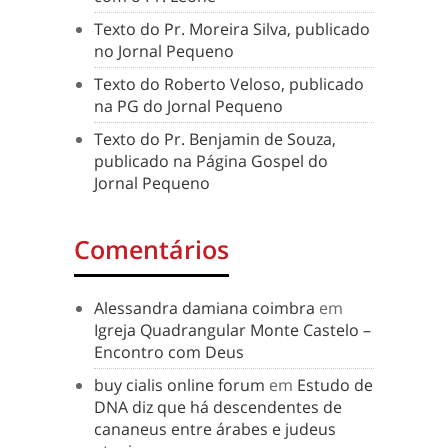
Texto do Pr. Moreira Silva, publicado
no Jornal Pequeno
Texto do Roberto Veloso, publicado
na PG do Jornal Pequeno
Texto do Pr. Benjamin de Souza,
publicado na Página Gospel do
Jornal Pequeno
Comentários
Alessandra damiana coimbra
em
Igreja Quadrangular Monte Castelo –
Encontro com Deus
buy cialis online forum
em
Estudo de
DNA diz que há descendentes de
cananeus entre árabes e judeus