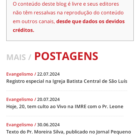
O conteúdo deste blog é livre e seus editores
não têm ressalvas na reprodução do conteúdo
em outros canais,
desde que dados os devidos
créditos.
POSTAGENS
MAIS /
Evangelismo
/
22.07.2024
Registro especial na Igreja Batista Central de São Luís
Evangelismo
/
20.07.2024
Hoje, 20, tem culto ao Vivo na IMRE com o Pr. Leone
Evangelismo
/
30.06.2024
Texto do Pr. Moreira Silva, publicado no Jornal Pequeno