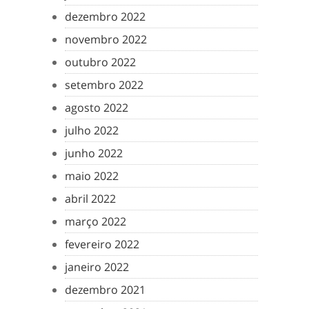
dezembro 2022
novembro 2022
outubro 2022
setembro 2022
agosto 2022
julho 2022
junho 2022
maio 2022
abril 2022
março 2022
fevereiro 2022
janeiro 2022
dezembro 2021