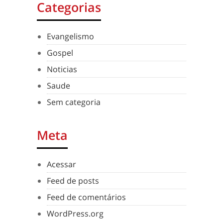
Categorias
Evangelismo
Gospel
Noticias
Saude
Sem categoria
Meta
Acessar
Feed de posts
Feed de comentários
WordPress.org