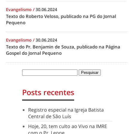
Evangelismo
/
30.06.2024
Texto do Roberto Veloso, publicado na PG do Jornal
Pequeno
Evangelismo
/
30.06.2024
Texto do Pr. Benjamin de Souza, publicado na Página
Gospel do Jornal Pequeno
Posts recentes
Registro especial na Igreja Batista
Central de São Luís
Hoje, 20, tem culto ao Vivo na IMRE
com o Pr. Leone