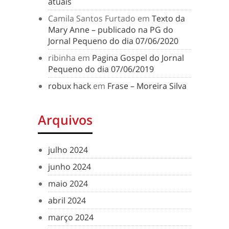
atuais
Camila Santos Furtado
em
Texto da
Mary Anne – publicado na PG do
Jornal Pequeno do dia 07/06/2020
ribinha
em
Pagina Gospel do Jornal
Pequeno do dia 07/06/2019
robux hack
em
Frase – Moreira Silva
Arquivos
julho 2024
junho 2024
maio 2024
abril 2024
março 2024