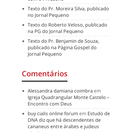
Texto do Pr. Moreira Silva, publicado
no Jornal Pequeno
Texto do Roberto Veloso, publicado
na PG do Jornal Pequeno
Texto do Pr. Benjamin de Souza,
publicado na Página Gospel do
Jornal Pequeno
Comentários
Alessandra damiana coimbra
em
Igreja Quadrangular Monte Castelo –
Encontro com Deus
buy cialis online forum
em
Estudo de
DNA diz que há descendentes de
cananeus entre árabes e judeus