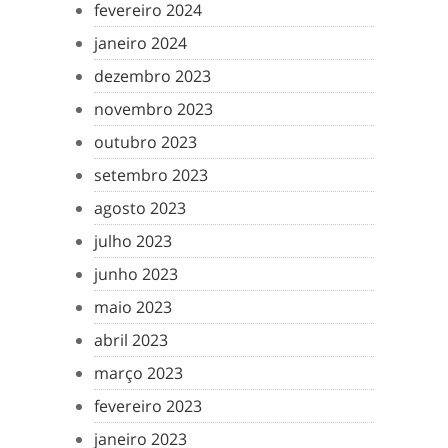
fevereiro 2024
janeiro 2024
dezembro 2023
novembro 2023
outubro 2023
setembro 2023
agosto 2023
julho 2023
junho 2023
maio 2023
abril 2023
março 2023
fevereiro 2023
janeiro 2023