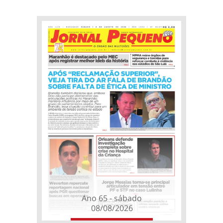
Ano 65 - sábado
08/08/2026