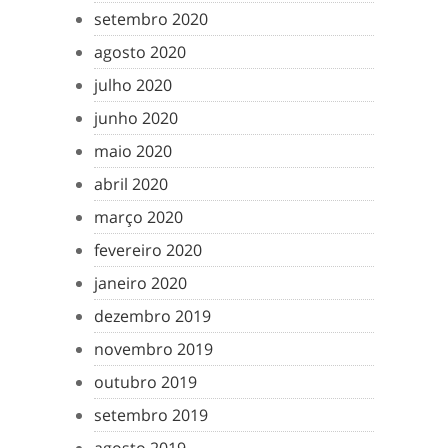
setembro 2020
agosto 2020
julho 2020
junho 2020
maio 2020
abril 2020
março 2020
fevereiro 2020
janeiro 2020
dezembro 2019
novembro 2019
outubro 2019
setembro 2019