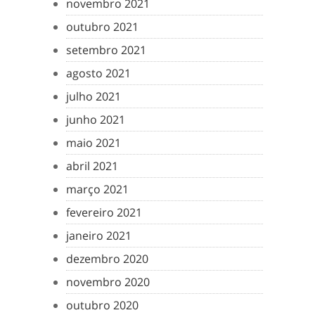
novembro 2021
outubro 2021
setembro 2021
agosto 2021
julho 2021
junho 2021
maio 2021
abril 2021
março 2021
fevereiro 2021
janeiro 2021
dezembro 2020
novembro 2020
outubro 2020