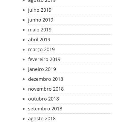
agosto 2019
julho 2019
junho 2019
maio 2019
abril 2019
março 2019
fevereiro 2019
janeiro 2019
dezembro 2018
novembro 2018
outubro 2018
setembro 2018
agosto 2018