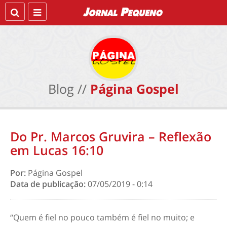
Blog //
Página Gospel
Do Pr. Marcos Gruvira – Reflexão
em Lucas 16:10
Por:
Página Gospel
Data de publicação:
07/05/2019 - 0:14
“Quem é fiel no pouco também é fiel no muito; e