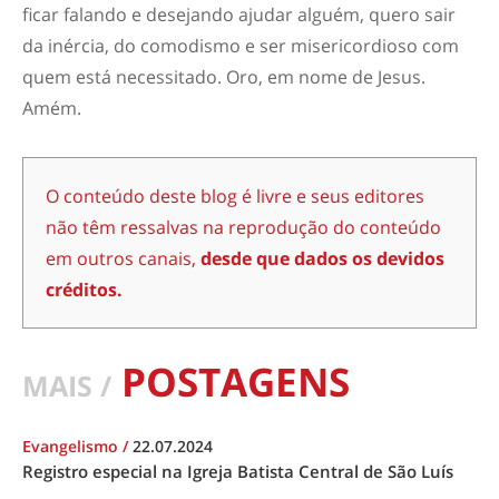
ficar falando e desejando ajudar alguém, quero sair
da inércia, do comodismo e ser misericordioso com
quem está necessitado. Oro, em nome de Jesus.
Amém.
O conteúdo deste blog é livre e seus editores
não têm ressalvas na reprodução do conteúdo
em outros canais,
desde que dados os devidos
créditos.
POSTAGENS
MAIS /
Evangelismo
/
22.07.2024
Registro especial na Igreja Batista Central de São Luís