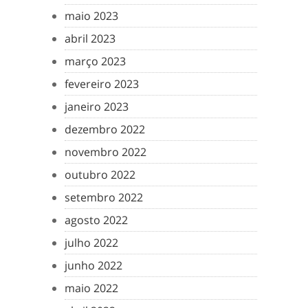
maio 2023
abril 2023
março 2023
fevereiro 2023
janeiro 2023
dezembro 2022
novembro 2022
outubro 2022
setembro 2022
agosto 2022
julho 2022
junho 2022
maio 2022