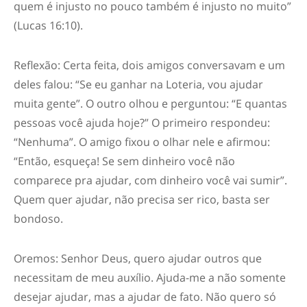
quem é injusto no pouco também é injusto no muito”
(Lucas 16:10).
Reflexão: Certa feita, dois amigos conversavam e um
deles falou: “Se eu ganhar na Loteria, vou ajudar
muita gente”. O outro olhou e perguntou: “E quantas
pessoas você ajuda hoje?” O primeiro respondeu:
“Nenhuma”. O amigo fixou o olhar nele e afirmou:
“Então, esqueça! Se sem dinheiro você não
comparece pra ajudar, com dinheiro você vai sumir”.
Quem quer ajudar, não precisa ser rico, basta ser
bondoso.
Oremos: Senhor Deus, quero ajudar outros que
necessitam de meu auxílio. Ajuda-me a não somente
desejar ajudar, mas a ajudar de fato. Não quero só