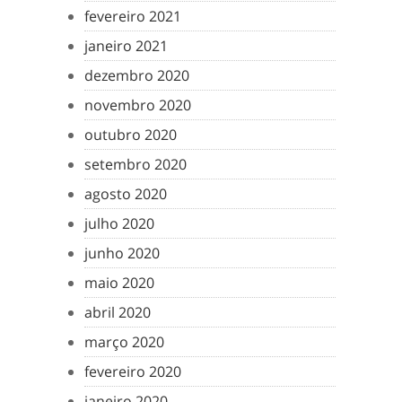
fevereiro 2021
janeiro 2021
dezembro 2020
novembro 2020
outubro 2020
setembro 2020
agosto 2020
julho 2020
junho 2020
maio 2020
abril 2020
março 2020
fevereiro 2020
janeiro 2020