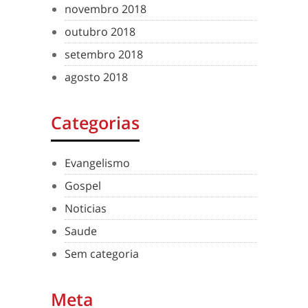
novembro 2018
outubro 2018
setembro 2018
agosto 2018
Categorias
Evangelismo
Gospel
Noticias
Saude
Sem categoria
Meta