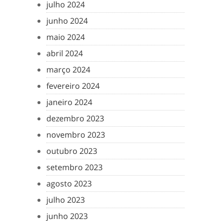
julho 2024
junho 2024
maio 2024
abril 2024
março 2024
fevereiro 2024
janeiro 2024
dezembro 2023
novembro 2023
outubro 2023
setembro 2023
agosto 2023
julho 2023
junho 2023