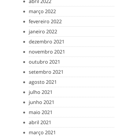
abril 2022
março 2022
fevereiro 2022
janeiro 2022
dezembro 2021
novembro 2021
outubro 2021
setembro 2021
agosto 2021
julho 2021
junho 2021
maio 2021
abril 2021
março 2021