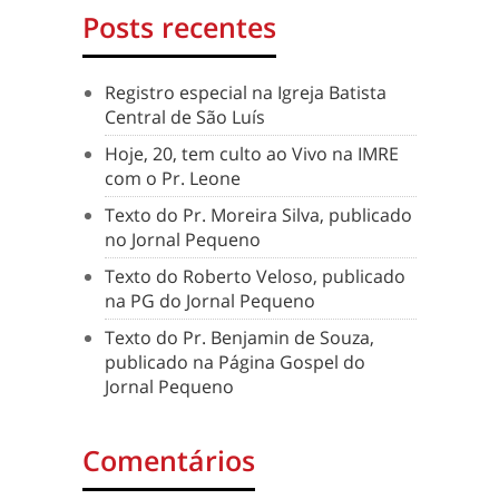
Posts recentes
Registro especial na Igreja Batista
Central de São Luís
Hoje, 20, tem culto ao Vivo na IMRE
com o Pr. Leone
Texto do Pr. Moreira Silva, publicado
no Jornal Pequeno
Texto do Roberto Veloso, publicado
na PG do Jornal Pequeno
Texto do Pr. Benjamin de Souza,
publicado na Página Gospel do
Jornal Pequeno
Comentários