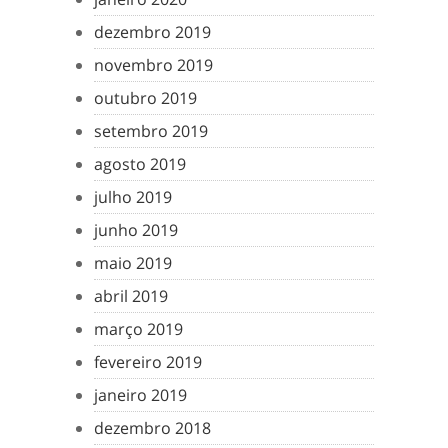
dezembro 2019
novembro 2019
outubro 2019
setembro 2019
agosto 2019
julho 2019
junho 2019
maio 2019
abril 2019
março 2019
fevereiro 2019
janeiro 2019
dezembro 2018