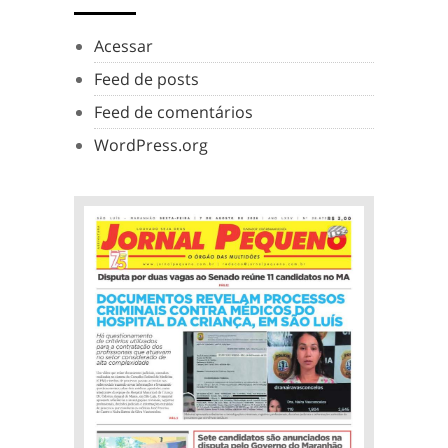
Acessar
Feed de posts
Feed de comentários
WordPress.org