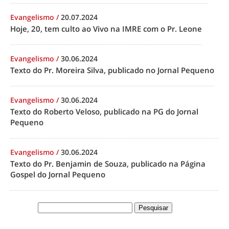
Evangelismo
/
20.07.2024
Hoje, 20, tem culto ao Vivo na IMRE com o Pr. Leone
Evangelismo
/
30.06.2024
Texto do Pr. Moreira Silva, publicado no Jornal Pequeno
Evangelismo
/
30.06.2024
Texto do Roberto Veloso, publicado na PG do Jornal
Pequeno
Evangelismo
/
30.06.2024
Texto do Pr. Benjamin de Souza, publicado na Página
Gospel do Jornal Pequeno