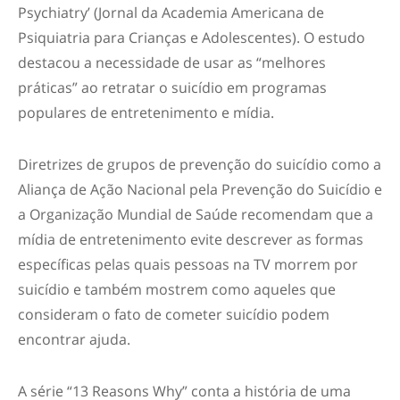
Psychiatry’ (Jornal da Academia Americana de
Psiquiatria para Crianças e Adolescentes). O estudo
destacou a necessidade de usar as “melhores
práticas” ao retratar o suicídio em programas
populares de entretenimento e mídia.
Diretrizes de grupos de prevenção do suicídio como a
Aliança de Ação Nacional pela Prevenção do Suicídio e
a Organização Mundial de Saúde recomendam que a
mídia de entretenimento evite descrever as formas
específicas pelas quais pessoas na TV morrem por
suicídio e também mostrem como aqueles que
consideram o fato de cometer suicídio podem
encontrar ajuda.
A série “13 Reasons Why” conta a história de uma