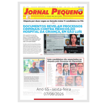
Ano 65 - sexta-feira
07/08/2026