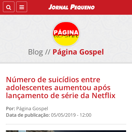
Blog //
Página Gospel
Número de suicídios entre
adolescentes aumentou após
lançamento de série da Netflix
Por:
Página Gospel
Data de publicação:
05/05/2019 - 12:00