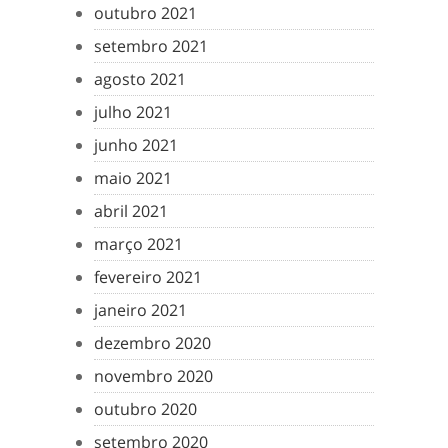
outubro 2021
setembro 2021
agosto 2021
julho 2021
junho 2021
maio 2021
abril 2021
março 2021
fevereiro 2021
janeiro 2021
dezembro 2020
novembro 2020
outubro 2020
setembro 2020