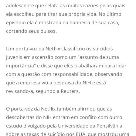
adolescente que relata as muitas razões pelas quais
ela escolheu para tirar sua própria vida. No último
episódio ela é mostrada na banheira de sua casa,
cortando seus pulsos.
Um porta-voz da Netflix classificou os suicídios
juvenis em ascensão como um “assunto de suma
importância” e disse que eles trabalharam para lidar
com a questão com responsabilidade, observando
que a empresa viu a pesquisa do NIH e está
revisando-a, segundo a Reuters.
O porta-voz da Netflix também afirmou que as
descobertas do NIH entram em conflito com outro
estudo divulgado pela Universidade da Pensilvânia
sobre as taxas de suicídio nos EUA, que mostrou uma