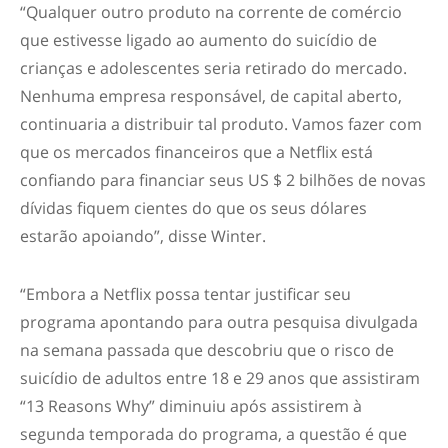
“Qualquer outro produto na corrente de comércio
que estivesse ligado ao aumento do suicídio de
crianças e adolescentes seria retirado do mercado.
Nenhuma empresa responsável, de capital aberto,
continuaria a distribuir tal produto. Vamos fazer com
que os mercados financeiros que a Netflix está
confiando para financiar seus US $ 2 bilhões de novas
dívidas fiquem cientes do que os seus dólares
estarão apoiando”, disse Winter.
“Embora a Netflix possa tentar justificar seu
programa apontando para outra pesquisa divulgada
na semana passada que descobriu que o risco de
suicídio de adultos entre 18 e 29 anos que assistiram
“13 Reasons Why” diminuiu após assistirem à
segunda temporada do programa, a questão é que