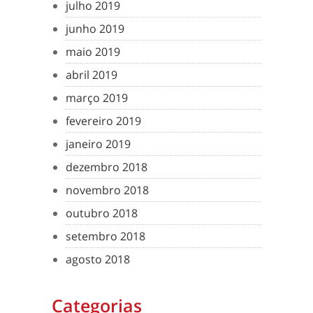
julho 2019
junho 2019
maio 2019
abril 2019
março 2019
fevereiro 2019
janeiro 2019
dezembro 2018
novembro 2018
outubro 2018
setembro 2018
agosto 2018
Categorias