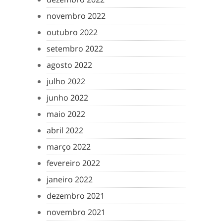
novembro 2022
outubro 2022
setembro 2022
agosto 2022
julho 2022
junho 2022
maio 2022
abril 2022
março 2022
fevereiro 2022
janeiro 2022
dezembro 2021
novembro 2021