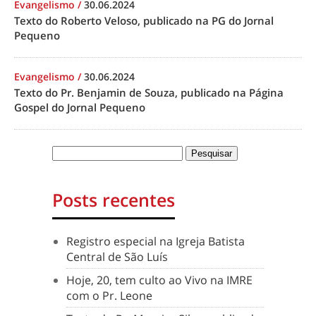
Evangelismo
/
30.06.2024
Texto do Roberto Veloso, publicado na PG do Jornal
Pequeno
Evangelismo
/
30.06.2024
Texto do Pr. Benjamin de Souza, publicado na Página
Gospel do Jornal Pequeno
Posts recentes
Registro especial na Igreja Batista
Central de São Luís
Hoje, 20, tem culto ao Vivo na IMRE
com o Pr. Leone