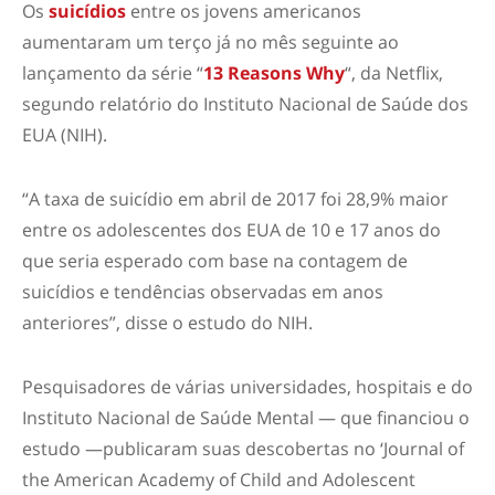
Os
suicídios
entre os jovens americanos
aumentaram um terço já no mês seguinte ao
lançamento da série “
13 Reasons Why
“, da Netflix,
segundo relatório do Instituto Nacional de Saúde dos
EUA (NIH).
“A taxa de suicídio em abril de 2017 foi 28,9% maior
entre os adolescentes dos EUA de 10 e 17 anos do
que seria esperado com base na contagem de
suicídios e tendências observadas em anos
anteriores”, disse o estudo do NIH.
Pesquisadores de várias universidades, hospitais e do
Instituto Nacional de Saúde Mental — que financiou o
estudo —publicaram suas descobertas no ‘Journal of
the American Academy of Child and Adolescent