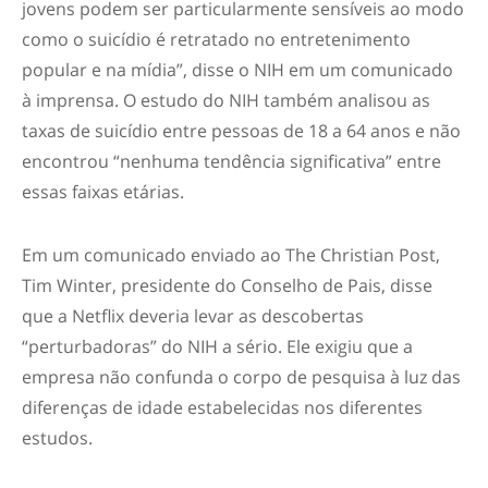
jovens podem ser particularmente sensíveis ao modo
como o suicídio é retratado no entretenimento
popular e na mídia”, disse o NIH em um comunicado
à imprensa. O estudo do NIH também analisou as
taxas de suicídio entre pessoas de 18 a 64 anos e não
encontrou “nenhuma tendência significativa” entre
essas faixas etárias.
Em um comunicado enviado ao The Christian Post,
Tim Winter, presidente do Conselho de Pais, disse
que a Netflix deveria levar as descobertas
“perturbadoras” do NIH a sério. Ele exigiu que a
empresa não confunda o corpo de pesquisa à luz das
diferenças de idade estabelecidas nos diferentes
estudos.