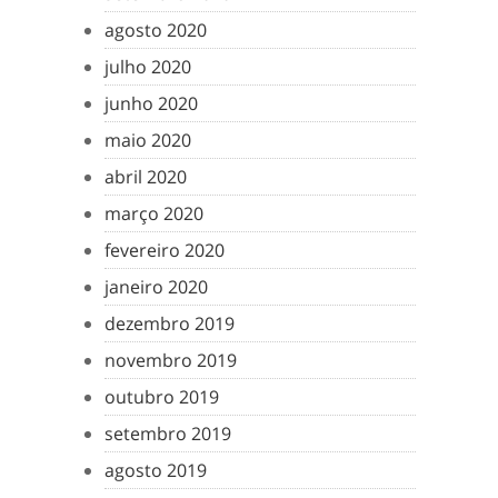
agosto 2020
julho 2020
junho 2020
maio 2020
abril 2020
março 2020
fevereiro 2020
janeiro 2020
dezembro 2019
novembro 2019
outubro 2019
setembro 2019
agosto 2019