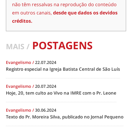
não têm ressalvas na reprodução do conteúdo
em outros canais,
desde que dados os devidos
créditos.
POSTAGENS
MAIS /
Evangelismo
/
22.07.2024
Registro especial na Igreja Batista Central de São Luís
Evangelismo
/
20.07.2024
Hoje, 20, tem culto ao Vivo na IMRE com o Pr. Leone
Evangelismo
/
30.06.2024
Texto do Pr. Moreira Silva, publicado no Jornal Pequeno