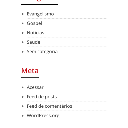
Evangelismo
Gospel
Noticias
Saude
Sem categoria
Meta
Acessar
Feed de posts
Feed de comentários
WordPress.org