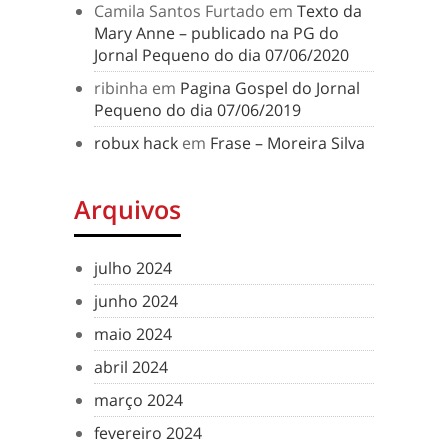
Camila Santos Furtado
em
Texto da
Mary Anne – publicado na PG do
Jornal Pequeno do dia 07/06/2020
ribinha
em
Pagina Gospel do Jornal
Pequeno do dia 07/06/2019
robux hack
em
Frase – Moreira Silva
Arquivos
julho 2024
junho 2024
maio 2024
abril 2024
março 2024
fevereiro 2024