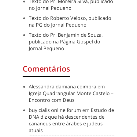
Texto do Pr. Moreira Silva, publicado
no Jornal Pequeno
Texto do Roberto Veloso, publicado
na PG do Jornal Pequeno
Texto do Pr. Benjamin de Souza,
publicado na Página Gospel do
Jornal Pequeno
Comentários
Alessandra damiana coimbra
em
Igreja Quadrangular Monte Castelo –
Encontro com Deus
buy cialis online forum
em
Estudo de
DNA diz que há descendentes de
cananeus entre árabes e judeus
atuais