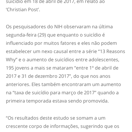
suicídio em 18 de abril de 2017, em relato ao
‘Christian Post’.
Os pesquisadores do NIH observaram na última
segunda-feira (29) que enquanto o suicídio é
influenciado por muitos fatores e eles não podem
estabelecer um nexo causal entre a série “13 Reasons
Why” e o aumento de suicídios entre adolescentes,
195 jovens a mais se mataram “entre 1º de abril de
2017 e 31 de dezembro 2017”, do que nos anos
anteriores. Eles também encontraram um aumento
na “taxa de suicídio para março de 2017” quando a
primeira temporada estava sendo promovida.
“Os resultados deste estudo se somam a um
crescente corpo de informações, sugerindo que os