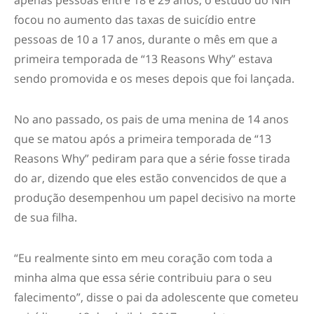
focou no aumento das taxas de suicídio entre
pessoas de 10 a 17 anos, durante o mês em que a
primeira temporada de “13 Reasons Why” estava
sendo promovida e os meses depois que foi lançada.
No ano passado, os pais de uma menina de 14 anos
que se matou após a primeira temporada de “13
Reasons Why” pediram para que a série fosse tirada
do ar, dizendo que eles estão convencidos de que a
produção desempenhou um papel decisivo na morte
de sua filha.
“Eu realmente sinto em meu coração com toda a
minha alma que essa série contribuiu para o seu
falecimento”, disse o pai da adolescente que cometeu