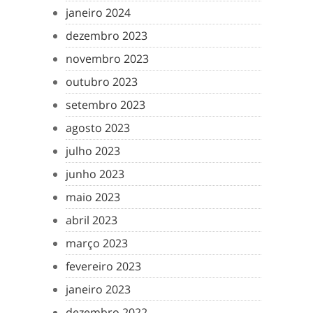
janeiro 2024
dezembro 2023
novembro 2023
outubro 2023
setembro 2023
agosto 2023
julho 2023
junho 2023
maio 2023
abril 2023
março 2023
fevereiro 2023
janeiro 2023
dezembro 2022