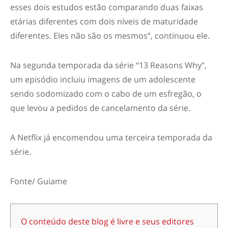
esses dois estudos estão comparando duas faixas
etárias diferentes com dois níveis de maturidade
diferentes. Eles não são os mesmos”, continuou ele.
Na segunda temporada da série “13 Reasons Why”,
um episódio incluiu imagens de um adolescente
sendo sodomizado com o cabo de um esfregão, o
que levou a pedidos de cancelamento da série.
A Netflix já encomendou uma terceira temporada da
série.
Fonte/ Guiame
O conteúdo deste blog é livre e seus editores