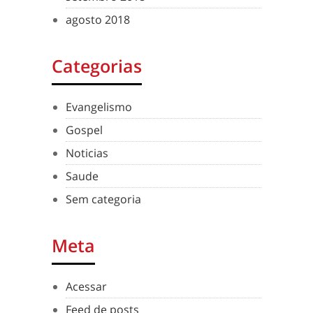
agosto 2018
Categorias
Evangelismo
Gospel
Noticias
Saude
Sem categoria
Meta
Acessar
Feed de posts