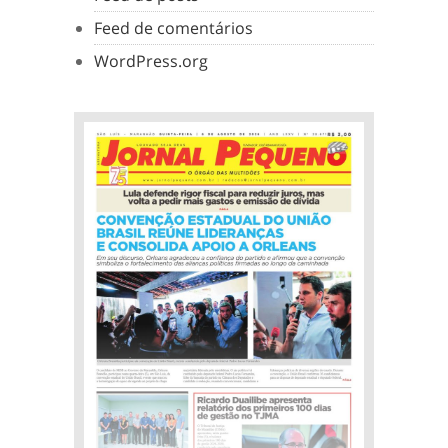
Feed de comentários
WordPress.org