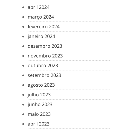
abril 2024
março 2024
fevereiro 2024
janeiro 2024
dezembro 2023
novembro 2023
outubro 2023
setembro 2023
agosto 2023
julho 2023
junho 2023
maio 2023
abril 2023