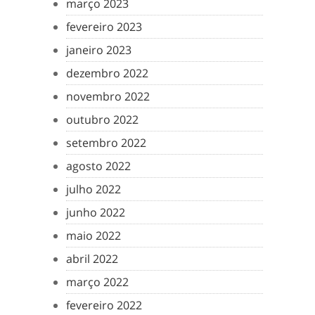
março 2023
fevereiro 2023
janeiro 2023
dezembro 2022
novembro 2022
outubro 2022
setembro 2022
agosto 2022
julho 2022
junho 2022
maio 2022
abril 2022
março 2022
fevereiro 2022