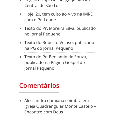
Central de São Luís
Hoje, 20, tem culto ao Vivo na IMRE
com o Pr. Leone
Texto do Pr. Moreira Silva, publicado
no Jornal Pequeno
Texto do Roberto Veloso, publicado
na PG do Jornal Pequeno
Texto do Pr. Benjamin de Souza,
publicado na Página Gospel do
Jornal Pequeno
Comentários
Alessandra damiana coimbra
em
Igreja Quadrangular Monte Castelo –
Encontro com Deus