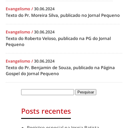
Evangelismo
/
30.06.2024
Texto do Pr. Moreira Silva, publicado no Jornal Pequeno
Evangelismo
/
30.06.2024
Texto do Roberto Veloso, publicado na PG do Jornal
Pequeno
Evangelismo
/
30.06.2024
Texto do Pr. Benjamin de Souza, publicado na Página
Gospel do Jornal Pequeno
Posts recentes
Registro especial na Igreja Batista