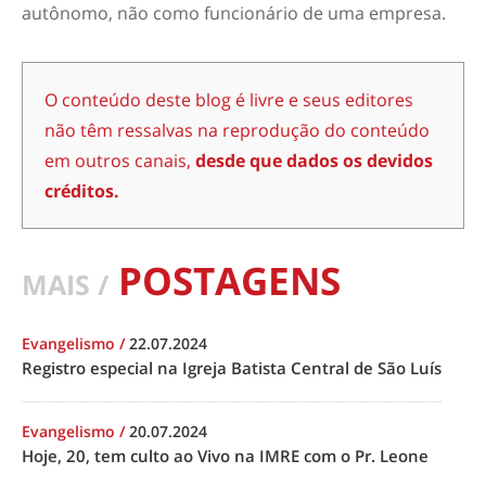
autônomo, não como funcionário de uma empresa.
O conteúdo deste blog é livre e seus editores
não têm ressalvas na reprodução do conteúdo
em outros canais,
desde que dados os devidos
créditos.
POSTAGENS
MAIS /
Evangelismo
/
22.07.2024
Registro especial na Igreja Batista Central de São Luís
Evangelismo
/
20.07.2024
Hoje, 20, tem culto ao Vivo na IMRE com o Pr. Leone