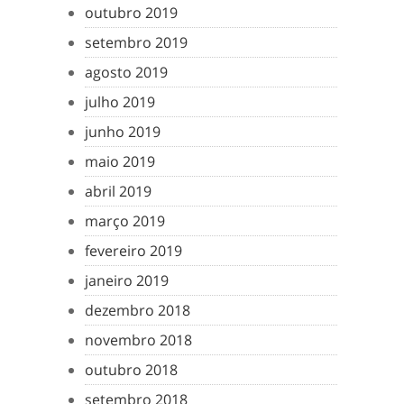
outubro 2019
setembro 2019
agosto 2019
julho 2019
junho 2019
maio 2019
abril 2019
março 2019
fevereiro 2019
janeiro 2019
dezembro 2018
novembro 2018
outubro 2018
setembro 2018