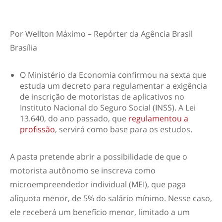
Por
Wellton Máximo – Repórter da Agência Brasil
Brasília
O Ministério da Economia confirmou na sexta que
estuda um decreto para regulamentar a exigência
de inscrição de motoristas de aplicativos no
Instituto Nacional do Seguro Social (INSS). A Lei
13.640, do ano passado, que
regulamentou a
profissão
, servirá como base para os estudos.
A pasta pretende abrir a possibilidade de que o
motorista autônomo se inscreva como
microempreendedor individual (MEI), que paga
alíquota menor, de 5% do salário mínimo. Nesse caso,
ele receberá um benefício menor, limitado a um