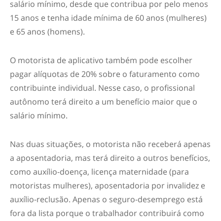
salário mínimo, desde que contribua por pelo menos
15 anos e tenha idade mínima de 60 anos (mulheres)
e 65 anos (homens).
O motorista de aplicativo também pode escolher
pagar alíquotas de 20% sobre o faturamento como
contribuinte individual. Nesse caso, o profissional
autônomo terá direito a um benefício maior que o
salário mínimo.
Nas duas situações, o motorista não receberá apenas
a aposentadoria, mas terá direito a outros benefícios,
como auxílio-doença, licença maternidade (para
motoristas mulheres), aposentadoria por invalidez e
auxílio-reclusão. Apenas o seguro-desemprego está
fora da lista porque o trabalhador contribuirá como