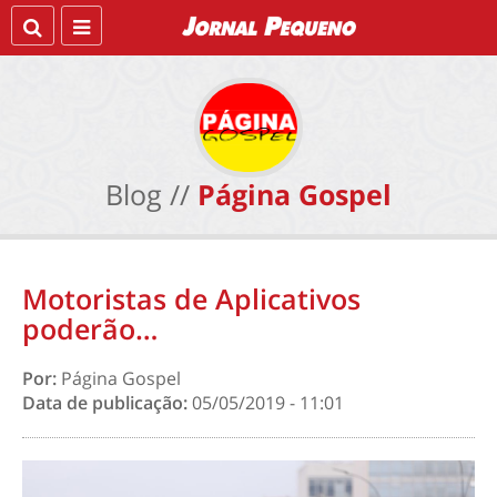
Blog //
Página Gospel
Motoristas de Aplicativos
poderão…
Por:
Página Gospel
Data de publicação:
05/05/2019 - 11:01