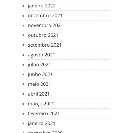
janeiro 2022
dezembro 2021
novembro 2021
outubro 2021
setembro 2021
agosto 2021
julho 2021
junho 2021
maio 2021
abril 2021
março 2021
fevereiro 2021
janeiro 2021