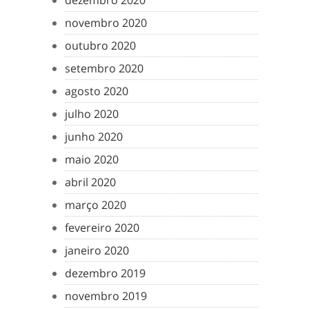
dezembro 2020
novembro 2020
outubro 2020
setembro 2020
agosto 2020
julho 2020
junho 2020
maio 2020
abril 2020
março 2020
fevereiro 2020
janeiro 2020
dezembro 2019
novembro 2019