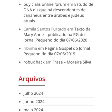
buy cialis online forum
em
Estudo de
DNA diz que há descendentes de
cananeus entre árabes e judeus
atuais
Camila Santos Furtado
em
Texto da
Mary Anne – publicado na PG do
Jornal Pequeno do dia 07/06/2020
ribinha
em
Pagina Gospel do Jornal
Pequeno do dia 07/06/2019
robux hack
em
Frase – Moreira Silva
Arquivos
julho 2024
junho 2024
maio 2024