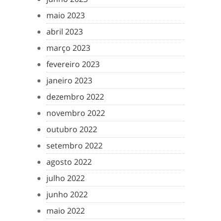
maio 2023
abril 2023
março 2023
fevereiro 2023
janeiro 2023
dezembro 2022
novembro 2022
outubro 2022
setembro 2022
agosto 2022
julho 2022
junho 2022
maio 2022