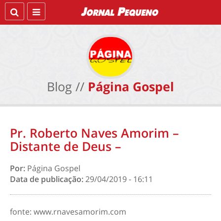
Blog //
Página Gospel
Pr. Roberto Naves Amorim –
Distante de Deus –
Por:
Página Gospel
Data de publicação:
29/04/2019 - 16:11
fonte: www.rnavesamorim.com