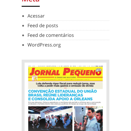
Acessar
Feed de posts
Feed de comentários
WordPress.org