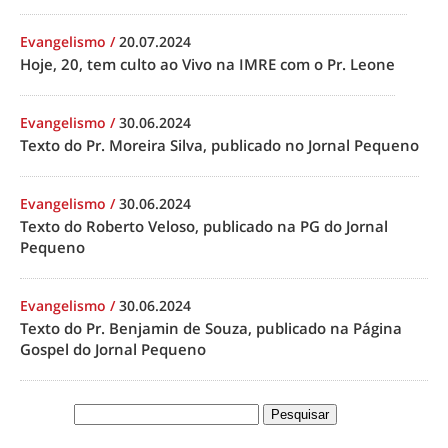
Evangelismo
/
20.07.2024
Hoje, 20, tem culto ao Vivo na IMRE com o Pr. Leone
Evangelismo
/
30.06.2024
Texto do Pr. Moreira Silva, publicado no Jornal Pequeno
Evangelismo
/
30.06.2024
Texto do Roberto Veloso, publicado na PG do Jornal
Pequeno
Evangelismo
/
30.06.2024
Texto do Pr. Benjamin de Souza, publicado na Página
Gospel do Jornal Pequeno