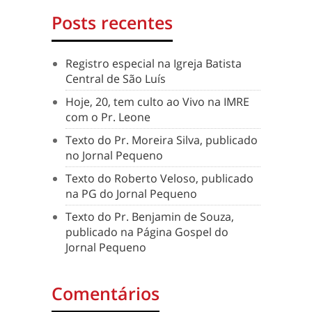
Posts recentes
Registro especial na Igreja Batista
Central de São Luís
Hoje, 20, tem culto ao Vivo na IMRE
com o Pr. Leone
Texto do Pr. Moreira Silva, publicado
no Jornal Pequeno
Texto do Roberto Veloso, publicado
na PG do Jornal Pequeno
Texto do Pr. Benjamin de Souza,
publicado na Página Gospel do
Jornal Pequeno
Comentários