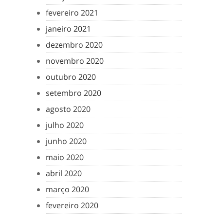
fevereiro 2021
janeiro 2021
dezembro 2020
novembro 2020
outubro 2020
setembro 2020
agosto 2020
julho 2020
junho 2020
maio 2020
abril 2020
março 2020
fevereiro 2020