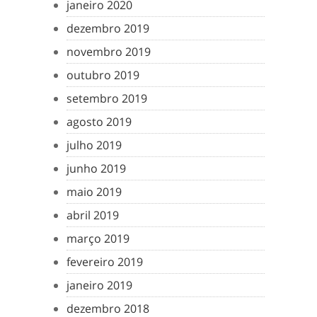
janeiro 2020
dezembro 2019
novembro 2019
outubro 2019
setembro 2019
agosto 2019
julho 2019
junho 2019
maio 2019
abril 2019
março 2019
fevereiro 2019
janeiro 2019
dezembro 2018