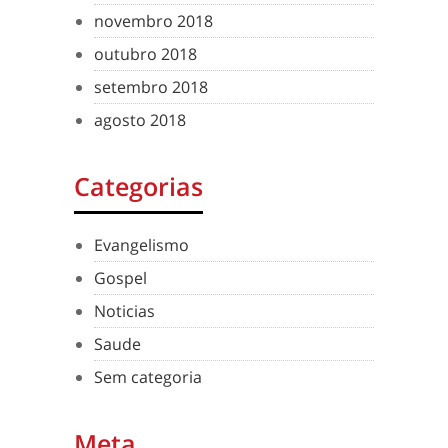
novembro 2018
outubro 2018
setembro 2018
agosto 2018
Categorias
Evangelismo
Gospel
Noticias
Saude
Sem categoria
Meta