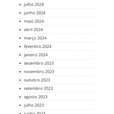
julho 2024
junho 2024
maio 2024
abril 2024
março 2024
fevereiro 2024
janeiro 2024
dezembro 2023
novembro 2023
outubro 2023
setembro 2023
agosto 2023
julho 2023
junho 2023