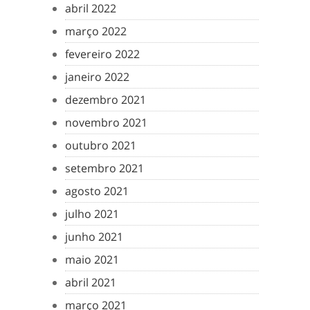
abril 2022
março 2022
fevereiro 2022
janeiro 2022
dezembro 2021
novembro 2021
outubro 2021
setembro 2021
agosto 2021
julho 2021
junho 2021
maio 2021
abril 2021
março 2021