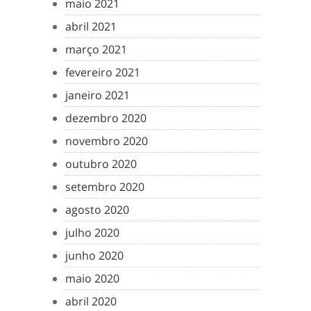
maio 2021
abril 2021
março 2021
fevereiro 2021
janeiro 2021
dezembro 2020
novembro 2020
outubro 2020
setembro 2020
agosto 2020
julho 2020
junho 2020
maio 2020
abril 2020