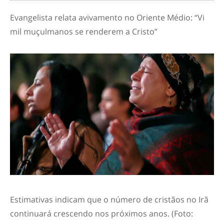
Evangelista relata avivamento no Oriente Médio: “Vi
mil muçulmanos se renderem a Cristo”
Estimativas indicam que o número de cristãos no Irã
continuará crescendo nos próximos anos. (Foto: