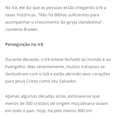
No Irã, ele diz que as pessoas estão chegando à fé a
taxas históricas. “Não há Bíblias suficientes para
acompanhar o crescimento da igreja clandestina”,
comenta Brewer.
Perseguição no Irã
Durante décadas, o Irã esteve fechado ao mundo e ao
Evangelho. Mas recentemente, muitos iranianos se
desiludiram com o Islã e estão abrindo seus corações
para Jesus Cristo como seu Salvador.
Apenas algumas décadas atrás, estimava-se que
menos de 500 cristãos de origem muçulmana viviam
em todo o país. Hoje, há pelo menos 800 mil