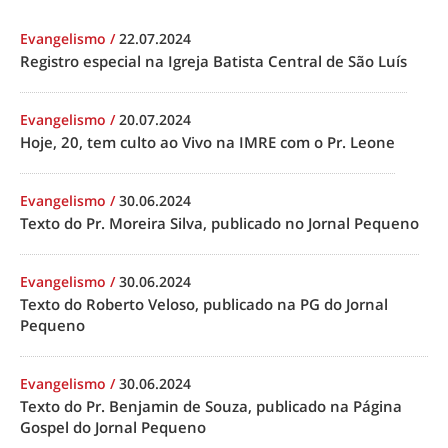
Evangelismo
/
22.07.2024
Registro especial na Igreja Batista Central de São Luís
Evangelismo
/
20.07.2024
Hoje, 20, tem culto ao Vivo na IMRE com o Pr. Leone
Evangelismo
/
30.06.2024
Texto do Pr. Moreira Silva, publicado no Jornal Pequeno
Evangelismo
/
30.06.2024
Texto do Roberto Veloso, publicado na PG do Jornal
Pequeno
Evangelismo
/
30.06.2024
Texto do Pr. Benjamin de Souza, publicado na Página
Gospel do Jornal Pequeno