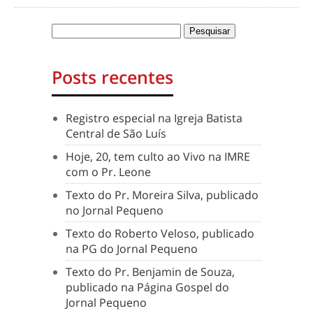
Posts recentes
Registro especial na Igreja Batista
Central de São Luís
Hoje, 20, tem culto ao Vivo na IMRE
com o Pr. Leone
Texto do Pr. Moreira Silva, publicado
no Jornal Pequeno
Texto do Roberto Veloso, publicado
na PG do Jornal Pequeno
Texto do Pr. Benjamin de Souza,
publicado na Página Gospel do
Jornal Pequeno