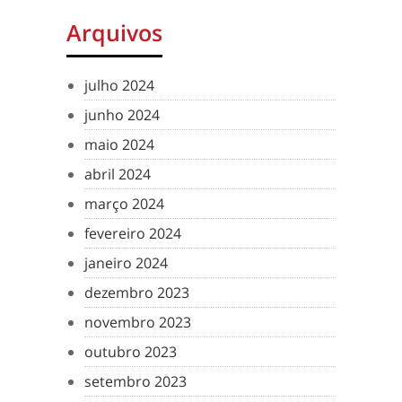
Arquivos
julho 2024
junho 2024
maio 2024
abril 2024
março 2024
fevereiro 2024
janeiro 2024
dezembro 2023
novembro 2023
outubro 2023
setembro 2023