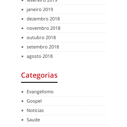
janeiro 2019
dezembro 2018
novembro 2018
outubro 2018
setembro 2018
agosto 2018
Categorias
Evangelismo
Gospel
Noticias
Saude