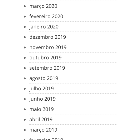
março 2020
fevereiro 2020
janeiro 2020
dezembro 2019
novembro 2019
outubro 2019
setembro 2019
agosto 2019
julho 2019
junho 2019
maio 2019
abril 2019
março 2019
fevereiro 2019