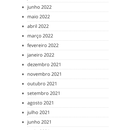
junho 2022
maio 2022
abril 2022
março 2022
fevereiro 2022
janeiro 2022
dezembro 2021
novembro 2021
outubro 2021
setembro 2021
agosto 2021
julho 2021
junho 2021