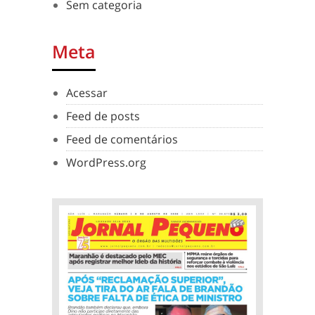
Sem categoria
Meta
Acessar
Feed de posts
Feed de comentários
WordPress.org