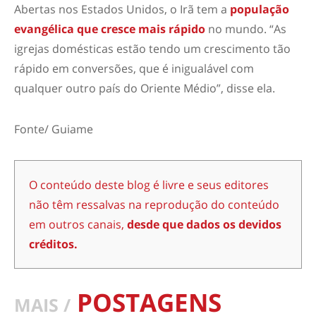
Abertas nos Estados Unidos, o Irã tem a
população
evangélica que cresce mais rápido
no mundo. “As
igrejas domésticas estão tendo um crescimento tão
rápido em conversões, que é inigualável com
qualquer outro país do Oriente Médio”, disse ela.
Fonte/ Guiame
O conteúdo deste blog é livre e seus editores
não têm ressalvas na reprodução do conteúdo
em outros canais,
desde que dados os devidos
créditos.
POSTAGENS
MAIS /