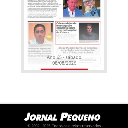
Ano 65 - sábado
08/08/2026
© 2002 - 2025. Todos os direitos reservados