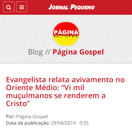
Blog //
Página Gospel
Evangelista relata avivamento no
Oriente Médio: “Vi mil
muçulmanos se renderem a
Cristo”
Por:
Página Gospel
Data de publicação:
29/04/2019 - 0:35