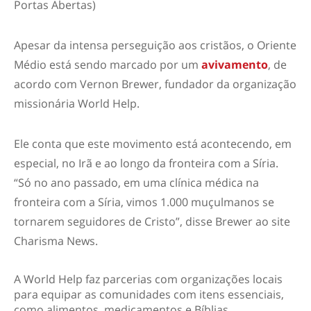
Portas Abertas)
Apesar da intensa perseguição aos cristãos, o Oriente
Médio está sendo marcado por um
avivamento
, de
acordo com Vernon Brewer, fundador da organização
missionária World Help.
Ele conta que este movimento está acontecendo, em
especial, no Irã e ao longo da fronteira com a Síria.
“Só no ano passado, em uma clínica médica na
fronteira com a Síria, vimos 1.000 muçulmanos se
tornarem seguidores de Cristo”, disse Brewer ao site
Charisma News.
A World Help faz parcerias com organizações locais
para equipar as comunidades com itens essenciais,
como alimentos, medicamentos e Bíblias.