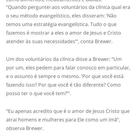
“Quando perguntei aos voluntários da clínica qual era
o seu método evangelístico, eles disseram: ‘Não
temos uma estratégia evangelística. Tudo o que
fazemos é mostrar a eles o amor de Jesus e Cristo
atender às suas necessidades’”, conta Brewer.
Um dos voluntários da clínica disse a Brewer: “Um
por um, eles pedem para falar conosco em particular,
e o assunto é sempre o mesmo. ‘Por que você está
fazendo isso? Por que você é tão diferente? Como
posso ter o que você tem?’”.
“Eu apenas acredito que é o amor de Jesus Cristo que
atrai homens e mulheres para Ele como um ímã”,
observa Brewer.