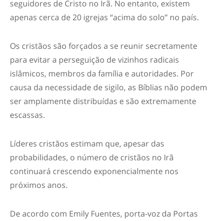
seguidores de Cristo no Irã. No entanto, existem
apenas cerca de 20 igrejas “acima do solo” no país.
Os cristãos são forçados a se reunir secretamente
para evitar a perseguição de vizinhos radicais
islâmicos, membros da família e autoridades. Por
causa da necessidade de sigilo, as Bíblias não podem
ser amplamente distribuídas e são extremamente
escassas.
Líderes cristãos estimam que, apesar das
probabilidades, o número de cristãos no Irã
continuará crescendo exponencialmente nos
próximos anos.
De acordo com Emily Fuentes, porta-voz da Portas