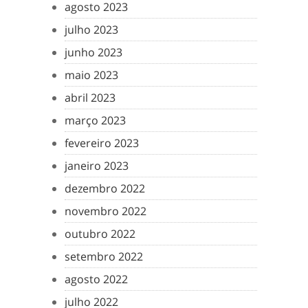
agosto 2023
julho 2023
junho 2023
maio 2023
abril 2023
março 2023
fevereiro 2023
janeiro 2023
dezembro 2022
novembro 2022
outubro 2022
setembro 2022
agosto 2022
julho 2022