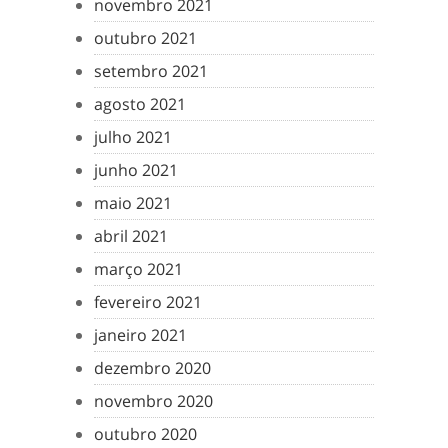
novembro 2021
outubro 2021
setembro 2021
agosto 2021
julho 2021
junho 2021
maio 2021
abril 2021
março 2021
fevereiro 2021
janeiro 2021
dezembro 2020
novembro 2020
outubro 2020