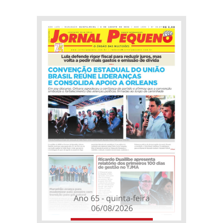
Ano 65 - quinta-feira
06/08/2026