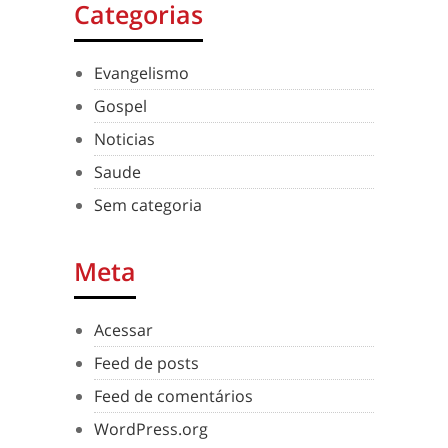
Categorias
Evangelismo
Gospel
Noticias
Saude
Sem categoria
Meta
Acessar
Feed de posts
Feed de comentários
WordPress.org