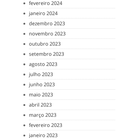
fevereiro 2024
janeiro 2024
dezembro 2023
novembro 2023
outubro 2023
setembro 2023
agosto 2023
julho 2023
junho 2023
maio 2023
abril 2023
março 2023
fevereiro 2023
janeiro 2023