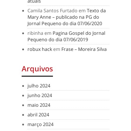
atuais
Camila Santos Furtado
em
Texto da
Mary Anne – publicado na PG do
Jornal Pequeno do dia 07/06/2020
ribinha
em
Pagina Gospel do Jornal
Pequeno do dia 07/06/2019
robux hack
em
Frase – Moreira Silva
Arquivos
julho 2024
junho 2024
maio 2024
abril 2024
março 2024