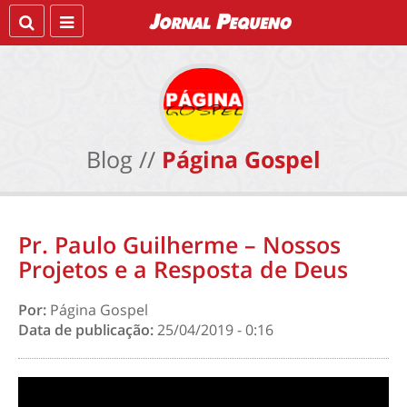
Blog //
Página Gospel
Pr. Paulo Guilherme – Nossos
Projetos e a Resposta de Deus
Por:
Página Gospel
Data de publicação:
25/04/2019 - 0:16