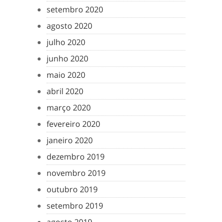
setembro 2020
agosto 2020
julho 2020
junho 2020
maio 2020
abril 2020
março 2020
fevereiro 2020
janeiro 2020
dezembro 2019
novembro 2019
outubro 2019
setembro 2019