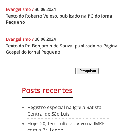
Evangelismo
/
30.06.2024
Texto do Roberto Veloso, publicado na PG do Jornal
Pequeno
Evangelismo
/
30.06.2024
Texto do Pr. Benjamin de Souza, publicado na Página
Gospel do Jornal Pequeno
Posts recentes
Registro especial na Igreja Batista
Central de São Luís
Hoje, 20, tem culto ao Vivo na IMRE
com o Pr. Leone