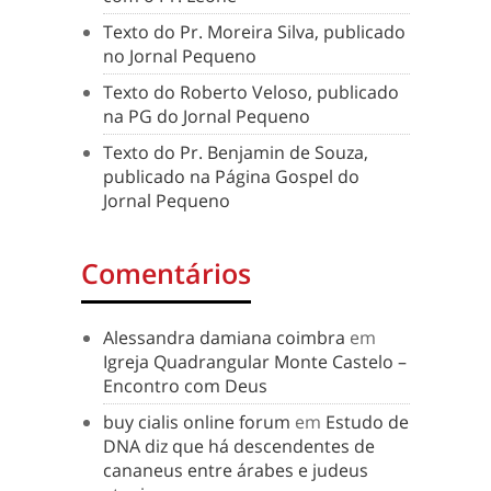
Texto do Pr. Moreira Silva, publicado
no Jornal Pequeno
Texto do Roberto Veloso, publicado
na PG do Jornal Pequeno
Texto do Pr. Benjamin de Souza,
publicado na Página Gospel do
Jornal Pequeno
Comentários
Alessandra damiana coimbra
em
Igreja Quadrangular Monte Castelo –
Encontro com Deus
buy cialis online forum
em
Estudo de
DNA diz que há descendentes de
cananeus entre árabes e judeus