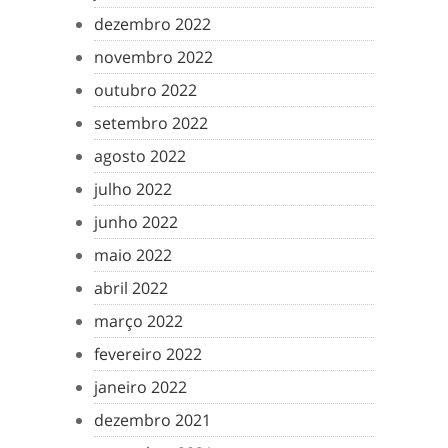
dezembro 2022
novembro 2022
outubro 2022
setembro 2022
agosto 2022
julho 2022
junho 2022
maio 2022
abril 2022
março 2022
fevereiro 2022
janeiro 2022
dezembro 2021