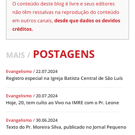
O conteúdo deste blog é livre e seus editores
não têm ressalvas na reprodução do conteúdo
em outros canais,
desde que dados os devidos
créditos.
POSTAGENS
MAIS /
Evangelismo
/
22.07.2024
Registro especial na Igreja Batista Central de São Luís
Evangelismo
/
20.07.2024
Hoje, 20, tem culto ao Vivo na IMRE com o Pr. Leone
Evangelismo
/
30.06.2024
Texto do Pr. Moreira Silva, publicado no Jornal Pequeno