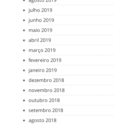
agosto 2019
julho 2019
junho 2019
maio 2019
abril 2019
março 2019
fevereiro 2019
janeiro 2019
dezembro 2018
novembro 2018
outubro 2018
setembro 2018
agosto 2018