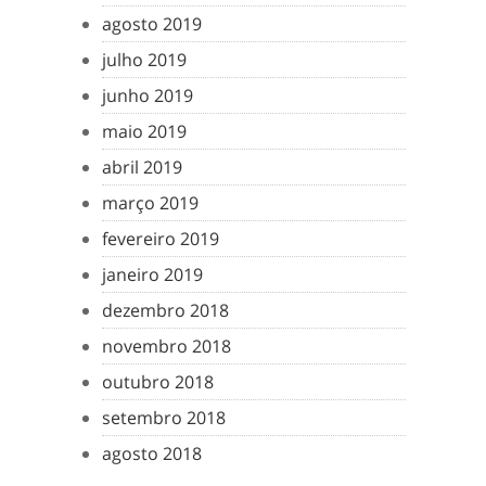
agosto 2019
julho 2019
junho 2019
maio 2019
abril 2019
março 2019
fevereiro 2019
janeiro 2019
dezembro 2018
novembro 2018
outubro 2018
setembro 2018
agosto 2018