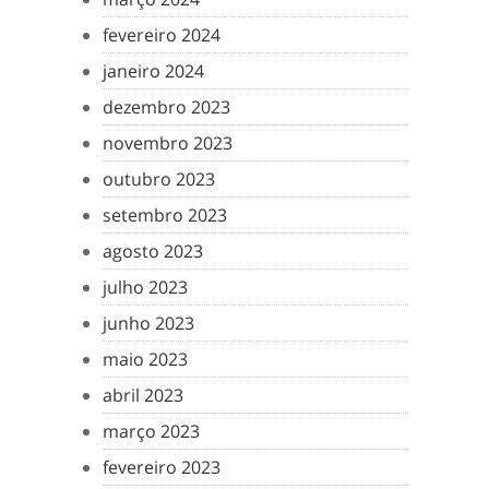
fevereiro 2024
janeiro 2024
dezembro 2023
novembro 2023
outubro 2023
setembro 2023
agosto 2023
julho 2023
junho 2023
maio 2023
abril 2023
março 2023
fevereiro 2023