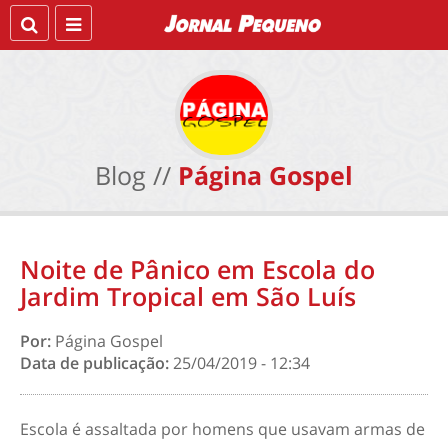
Blog //
Página Gospel
Noite de Pânico em Escola do
Jardim Tropical em São Luís
Por:
Página Gospel
Data de publicação:
25/04/2019 - 12:34
Escola é assaltada por homens que usavam armas de