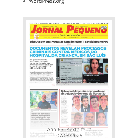
WordPress.org
Ano 65 - sexta-feira
07/08/2026