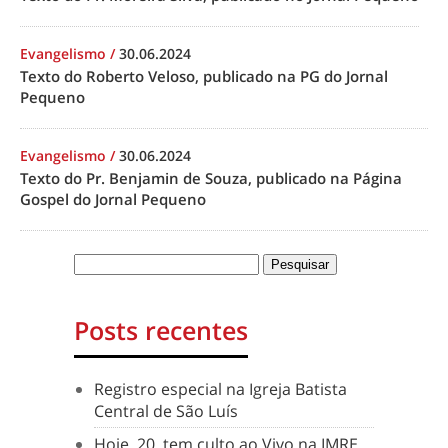
Evangelismo
/
30.06.2024
Texto do Roberto Veloso, publicado na PG do Jornal
Pequeno
Evangelismo
/
30.06.2024
Texto do Pr. Benjamin de Souza, publicado na Página
Gospel do Jornal Pequeno
Posts recentes
Registro especial na Igreja Batista
Central de São Luís
Hoje, 20, tem culto ao Vivo na IMRE