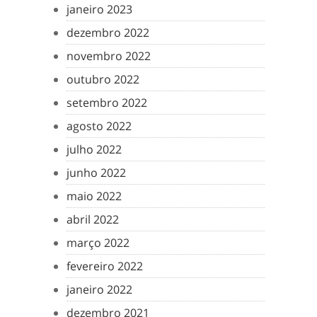
janeiro 2023
dezembro 2022
novembro 2022
outubro 2022
setembro 2022
agosto 2022
julho 2022
junho 2022
maio 2022
abril 2022
março 2022
fevereiro 2022
janeiro 2022
dezembro 2021