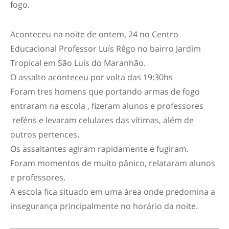
fogo.
Aconteceu na noite de ontem, 24 no Centro
Educacional Professor Luís Rêgo no bairro Jardim
Tropical em São Luís do Maranhão.
O assalto aconteceu por volta das 19:30hs
Foram tres homens que portando armas de fogo
entraram na escola , fizeram alunos e professores
reféns e levaram celulares das vítimas, além de
outros pertences.
Os assaltantes agiram rapidamente e fugiram.
Foram momentos de muito pânico, relataram alunos
e professores.
A escola fica situado em uma área onde predomina a
insegurança principalmente no horário da noite.