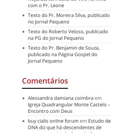
com o Pr. Leone
Texto do Pr. Moreira Silva, publicado
no Jornal Pequeno
Texto do Roberto Veloso, publicado
na PG do Jornal Pequeno
Texto do Pr. Benjamin de Souza,
publicado na Página Gospel do
Jornal Pequeno
Comentários
Alessandra damiana coimbra
em
Igreja Quadrangular Monte Castelo –
Encontro com Deus
buy cialis online forum
em
Estudo de
DNA diz que há descendentes de