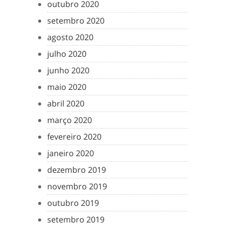
outubro 2020
setembro 2020
agosto 2020
julho 2020
junho 2020
maio 2020
abril 2020
março 2020
fevereiro 2020
janeiro 2020
dezembro 2019
novembro 2019
outubro 2019
setembro 2019