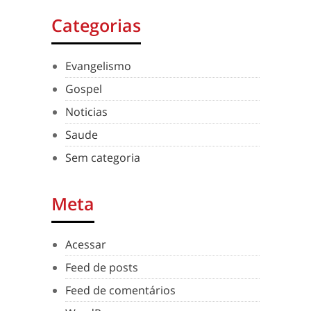
Categorias
Evangelismo
Gospel
Noticias
Saude
Sem categoria
Meta
Acessar
Feed de posts
Feed de comentários