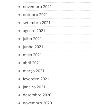
novembro 2021
outubro 2021
setembro 2021
agosto 2021
julho 2021
junho 2021
maio 2021
abril 2021
março 2021
fevereiro 2021
janeiro 2021
dezembro 2020
novembro 2020