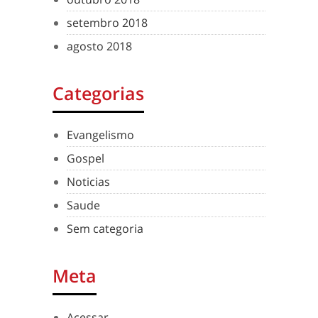
setembro 2018
agosto 2018
Categorias
Evangelismo
Gospel
Noticias
Saude
Sem categoria
Meta
Acessar