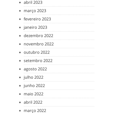
abril 2023
março 2023
fevereiro 2023
janeiro 2023
dezembro 2022
novembro 2022
outubro 2022
setembro 2022
agosto 2022
julho 2022
junho 2022
maio 2022
abril 2022
março 2022