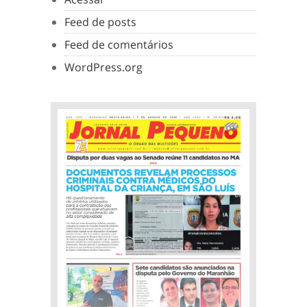
Feed de posts
Feed de comentários
WordPress.org