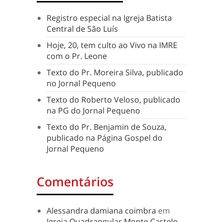
Registro especial na Igreja Batista
Central de São Luís
Hoje, 20, tem culto ao Vivo na IMRE
com o Pr. Leone
Texto do Pr. Moreira Silva, publicado
no Jornal Pequeno
Texto do Roberto Veloso, publicado
na PG do Jornal Pequeno
Texto do Pr. Benjamin de Souza,
publicado na Página Gospel do
Jornal Pequeno
Comentários
Alessandra damiana coimbra
em
Igreja Quadrangular Monte Castelo –