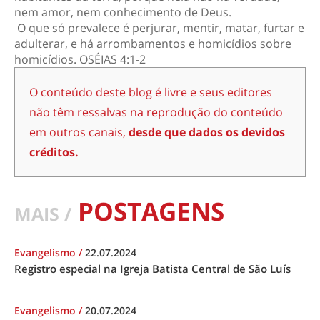
nem amor, nem conhecimento de Deus.
O que só prevalece é perjurar, mentir, matar, furtar e
adulterar, e há arrombamentos e homicídios sobre
homicídios. OSÉIAS 4:1-2
O conteúdo deste blog é livre e seus editores
não têm ressalvas na reprodução do conteúdo
em outros canais,
desde que dados os devidos
créditos.
POSTAGENS
MAIS /
Evangelismo
/
22.07.2024
Registro especial na Igreja Batista Central de São Luís
Evangelismo
/
20.07.2024