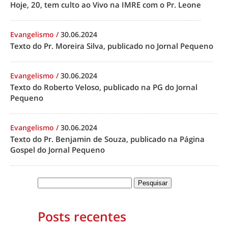
Hoje, 20, tem culto ao Vivo na IMRE com o Pr. Leone
Evangelismo
/
30.06.2024
Texto do Pr. Moreira Silva, publicado no Jornal Pequeno
Evangelismo
/
30.06.2024
Texto do Roberto Veloso, publicado na PG do Jornal
Pequeno
Evangelismo
/
30.06.2024
Texto do Pr. Benjamin de Souza, publicado na Página
Gospel do Jornal Pequeno
Posts recentes