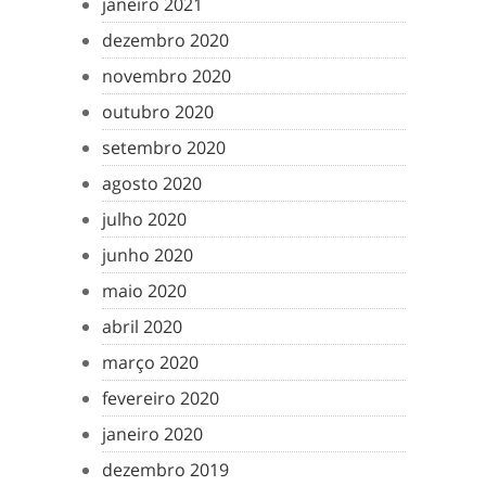
janeiro 2021
dezembro 2020
novembro 2020
outubro 2020
setembro 2020
agosto 2020
julho 2020
junho 2020
maio 2020
abril 2020
março 2020
fevereiro 2020
janeiro 2020
dezembro 2019