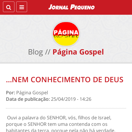
Blog //
Página Gospel
…NEM CONHECIMENTO DE DEUS
Por:
Página Gospel
Data de publicação:
25/04/2019 - 14:26
Ouvi a palavra do SENHOR, vós, filhos de Israel,
porque o SENHOR tem uma contenda com os
habitantes da terra, porque nela não há verdade,