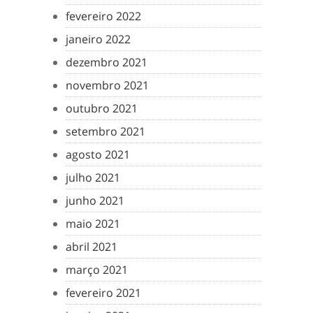
fevereiro 2022
janeiro 2022
dezembro 2021
novembro 2021
outubro 2021
setembro 2021
agosto 2021
julho 2021
junho 2021
maio 2021
abril 2021
março 2021
fevereiro 2021