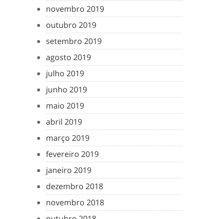
novembro 2019
outubro 2019
setembro 2019
agosto 2019
julho 2019
junho 2019
maio 2019
abril 2019
março 2019
fevereiro 2019
janeiro 2019
dezembro 2018
novembro 2018
outubro 2018