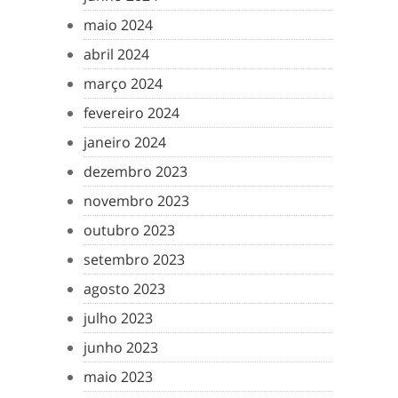
maio 2024
abril 2024
março 2024
fevereiro 2024
janeiro 2024
dezembro 2023
novembro 2023
outubro 2023
setembro 2023
agosto 2023
julho 2023
junho 2023
maio 2023