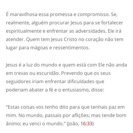
É maravilhosa essa promessa e compromisso. Se,
realmente, alguém procurar Jesus para se fortalecer
espiritualmente e enfrentar as adversidades, Ele irá
atender. Quem tem Jesus Cristo no coração não tem
lugar para mágoas e ressentimentos.
Jesus é a luz do mundo e quem está com Ele não anda
em trevas ou escuridão. Prevendo que os seus
seguidores iriam enfrentar dificuldades que
poderiam abater a fé e o entusiasmo, disse:
“Estas coisas vos tenho dito para que tenhais paz em
mim. No mundo, passais por aflições; mas tende bom
ânimo; eu venci o mundo.” (João,
16:33
)