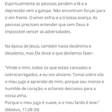
Espiritualmente as pessoas perdem a fé e a
depressão vem a galope. Não encontram forças para
ir em frente. O amor esfria e a tristeza avança. As
pessoas precisam entender que sem Deus é
impossível vencer as adversidades.
Na época de Jesus, também havia desânimo e
desalento, mas Ele disse o que devíamos fazer:
“Vinde a mim, todos os que estais cansados e
sobrecarregados, e eu vos aliviarei. Tomai sobre vós
o meu jugo e aprendei de mim, porque sou manso e
humilde de coração; e achareis descanso para a
vossa alma.
Porque o meu jugo é suave, e o meu fardo é leve.”
(Mateus, 11:28-30)