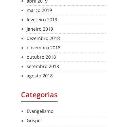
abril 2019
março 2019
fevereiro 2019
janeiro 2019
dezembro 2018
novembro 2018
outubro 2018
setembro 2018
agosto 2018
Categorias
Evangelismo
Gospel