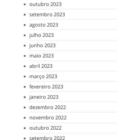
outubro 2023
setembro 2023
agosto 2023
julho 2023
junho 2023
maio 2023
abril 2023
março 2023
fevereiro 2023
janeiro 2023
dezembro 2022
novembro 2022
outubro 2022
setembro 2022