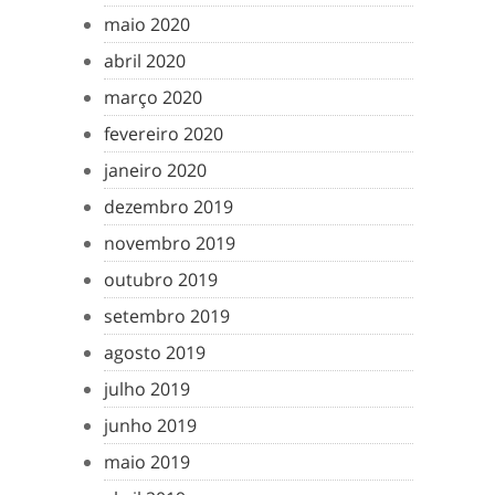
maio 2020
abril 2020
março 2020
fevereiro 2020
janeiro 2020
dezembro 2019
novembro 2019
outubro 2019
setembro 2019
agosto 2019
julho 2019
junho 2019
maio 2019