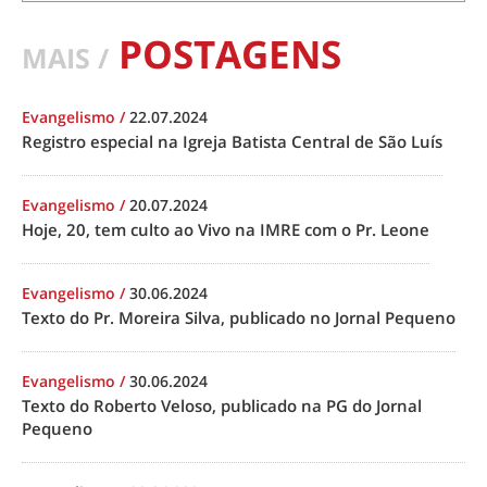
POSTAGENS
MAIS /
Evangelismo
/
22.07.2024
Registro especial na Igreja Batista Central de São Luís
Evangelismo
/
20.07.2024
Hoje, 20, tem culto ao Vivo na IMRE com o Pr. Leone
Evangelismo
/
30.06.2024
Texto do Pr. Moreira Silva, publicado no Jornal Pequeno
Evangelismo
/
30.06.2024
Texto do Roberto Veloso, publicado na PG do Jornal
Pequeno