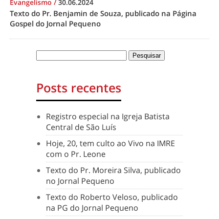
Evangelismo
/
30.06.2024
Texto do Pr. Benjamin de Souza, publicado na Página
Gospel do Jornal Pequeno
Posts recentes
Registro especial na Igreja Batista
Central de São Luís
Hoje, 20, tem culto ao Vivo na IMRE
com o Pr. Leone
Texto do Pr. Moreira Silva, publicado
no Jornal Pequeno
Texto do Roberto Veloso, publicado
na PG do Jornal Pequeno