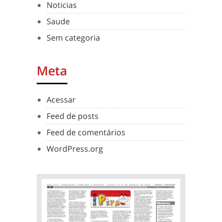
Noticias
Saude
Sem categoria
Meta
Acessar
Feed de posts
Feed de comentários
WordPress.org