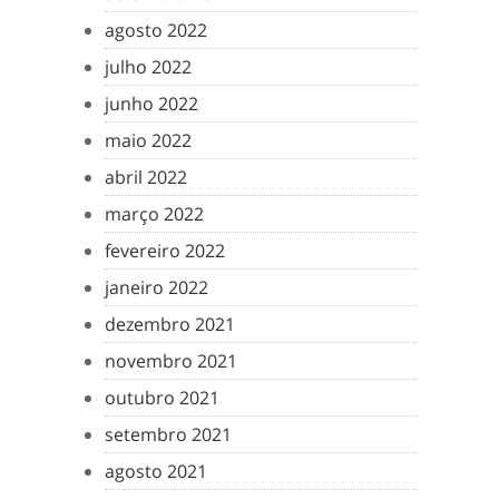
agosto 2022
julho 2022
junho 2022
maio 2022
abril 2022
março 2022
fevereiro 2022
janeiro 2022
dezembro 2021
novembro 2021
outubro 2021
setembro 2021
agosto 2021