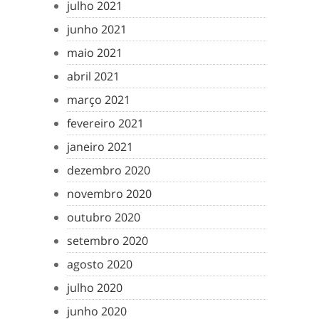
julho 2021
junho 2021
maio 2021
abril 2021
março 2021
fevereiro 2021
janeiro 2021
dezembro 2020
novembro 2020
outubro 2020
setembro 2020
agosto 2020
julho 2020
junho 2020