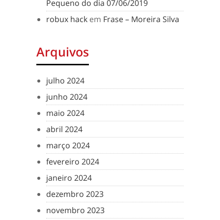
Pequeno do dia 07/06/2019
robux hack
em
Frase – Moreira Silva
Arquivos
julho 2024
junho 2024
maio 2024
abril 2024
março 2024
fevereiro 2024
janeiro 2024
dezembro 2023
novembro 2023