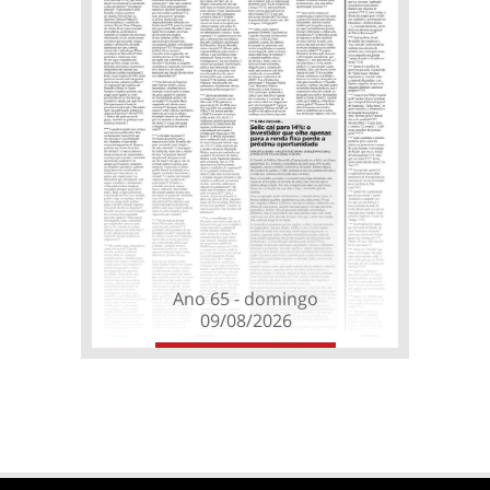
Ano 65 - domingo
09/08/2026