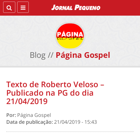
Blog //
Página Gospel
Texto de Roberto Veloso –
Publicado na PG do dia
21/04/2019
Por:
Página Gospel
Data de publicação:
21/04/2019 - 15:43