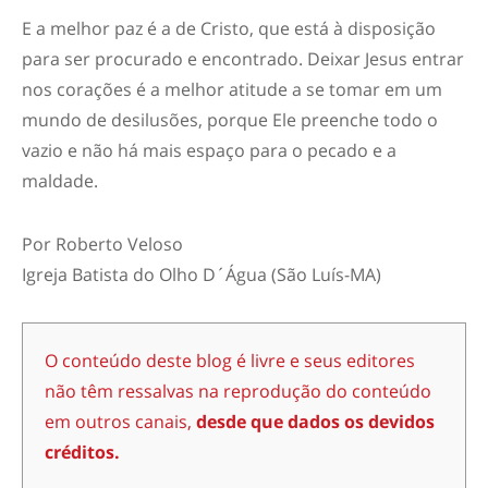
E a melhor paz é a de Cristo, que está à disposição
para ser procurado e encontrado. Deixar Jesus entrar
nos corações é a melhor atitude a se tomar em um
mundo de desilusões, porque Ele preenche todo o
vazio e não há mais espaço para o pecado e a
maldade.
Por Roberto Veloso
Igreja Batista do Olho D´Água (São Luís-MA)
O conteúdo deste blog é livre e seus editores
não têm ressalvas na reprodução do conteúdo
em outros canais,
desde que dados os devidos
créditos.