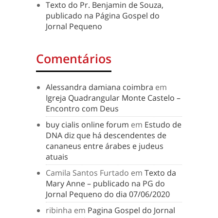
Texto do Pr. Benjamin de Souza,
publicado na Página Gospel do
Jornal Pequeno
Comentários
Alessandra damiana coimbra
em
Igreja Quadrangular Monte Castelo –
Encontro com Deus
buy cialis online forum
em
Estudo de
DNA diz que há descendentes de
cananeus entre árabes e judeus
atuais
Camila Santos Furtado
em
Texto da
Mary Anne – publicado na PG do
Jornal Pequeno do dia 07/06/2020
ribinha
em
Pagina Gospel do Jornal