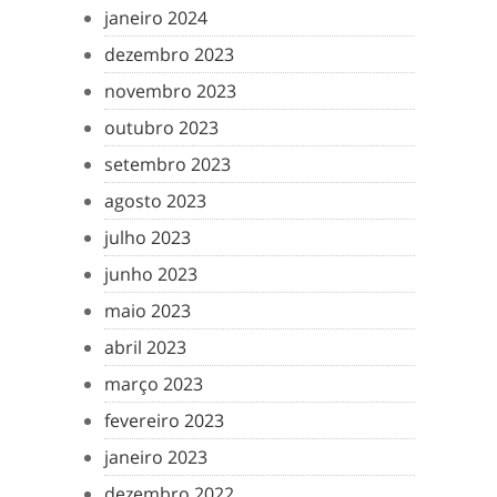
janeiro 2024
dezembro 2023
novembro 2023
outubro 2023
setembro 2023
agosto 2023
julho 2023
junho 2023
maio 2023
abril 2023
março 2023
fevereiro 2023
janeiro 2023
dezembro 2022