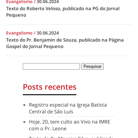
Evangelismo
/
30.06.2024
Texto do Roberto Veloso, publicado na PG do Jornal
Pequeno
Evangelismo
/
30.06.2024
Texto do Pr. Benjamin de Souza, publicado na Página
Gospel do Jornal Pequeno
Posts recentes
Registro especial na Igreja Batista
Central de São Luís
Hoje, 20, tem culto ao Vivo na IMRE
com o Pr. Leone