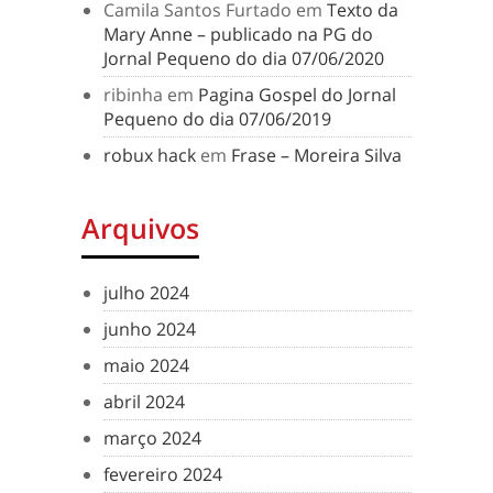
Camila Santos Furtado
em
Texto da
Mary Anne – publicado na PG do
Jornal Pequeno do dia 07/06/2020
ribinha
em
Pagina Gospel do Jornal
Pequeno do dia 07/06/2019
robux hack
em
Frase – Moreira Silva
Arquivos
julho 2024
junho 2024
maio 2024
abril 2024
março 2024
fevereiro 2024