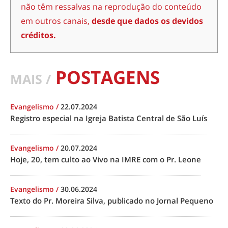
não têm ressalvas na reprodução do conteúdo
em outros canais,
desde que dados os devidos
créditos.
POSTAGENS
MAIS /
Evangelismo
/
22.07.2024
Registro especial na Igreja Batista Central de São Luís
Evangelismo
/
20.07.2024
Hoje, 20, tem culto ao Vivo na IMRE com o Pr. Leone
Evangelismo
/
30.06.2024
Texto do Pr. Moreira Silva, publicado no Jornal Pequeno