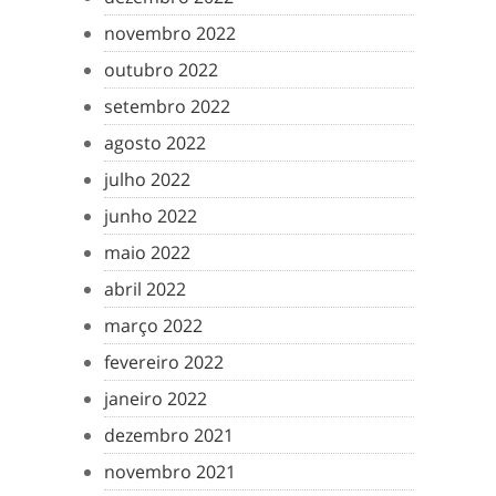
novembro 2022
outubro 2022
setembro 2022
agosto 2022
julho 2022
junho 2022
maio 2022
abril 2022
março 2022
fevereiro 2022
janeiro 2022
dezembro 2021
novembro 2021