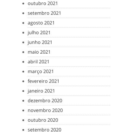
outubro 2021
setembro 2021
agosto 2021
julho 2021
junho 2021
maio 2021
abril 2021
março 2021
fevereiro 2021
janeiro 2021
dezembro 2020
novembro 2020
outubro 2020
setembro 2020