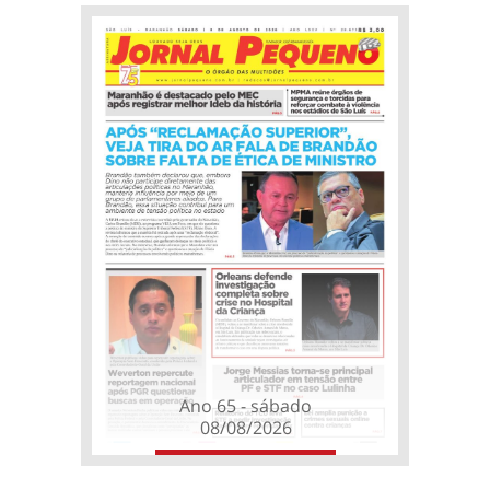
Ano 65 - sábado
08/08/2026