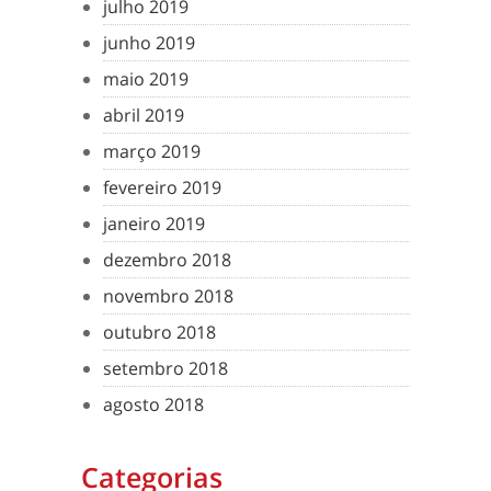
julho 2019
junho 2019
maio 2019
abril 2019
março 2019
fevereiro 2019
janeiro 2019
dezembro 2018
novembro 2018
outubro 2018
setembro 2018
agosto 2018
Categorias