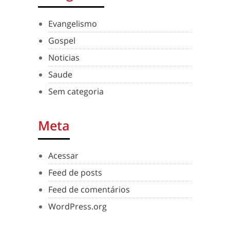
Evangelismo
Gospel
Noticias
Saude
Sem categoria
Meta
Acessar
Feed de posts
Feed de comentários
WordPress.org