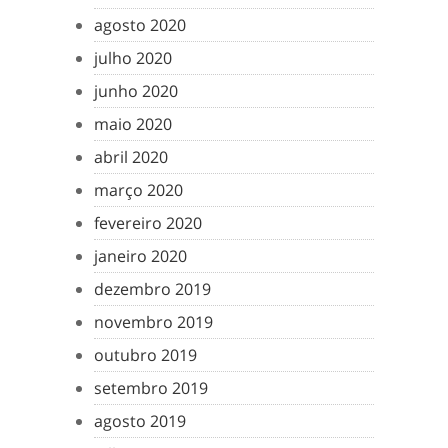
agosto 2020
julho 2020
junho 2020
maio 2020
abril 2020
março 2020
fevereiro 2020
janeiro 2020
dezembro 2019
novembro 2019
outubro 2019
setembro 2019
agosto 2019