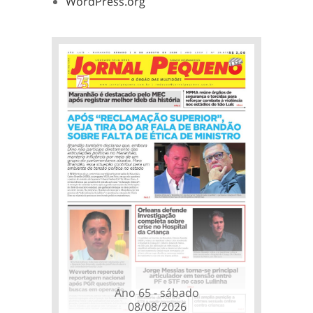
WordPress.org
Ano 65 - sábado
08/08/2026