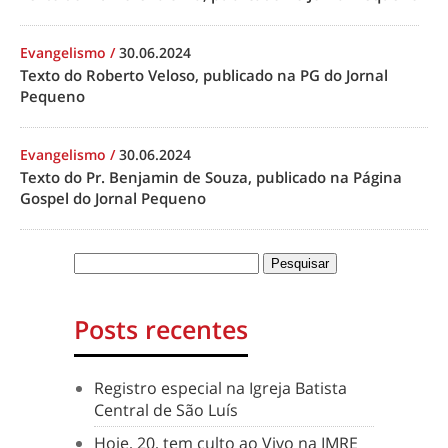
Evangelismo
/
30.06.2024
Texto do Roberto Veloso, publicado na PG do Jornal
Pequeno
Evangelismo
/
30.06.2024
Texto do Pr. Benjamin de Souza, publicado na Página
Gospel do Jornal Pequeno
Posts recentes
Registro especial na Igreja Batista
Central de São Luís
Hoje, 20, tem culto ao Vivo na IMRE