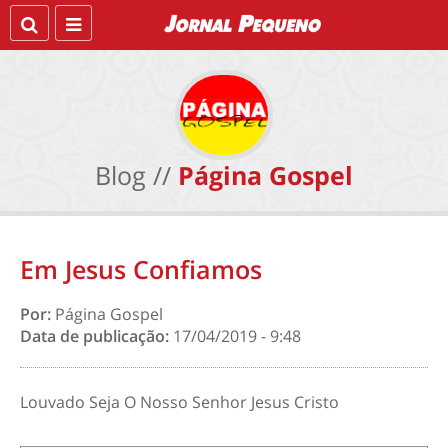
Blog //
Página Gospel
Em Jesus Confiamos
Por:
Página Gospel
Data de publicação:
17/04/2019 - 9:48
Louvado Seja O Nosso Senhor Jesus Cristo