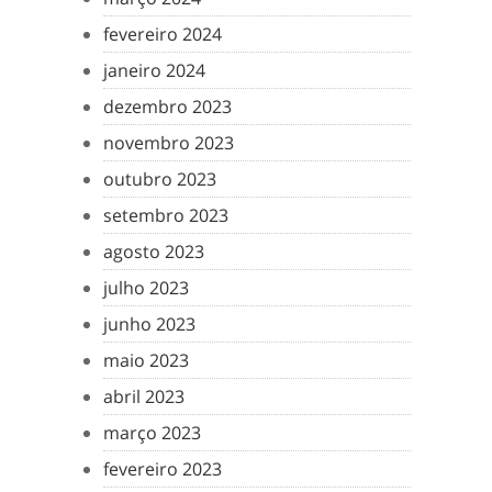
fevereiro 2024
janeiro 2024
dezembro 2023
novembro 2023
outubro 2023
setembro 2023
agosto 2023
julho 2023
junho 2023
maio 2023
abril 2023
março 2023
fevereiro 2023