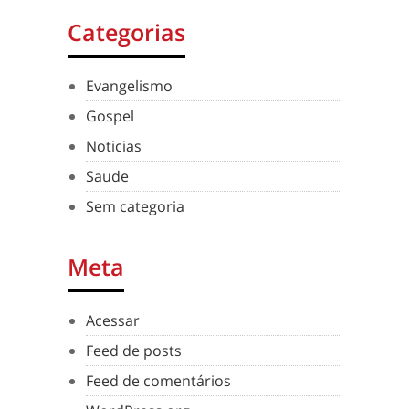
Categorias
Evangelismo
Gospel
Noticias
Saude
Sem categoria
Meta
Acessar
Feed de posts
Feed de comentários