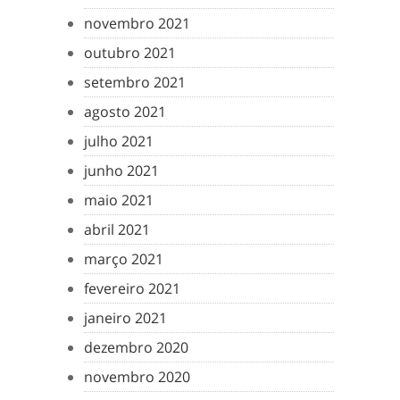
novembro 2021
outubro 2021
setembro 2021
agosto 2021
julho 2021
junho 2021
maio 2021
abril 2021
março 2021
fevereiro 2021
janeiro 2021
dezembro 2020
novembro 2020