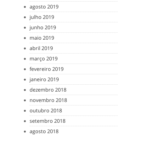
agosto 2019
julho 2019
junho 2019
maio 2019
abril 2019
março 2019
fevereiro 2019
janeiro 2019
dezembro 2018
novembro 2018
outubro 2018
setembro 2018
agosto 2018