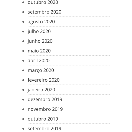
outubro 2020
setembro 2020
agosto 2020
julho 2020
junho 2020
maio 2020
abril 2020
março 2020
fevereiro 2020
janeiro 2020
dezembro 2019
novembro 2019
outubro 2019
setembro 2019