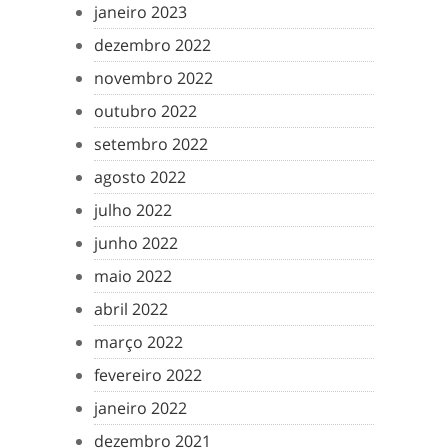
janeiro 2023
dezembro 2022
novembro 2022
outubro 2022
setembro 2022
agosto 2022
julho 2022
junho 2022
maio 2022
abril 2022
março 2022
fevereiro 2022
janeiro 2022
dezembro 2021