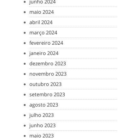
junho 2024
maio 2024
abril 2024
março 2024
fevereiro 2024
janeiro 2024
dezembro 2023
novembro 2023
outubro 2023
setembro 2023
agosto 2023
julho 2023
junho 2023
maio 2023