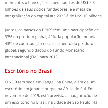
momento, o banco já recebeu aportes de US$ 5,3
bilhões de seus sócios fundadores, e a meta de
integralização do capital até 2022 é de US$ 10 bilhões.
Juntos, os países do BRICS têm uma participação de
33% no produto global, 42% da população mundial e
43% de contribuição no crescimento do produto
global, segundo dados do Fundo Monetário
Internacional (FMI) para 2018.
Escritório no Brasil
O NDB tem sede em Xangai, na China, além de um
escritório em Johanesburgo, na África do Sul. Em
novembro de 2019, está prevista a inauguração de
um escritório no Brasil, na cidade de São Paulo. Há,