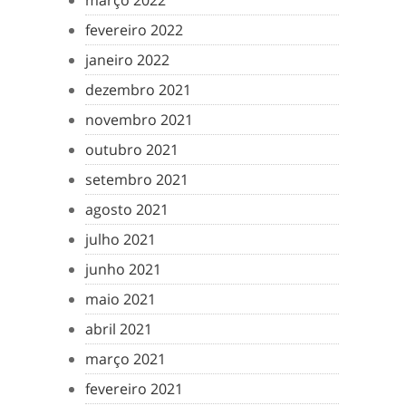
março 2022
fevereiro 2022
janeiro 2022
dezembro 2021
novembro 2021
outubro 2021
setembro 2021
agosto 2021
julho 2021
junho 2021
maio 2021
abril 2021
março 2021
fevereiro 2021