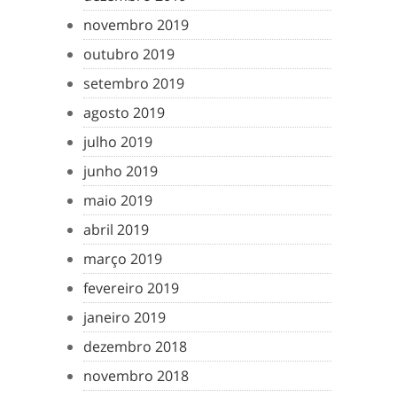
novembro 2019
outubro 2019
setembro 2019
agosto 2019
julho 2019
junho 2019
maio 2019
abril 2019
março 2019
fevereiro 2019
janeiro 2019
dezembro 2018
novembro 2018