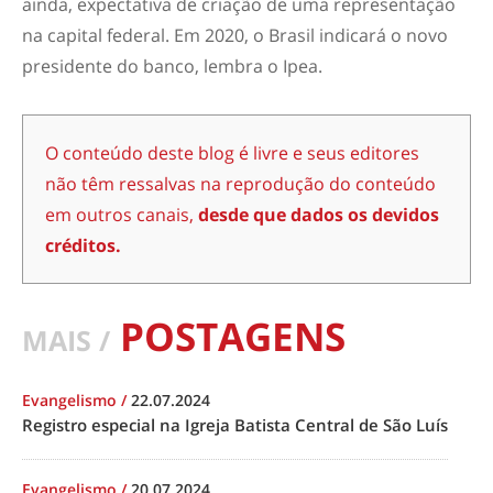
ainda, expectativa de criação de uma representação
na capital federal. Em 2020, o Brasil indicará o novo
presidente do banco, lembra o Ipea.
O conteúdo deste blog é livre e seus editores
não têm ressalvas na reprodução do conteúdo
em outros canais,
desde que dados os devidos
créditos.
POSTAGENS
MAIS /
Evangelismo
/
22.07.2024
Registro especial na Igreja Batista Central de São Luís
Evangelismo
/
20.07.2024