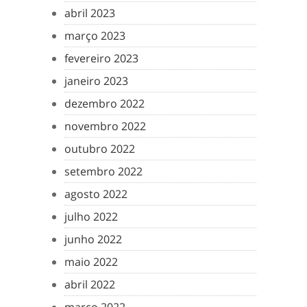
abril 2023
março 2023
fevereiro 2023
janeiro 2023
dezembro 2022
novembro 2022
outubro 2022
setembro 2022
agosto 2022
julho 2022
junho 2022
maio 2022
abril 2022