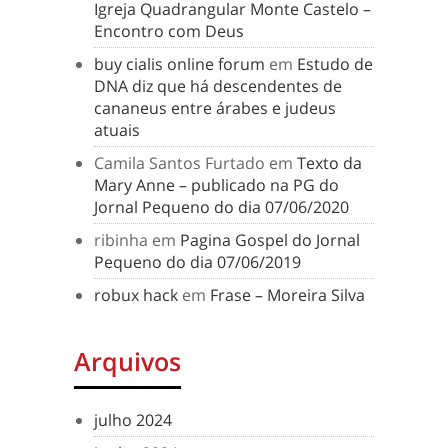
Igreja Quadrangular Monte Castelo –
Encontro com Deus
buy cialis online forum
em
Estudo de
DNA diz que há descendentes de
cananeus entre árabes e judeus
atuais
Camila Santos Furtado
em
Texto da
Mary Anne – publicado na PG do
Jornal Pequeno do dia 07/06/2020
ribinha
em
Pagina Gospel do Jornal
Pequeno do dia 07/06/2019
robux hack
em
Frase – Moreira Silva
Arquivos
julho 2024