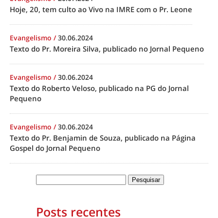
Hoje, 20, tem culto ao Vivo na IMRE com o Pr. Leone
Evangelismo
/
30.06.2024
Texto do Pr. Moreira Silva, publicado no Jornal Pequeno
Evangelismo
/
30.06.2024
Texto do Roberto Veloso, publicado na PG do Jornal
Pequeno
Evangelismo
/
30.06.2024
Texto do Pr. Benjamin de Souza, publicado na Página
Gospel do Jornal Pequeno
Posts recentes