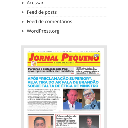
Acessar
Feed de posts
Feed de comentários
WordPress.org