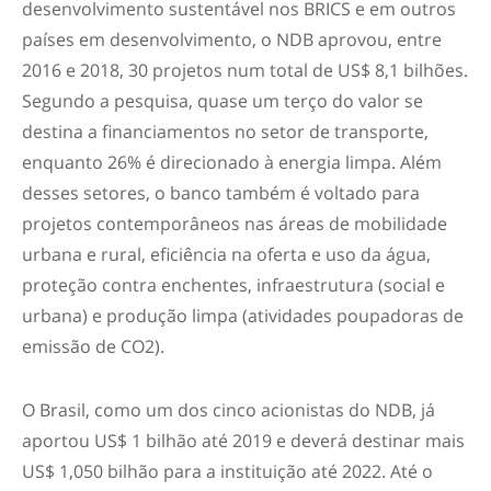
desenvolvimento sustentável nos BRICS e em outros
países em desenvolvimento, o NDB aprovou, entre
2016 e 2018, 30 projetos num total de US$ 8,1 bilhões.
Segundo a pesquisa, quase um terço do valor se
destina a financiamentos no setor de transporte,
enquanto 26% é direcionado à energia limpa. Além
desses setores, o banco também é voltado para
projetos contemporâneos nas áreas de mobilidade
urbana e rural, eficiência na oferta e uso da água,
proteção contra enchentes, infraestrutura (social e
urbana) e produção limpa (atividades poupadoras de
emissão de CO2).
O Brasil, como um dos cinco acionistas do NDB, já
aportou US$ 1 bilhão até 2019 e deverá destinar mais
US$ 1,050 bilhão para a instituição até 2022. Até o