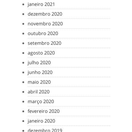
janeiro 2021
dezembro 2020
novembro 2020
outubro 2020
setembro 2020
agosto 2020
julho 2020
junho 2020
maio 2020
abril 2020
março 2020
fevereiro 2020
janeiro 2020
dezembro 2019