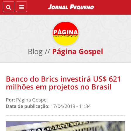
Blog //
Página Gospel
Banco do Brics investirá US$ 621
milhões em projetos no Brasil
Por:
Página Gospel
Data de publicação:
17/04/2019 - 11:34