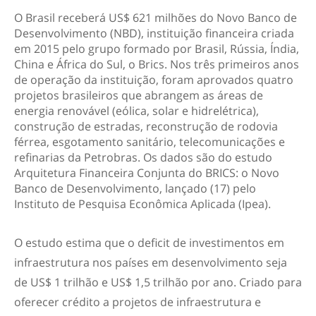
O Brasil receberá US$ 621 milhões do Novo Banco de
Desenvolvimento (NBD), instituição financeira criada
em 2015 pelo grupo formado por Brasil, Rússia, Índia,
China e África do Sul, o Brics. Nos três primeiros anos
de operação da instituição, foram aprovados quatro
projetos brasileiros que abrangem as áreas de
energia renovável (eólica, solar e hidrelétrica),
construção de estradas, reconstrução de rodovia
férrea, esgotamento sanitário, telecomunicações e
refinarias da Petrobras. Os dados são do estudo
Arquitetura Financeira Conjunta do BRICS: o Novo
Banco de Desenvolvimento, lançado (17) pelo
Instituto de Pesquisa Econômica Aplicada (Ipea).
O estudo estima que o deficit de investimentos em
infraestrutura nos países em desenvolvimento seja
de US$ 1 trilhão e US$ 1,5 trilhão por ano. Criado para
oferecer crédito a projetos de infraestrutura e