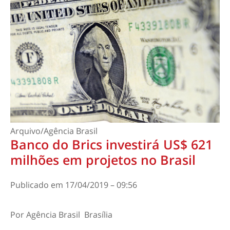
Arquivo/Agência Brasil
Banco do Brics investirá US$ 621
milhões em projetos no Brasil
Publicado em
17/04/2019 – 09:56
Por
Agência Brasil
Brasília