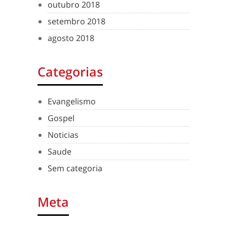
outubro 2018
setembro 2018
agosto 2018
Categorias
Evangelismo
Gospel
Noticias
Saude
Sem categoria
Meta