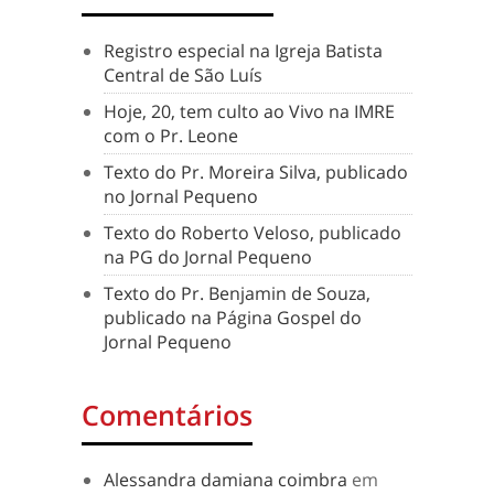
Registro especial na Igreja Batista
Central de São Luís
Hoje, 20, tem culto ao Vivo na IMRE
com o Pr. Leone
Texto do Pr. Moreira Silva, publicado
no Jornal Pequeno
Texto do Roberto Veloso, publicado
na PG do Jornal Pequeno
Texto do Pr. Benjamin de Souza,
publicado na Página Gospel do
Jornal Pequeno
Comentários
Alessandra damiana coimbra
em