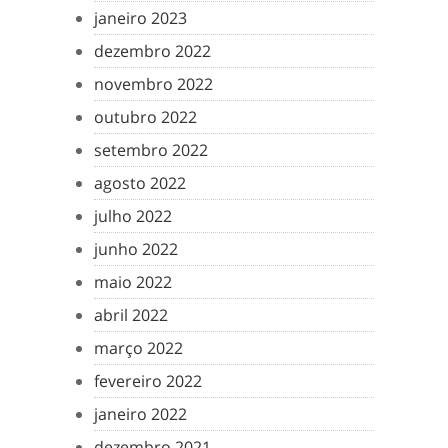
janeiro 2023
dezembro 2022
novembro 2022
outubro 2022
setembro 2022
agosto 2022
julho 2022
junho 2022
maio 2022
abril 2022
março 2022
fevereiro 2022
janeiro 2022
dezembro 2021