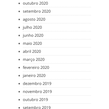
outubro 2020
setembro 2020
agosto 2020
julho 2020
junho 2020
maio 2020
abril 2020
março 2020
fevereiro 2020
janeiro 2020
dezembro 2019
novembro 2019
outubro 2019
setembro 2019