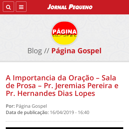
Blog //
Página Gospel
A Importancia da Oração – Sala
de Prosa – Pr. Jeremias Pereira e
Pr. Hernandes Dias Lopes
Por:
Página Gospel
Data de publicação:
16/04/2019 - 16:40