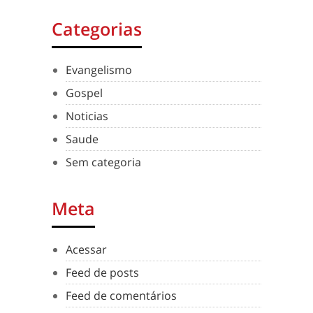
Categorias
Evangelismo
Gospel
Noticias
Saude
Sem categoria
Meta
Acessar
Feed de posts
Feed de comentários