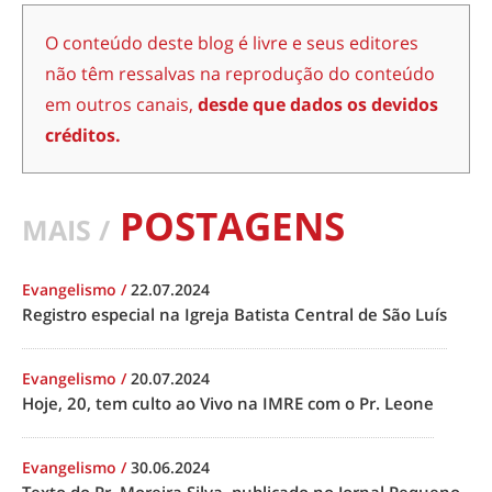
O conteúdo deste blog é livre e seus editores
não têm ressalvas na reprodução do conteúdo
em outros canais,
desde que dados os devidos
créditos.
POSTAGENS
MAIS /
Evangelismo
/
22.07.2024
Registro especial na Igreja Batista Central de São Luís
Evangelismo
/
20.07.2024
Hoje, 20, tem culto ao Vivo na IMRE com o Pr. Leone
Evangelismo
/
30.06.2024