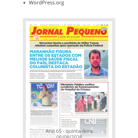
WordPress.org
Ano 65 - quinta-feira
06/08/2026