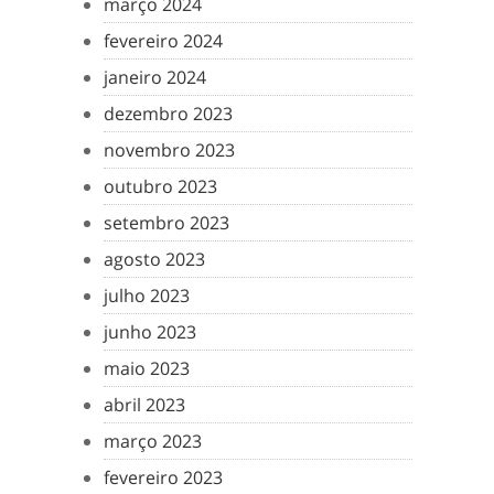
março 2024
fevereiro 2024
janeiro 2024
dezembro 2023
novembro 2023
outubro 2023
setembro 2023
agosto 2023
julho 2023
junho 2023
maio 2023
abril 2023
março 2023
fevereiro 2023