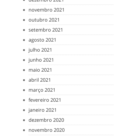
novembro 2021
outubro 2021
setembro 2021
agosto 2021
julho 2021
junho 2021
maio 2021
abril 2021
março 2021
fevereiro 2021
janeiro 2021
dezembro 2020
novembro 2020