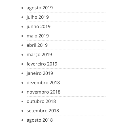
agosto 2019
julho 2019
junho 2019
maio 2019
abril 2019
março 2019
fevereiro 2019
janeiro 2019
dezembro 2018
novembro 2018
outubro 2018
setembro 2018
agosto 2018