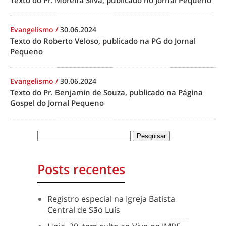
Texto do Pr. Moreira Silva, publicado no Jornal Pequeno
Evangelismo
/
30.06.2024
Texto do Roberto Veloso, publicado na PG do Jornal
Pequeno
Evangelismo
/
30.06.2024
Texto do Pr. Benjamin de Souza, publicado na Página
Gospel do Jornal Pequeno
Posts recentes
Registro especial na Igreja Batista
Central de São Luís