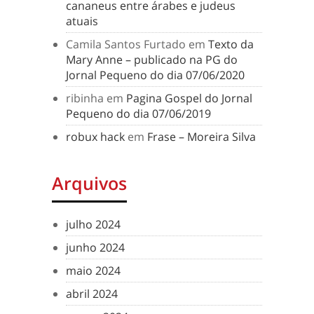
cananeus entre árabes e judeus
atuais
Camila Santos Furtado
em
Texto da
Mary Anne – publicado na PG do
Jornal Pequeno do dia 07/06/2020
ribinha
em
Pagina Gospel do Jornal
Pequeno do dia 07/06/2019
robux hack
em
Frase – Moreira Silva
Arquivos
julho 2024
junho 2024
maio 2024
abril 2024