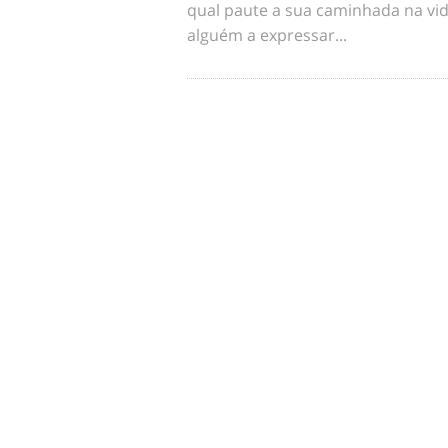
qual paute a sua caminhada na vid
alguém a expressar...