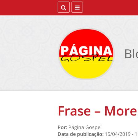
Bl
Frase – Morei
Por:
Página Gospel
Data de publicação:
15/04/2019 - 1