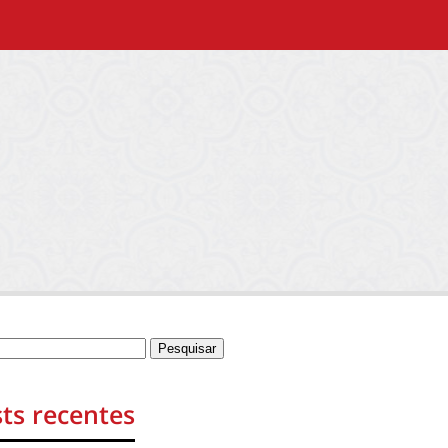
ts recentes