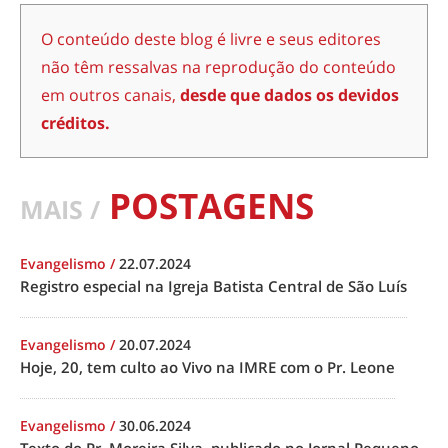
O conteúdo deste blog é livre e seus editores
não têm ressalvas na reprodução do conteúdo
em outros canais,
desde que dados os devidos
créditos.
POSTAGENS
MAIS /
Evangelismo
/
22.07.2024
Registro especial na Igreja Batista Central de São Luís
Evangelismo
/
20.07.2024
Hoje, 20, tem culto ao Vivo na IMRE com o Pr. Leone
Evangelismo
/
30.06.2024