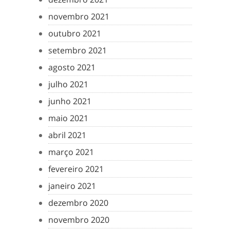
novembro 2021
outubro 2021
setembro 2021
agosto 2021
julho 2021
junho 2021
maio 2021
abril 2021
março 2021
fevereiro 2021
janeiro 2021
dezembro 2020
novembro 2020