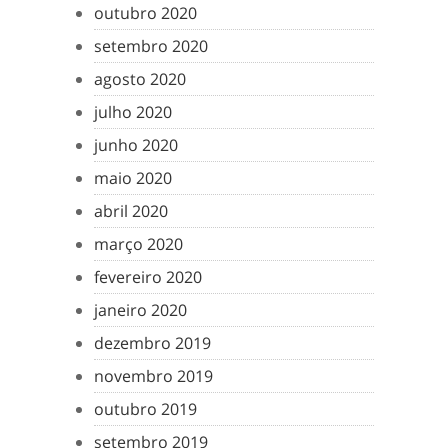
outubro 2020
setembro 2020
agosto 2020
julho 2020
junho 2020
maio 2020
abril 2020
março 2020
fevereiro 2020
janeiro 2020
dezembro 2019
novembro 2019
outubro 2019
setembro 2019