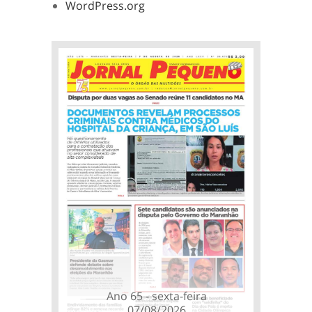
WordPress.org
Ano 65 - sexta-feira
07/08/2026