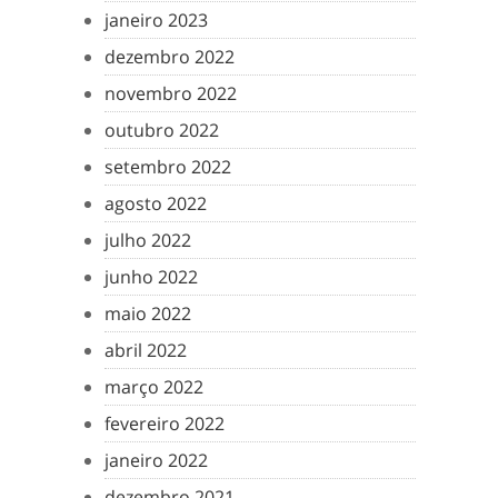
janeiro 2023
dezembro 2022
novembro 2022
outubro 2022
setembro 2022
agosto 2022
julho 2022
junho 2022
maio 2022
abril 2022
março 2022
fevereiro 2022
janeiro 2022
dezembro 2021