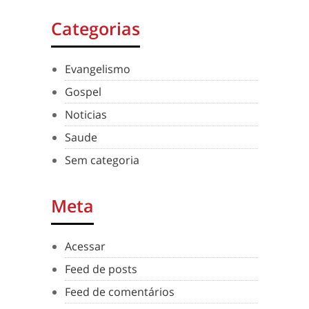
Categorias
Evangelismo
Gospel
Noticias
Saude
Sem categoria
Meta
Acessar
Feed de posts
Feed de comentários