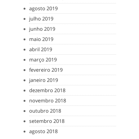
agosto 2019
julho 2019
junho 2019
maio 2019
abril 2019
março 2019
fevereiro 2019
janeiro 2019
dezembro 2018
novembro 2018
outubro 2018
setembro 2018
agosto 2018