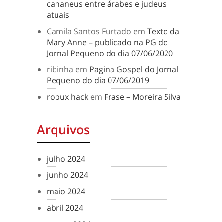
cananeus entre árabes e judeus
atuais
Camila Santos Furtado
em
Texto da
Mary Anne – publicado na PG do
Jornal Pequeno do dia 07/06/2020
ribinha
em
Pagina Gospel do Jornal
Pequeno do dia 07/06/2019
robux hack
em
Frase – Moreira Silva
Arquivos
julho 2024
junho 2024
maio 2024
abril 2024