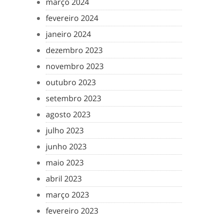
março 2024
fevereiro 2024
janeiro 2024
dezembro 2023
novembro 2023
outubro 2023
setembro 2023
agosto 2023
julho 2023
junho 2023
maio 2023
abril 2023
março 2023
fevereiro 2023