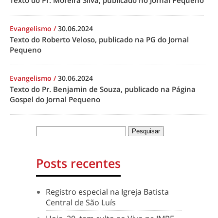
Texto do Pr. Moreira Silva, publicado no Jornal Pequeno
Evangelismo
/
30.06.2024
Texto do Roberto Veloso, publicado na PG do Jornal
Pequeno
Evangelismo
/
30.06.2024
Texto do Pr. Benjamin de Souza, publicado na Página
Gospel do Jornal Pequeno
Posts recentes
Registro especial na Igreja Batista
Central de São Luís