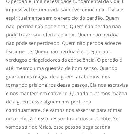
O perdão é uma necessidade fundamental da vida. É
impossível ter uma vida saudável emocional, física e
espiritualmente sem o exercício do perdão. Quem
não perdoa não pode orar. Quem não perdoa não
pode trazer sua oferta ao altar. Quem não perdoa
não pode ser perdoado. Quem não perdoa adoece
fisicamente. Quem não perdoa é entregue aos
verdugos e flageladores da consciência. O perdão é
até mesmo uma questão de bom senso. Quando
guardamos mágoa de alguém, acabamos nos
tornando prisioneiros dessa pessoa. Ela nos escraviza
e nos mantém em cativeiro. Quando nutrimos mágoa
de alguém, esse alguém nos perturba
continuamente. Se vamos nos assentar para tomar
uma refeição, essa pessoa tira o nosso apetite. Se
vamos sair de férias, essa pessoa pega carona