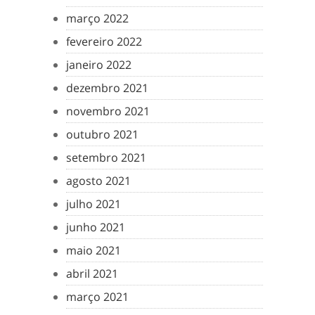
março 2022
fevereiro 2022
janeiro 2022
dezembro 2021
novembro 2021
outubro 2021
setembro 2021
agosto 2021
julho 2021
junho 2021
maio 2021
abril 2021
março 2021