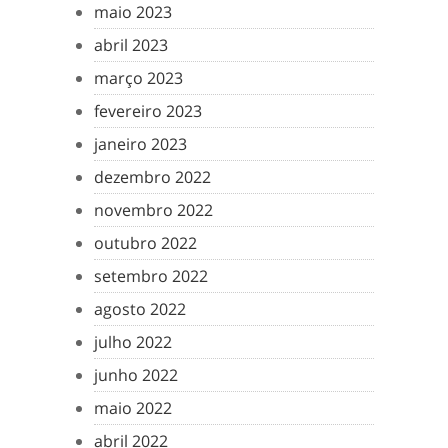
maio 2023
abril 2023
março 2023
fevereiro 2023
janeiro 2023
dezembro 2022
novembro 2022
outubro 2022
setembro 2022
agosto 2022
julho 2022
junho 2022
maio 2022
abril 2022