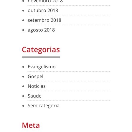
novembro 2018
outubro 2018
setembro 2018
agosto 2018
Categorias
Evangelismo
Gospel
Noticias
Saude
Sem categoria
Meta