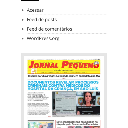
Acessar
Feed de posts
Feed de comentários
WordPress.org