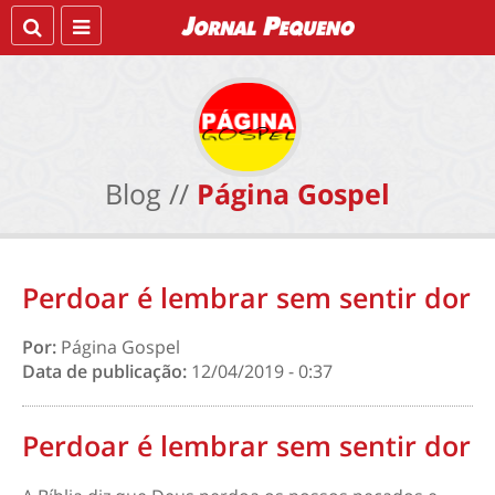
Blog //
Página Gospel
Perdoar é lembrar sem sentir dor
Por:
Página Gospel
Data de publicação:
12/04/2019 - 0:37
Perdoar é lembrar sem sentir dor