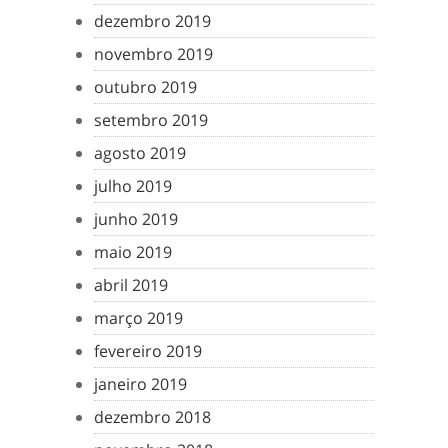
dezembro 2019
novembro 2019
outubro 2019
setembro 2019
agosto 2019
julho 2019
junho 2019
maio 2019
abril 2019
março 2019
fevereiro 2019
janeiro 2019
dezembro 2018