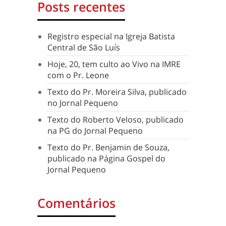
Posts recentes
Registro especial na Igreja Batista
Central de São Luís
Hoje, 20, tem culto ao Vivo na IMRE
com o Pr. Leone
Texto do Pr. Moreira Silva, publicado
no Jornal Pequeno
Texto do Roberto Veloso, publicado
na PG do Jornal Pequeno
Texto do Pr. Benjamin de Souza,
publicado na Página Gospel do
Jornal Pequeno
Comentários