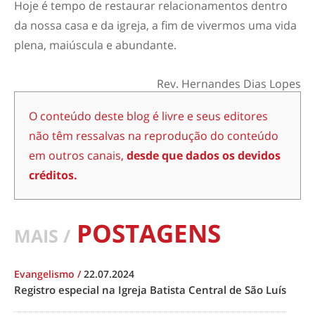
Hoje é tempo de restaurar relacionamentos dentro
da nossa casa e da igreja, a fim de vivermos uma vida
plena, maiúscula e abundante.
Rev. Hernandes Dias Lopes
O conteúdo deste blog é livre e seus editores
não têm ressalvas na reprodução do conteúdo
em outros canais,
desde que dados os devidos
créditos.
POSTAGENS
MAIS /
Evangelismo
/
22.07.2024
Registro especial na Igreja Batista Central de São Luís