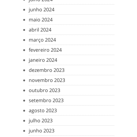
junho 2024
maio 2024
abril 2024
março 2024
fevereiro 2024
janeiro 2024
dezembro 2023
novembro 2023
outubro 2023
setembro 2023
agosto 2023
julho 2023
junho 2023