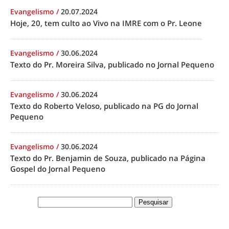
Evangelismo
/
20.07.2024
Hoje, 20, tem culto ao Vivo na IMRE com o Pr. Leone
Evangelismo
/
30.06.2024
Texto do Pr. Moreira Silva, publicado no Jornal Pequeno
Evangelismo
/
30.06.2024
Texto do Roberto Veloso, publicado na PG do Jornal
Pequeno
Evangelismo
/
30.06.2024
Texto do Pr. Benjamin de Souza, publicado na Página
Gospel do Jornal Pequeno