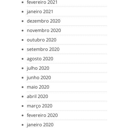
fevereiro 2021
janeiro 2021
dezembro 2020
novembro 2020
outubro 2020
setembro 2020
agosto 2020
julho 2020
junho 2020
maio 2020
abril 2020
março 2020
fevereiro 2020
janeiro 2020