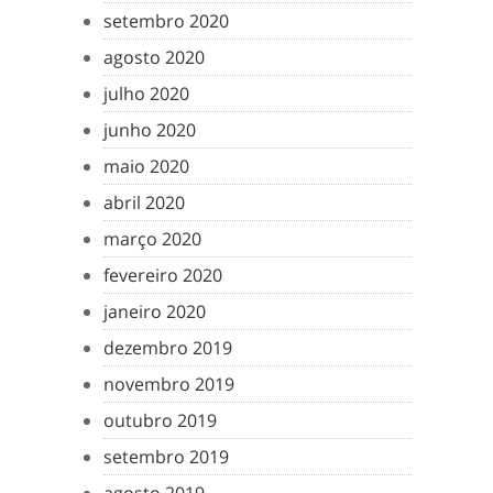
setembro 2020
agosto 2020
julho 2020
junho 2020
maio 2020
abril 2020
março 2020
fevereiro 2020
janeiro 2020
dezembro 2019
novembro 2019
outubro 2019
setembro 2019