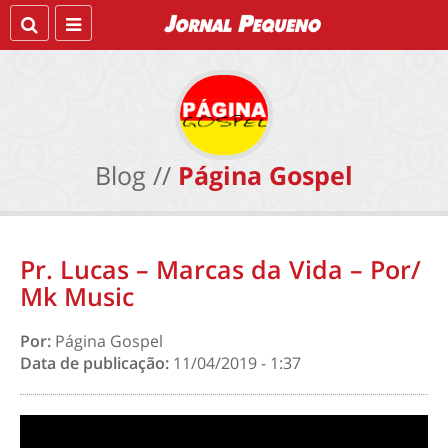
Blog //
Página Gospel
Pr. Lucas – Marcas da Vida – Por/
Mk Music
Por:
Página Gospel
Data de publicação:
11/04/2019 - 1:37