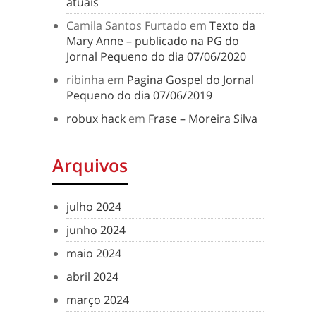
atuais
Camila Santos Furtado
em
Texto da
Mary Anne – publicado na PG do
Jornal Pequeno do dia 07/06/2020
ribinha
em
Pagina Gospel do Jornal
Pequeno do dia 07/06/2019
robux hack
em
Frase – Moreira Silva
Arquivos
julho 2024
junho 2024
maio 2024
abril 2024
março 2024