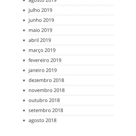
agosto 2019
julho 2019
junho 2019
maio 2019
abril 2019
março 2019
fevereiro 2019
janeiro 2019
dezembro 2018
novembro 2018
outubro 2018
setembro 2018
agosto 2018