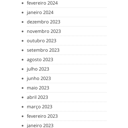
fevereiro 2024
janeiro 2024
dezembro 2023
novembro 2023
outubro 2023
setembro 2023
agosto 2023
julho 2023
junho 2023
maio 2023
abril 2023
março 2023
fevereiro 2023
janeiro 2023