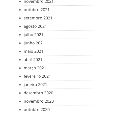
novembro 2021
outubro 2021
setembro 2021
agosto 2021
julho 2021
junho 2021
maio 2021
abril 2021
março 2021
fevereiro 2021
janeiro 2021
dezembro 2020
novembro 2020
outubro 2020