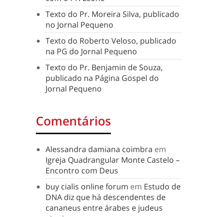
Texto do Pr. Moreira Silva, publicado
no Jornal Pequeno
Texto do Roberto Veloso, publicado
na PG do Jornal Pequeno
Texto do Pr. Benjamin de Souza,
publicado na Página Gospel do
Jornal Pequeno
Comentários
Alessandra damiana coimbra
em
Igreja Quadrangular Monte Castelo –
Encontro com Deus
buy cialis online forum
em
Estudo de
DNA diz que há descendentes de
cananeus entre árabes e judeus