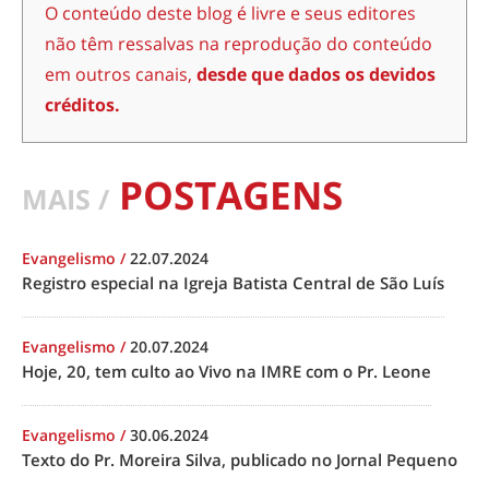
O conteúdo deste blog é livre e seus editores
não têm ressalvas na reprodução do conteúdo
em outros canais,
desde que dados os devidos
créditos.
POSTAGENS
MAIS /
Evangelismo
/
22.07.2024
Registro especial na Igreja Batista Central de São Luís
Evangelismo
/
20.07.2024
Hoje, 20, tem culto ao Vivo na IMRE com o Pr. Leone
Evangelismo
/
30.06.2024
Texto do Pr. Moreira Silva, publicado no Jornal Pequeno