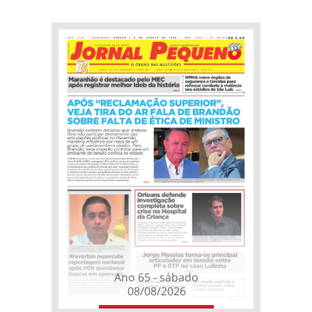
Ano 65 - sábado
08/08/2026