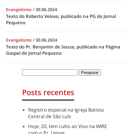
Evangelismo
/
30.06.2024
Texto do Roberto Veloso, publicado na PG do Jornal
Pequeno
Evangelismo
/
30.06.2024
Texto do Pr. Benjamin de Souza, publicado na Página
Gospel do Jornal Pequeno
Posts recentes
Registro especial na Igreja Batista
Central de São Luís
Hoje, 20, tem culto ao Vivo na IMRE
com o Pr. Leone