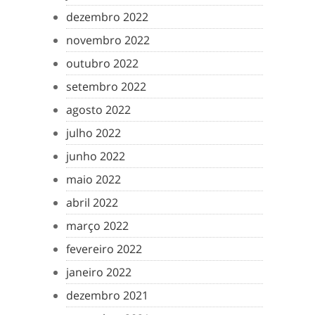
dezembro 2022
novembro 2022
outubro 2022
setembro 2022
agosto 2022
julho 2022
junho 2022
maio 2022
abril 2022
março 2022
fevereiro 2022
janeiro 2022
dezembro 2021