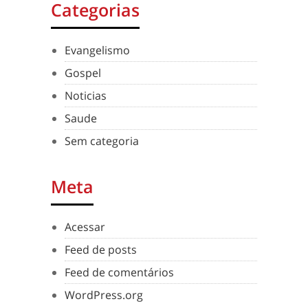
Categorias
Evangelismo
Gospel
Noticias
Saude
Sem categoria
Meta
Acessar
Feed de posts
Feed de comentários
WordPress.org