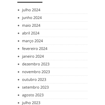
julho 2024
junho 2024
maio 2024
abril 2024
março 2024
fevereiro 2024
janeiro 2024
dezembro 2023
novembro 2023
outubro 2023
setembro 2023
agosto 2023
julho 2023