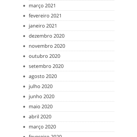
março 2021
fevereiro 2021
janeiro 2021
dezembro 2020
novembro 2020
outubro 2020
setembro 2020
agosto 2020
julho 2020
junho 2020
maio 2020
abril 2020
março 2020
fevereiro 2020