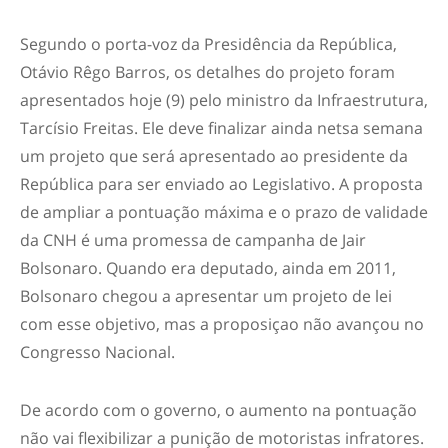
Segundo o porta-voz da Presidência da República,
Otávio Rêgo Barros, os detalhes do projeto foram
apresentados hoje (9) pelo ministro da Infraestrutura,
Tarcísio Freitas. Ele deve finalizar ainda netsa semana
um projeto que será apresentado ao presidente da
República para ser enviado ao Legislativo. A proposta
de ampliar a pontuação máxima e o prazo de validade
da CNH é uma promessa de campanha de Jair
Bolsonaro. Quando era deputado, ainda em 2011,
Bolsonaro chegou a apresentar um projeto de lei
com esse objetivo, mas a proposiçao não avançou no
Congresso Nacional.
De acordo com o governo, o aumento na pontuação
não vai flexibilizar a punição de motoristas infratores.