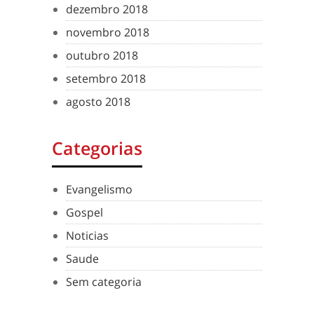
dezembro 2018
novembro 2018
outubro 2018
setembro 2018
agosto 2018
Categorias
Evangelismo
Gospel
Noticias
Saude
Sem categoria