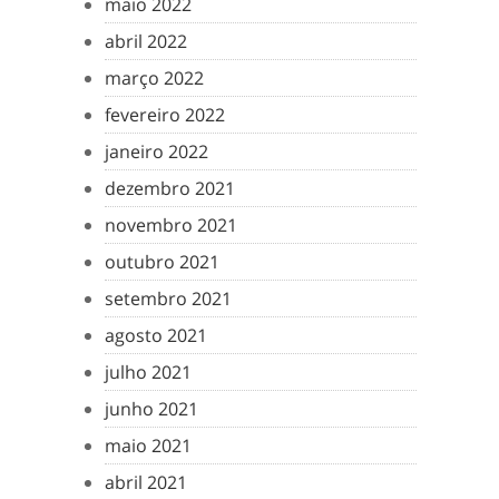
maio 2022
abril 2022
março 2022
fevereiro 2022
janeiro 2022
dezembro 2021
novembro 2021
outubro 2021
setembro 2021
agosto 2021
julho 2021
junho 2021
maio 2021
abril 2021