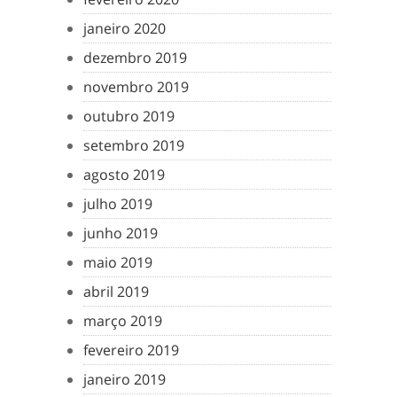
janeiro 2020
dezembro 2019
novembro 2019
outubro 2019
setembro 2019
agosto 2019
julho 2019
junho 2019
maio 2019
abril 2019
março 2019
fevereiro 2019
janeiro 2019