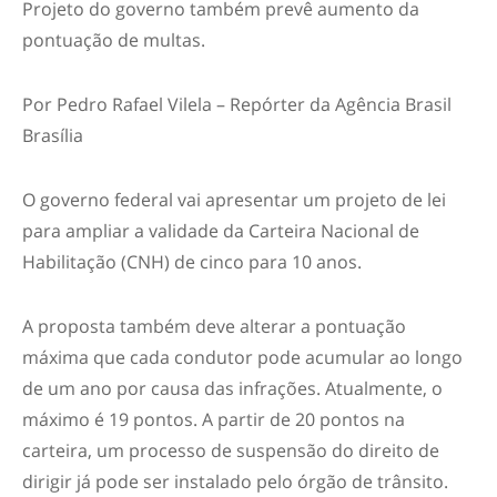
Projeto do governo também prevê aumento da
pontuação de multas.
Por Pedro Rafael Vilela – Repórter da Agência Brasil
Brasília
O governo federal vai apresentar um projeto de lei
para ampliar a validade da Carteira Nacional de
Habilitação (CNH) de cinco para 10 anos.
A proposta também deve alterar a pontuação
máxima que cada condutor pode acumular ao longo
de um ano por causa das infrações. Atualmente, o
máximo é 19 pontos. A partir de 20 pontos na
carteira, um processo de suspensão do direito de
dirigir já pode ser instalado pelo órgão de trânsito.