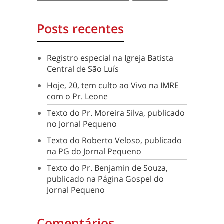
Posts recentes
Registro especial na Igreja Batista
Central de São Luís
Hoje, 20, tem culto ao Vivo na IMRE
com o Pr. Leone
Texto do Pr. Moreira Silva, publicado
no Jornal Pequeno
Texto do Roberto Veloso, publicado
na PG do Jornal Pequeno
Texto do Pr. Benjamin de Souza,
publicado na Página Gospel do
Jornal Pequeno
Comentários