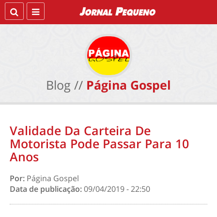
Blog //
Página Gospel
Validade Da Carteira De
Motorista Pode Passar Para 10
Anos
Por:
Página Gospel
Data de publicação:
09/04/2019 - 22:50