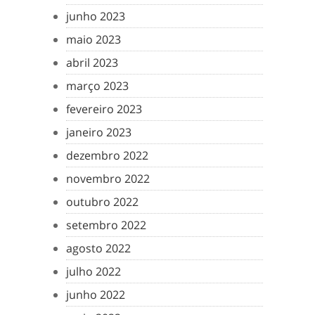
junho 2023
maio 2023
abril 2023
março 2023
fevereiro 2023
janeiro 2023
dezembro 2022
novembro 2022
outubro 2022
setembro 2022
agosto 2022
julho 2022
junho 2022