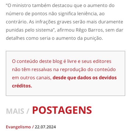
“O ministro também destacou que o aumento do
número de pontos não significa leniência, ao
contrário. As infrações graves serão mais duramente
punidas pelo sistema”, afirmou Rêgo Barros, sem dar
detalhes como seria o aumento da punição.
O conteúdo deste blog é livre e seus editores
não têm ressalvas na reprodução do conteúdo
em outros canais,
desde que dados os devidos
créditos.
POSTAGENS
MAIS /
Evangelismo
/
22.07.2024