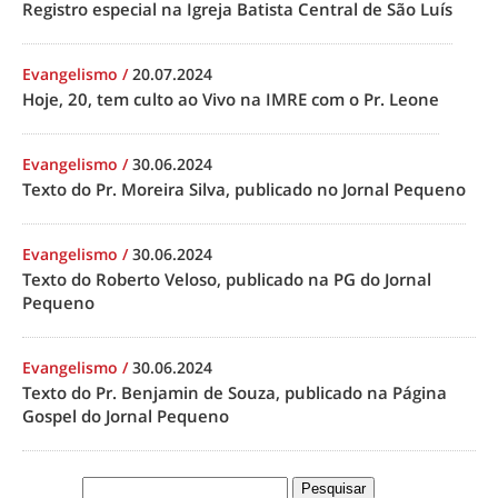
Registro especial na Igreja Batista Central de São Luís
Evangelismo
/
20.07.2024
Hoje, 20, tem culto ao Vivo na IMRE com o Pr. Leone
Evangelismo
/
30.06.2024
Texto do Pr. Moreira Silva, publicado no Jornal Pequeno
Evangelismo
/
30.06.2024
Texto do Roberto Veloso, publicado na PG do Jornal
Pequeno
Evangelismo
/
30.06.2024
Texto do Pr. Benjamin de Souza, publicado na Página
Gospel do Jornal Pequeno