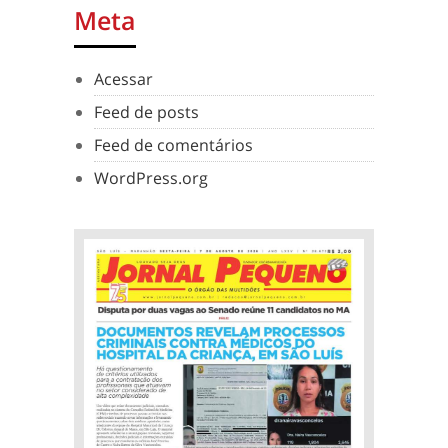
Meta
Acessar
Feed de posts
Feed de comentários
WordPress.org