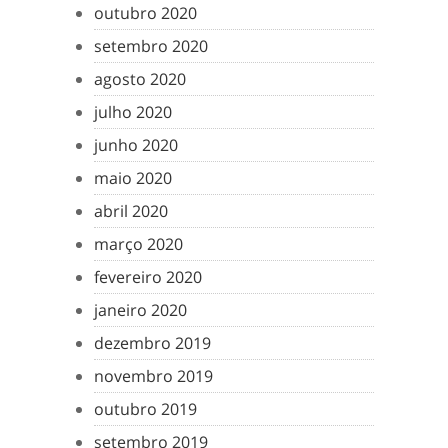
outubro 2020
setembro 2020
agosto 2020
julho 2020
junho 2020
maio 2020
abril 2020
março 2020
fevereiro 2020
janeiro 2020
dezembro 2019
novembro 2019
outubro 2019
setembro 2019