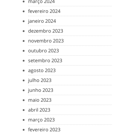
março 2024
fevereiro 2024
janeiro 2024
dezembro 2023
novembro 2023
outubro 2023
setembro 2023
agosto 2023
julho 2023
junho 2023
maio 2023
abril 2023
março 2023
fevereiro 2023