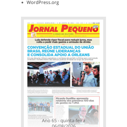
WordPress.org
Ano 65 - quinta-feira
06/08/2026