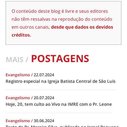
O conteúdo deste blog é livre e seus editores
não têm ressalvas na reprodução do conteúdo
em outros canais,
desde que dados os devidos
créditos.
POSTAGENS
MAIS /
Evangelismo
/
22.07.2024
Registro especial na Igreja Batista Central de São Luís
Evangelismo
/
20.07.2024
Hoje, 20, tem culto ao Vivo na IMRE com o Pr. Leone
Evangelismo
/
30.06.2024