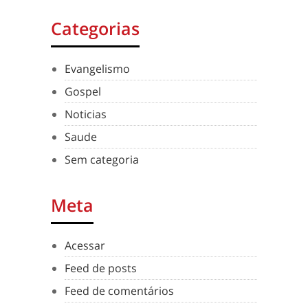
Categorias
Evangelismo
Gospel
Noticias
Saude
Sem categoria
Meta
Acessar
Feed de posts
Feed de comentários