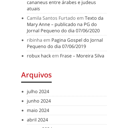
cananeus entre árabes e judeus
atuais
Camila Santos Furtado
em
Texto da
Mary Anne – publicado na PG do
Jornal Pequeno do dia 07/06/2020
ribinha
em
Pagina Gospel do Jornal
Pequeno do dia 07/06/2019
robux hack
em
Frase – Moreira Silva
Arquivos
julho 2024
junho 2024
maio 2024
abril 2024