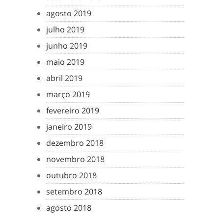
agosto 2019
julho 2019
junho 2019
maio 2019
abril 2019
março 2019
fevereiro 2019
janeiro 2019
dezembro 2018
novembro 2018
outubro 2018
setembro 2018
agosto 2018