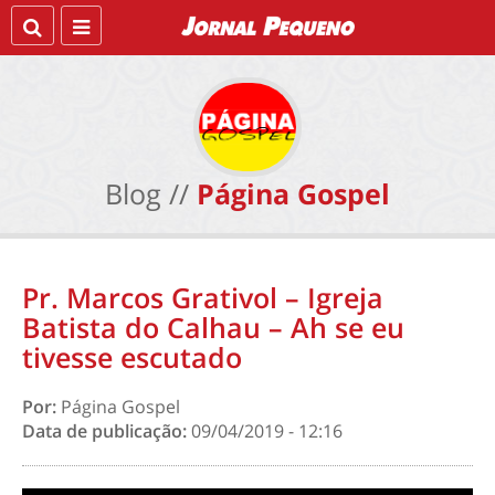
Blog //
Página Gospel
Pr. Marcos Grativol – Igreja
Batista do Calhau – Ah se eu
tivesse escutado
Por:
Página Gospel
Data de publicação:
09/04/2019 - 12:16