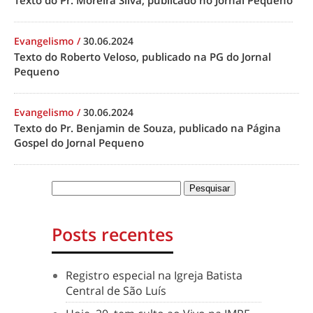
Texto do Pr. Moreira Silva, publicado no Jornal Pequeno
Evangelismo
/
30.06.2024
Texto do Roberto Veloso, publicado na PG do Jornal
Pequeno
Evangelismo
/
30.06.2024
Texto do Pr. Benjamin de Souza, publicado na Página
Gospel do Jornal Pequeno
Posts recentes
Registro especial na Igreja Batista
Central de São Luís