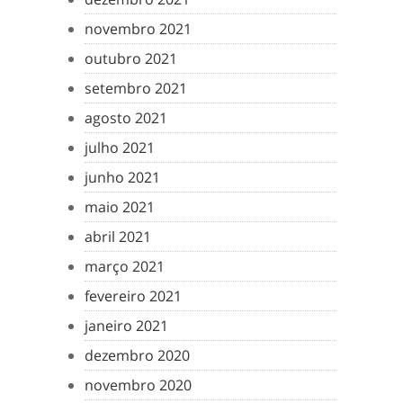
novembro 2021
outubro 2021
setembro 2021
agosto 2021
julho 2021
junho 2021
maio 2021
abril 2021
março 2021
fevereiro 2021
janeiro 2021
dezembro 2020
novembro 2020