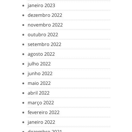
janeiro 2023
dezembro 2022
novembro 2022
outubro 2022
setembro 2022
agosto 2022
julho 2022
junho 2022
maio 2022
abril 2022
março 2022
fevereiro 2022
janeiro 2022
dezembro 2021