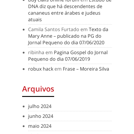
DNA diz que há descendentes de
cananeus entre árabes e judeus
atuais
Camila Santos Furtado
em
Texto da
Mary Anne – publicado na PG do
Jornal Pequeno do dia 07/06/2020
ribinha
em
Pagina Gospel do Jornal
Pequeno do dia 07/06/2019
robux hack
em
Frase – Moreira Silva
Arquivos
julho 2024
junho 2024
maio 2024