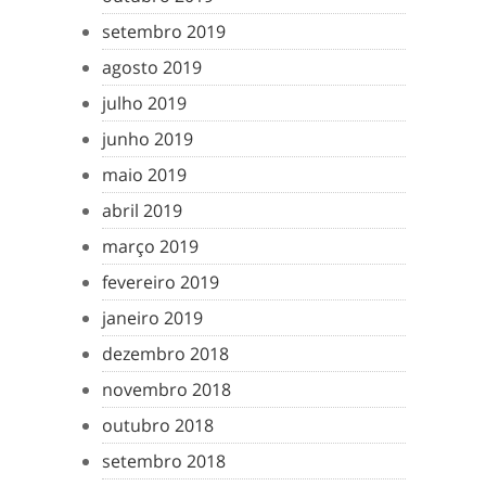
setembro 2019
agosto 2019
julho 2019
junho 2019
maio 2019
abril 2019
março 2019
fevereiro 2019
janeiro 2019
dezembro 2018
novembro 2018
outubro 2018
setembro 2018