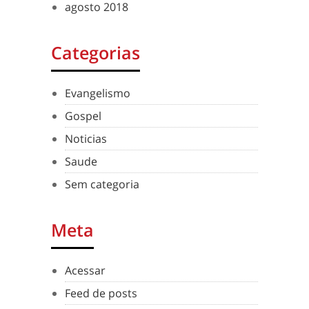
agosto 2018
Categorias
Evangelismo
Gospel
Noticias
Saude
Sem categoria
Meta
Acessar
Feed de posts