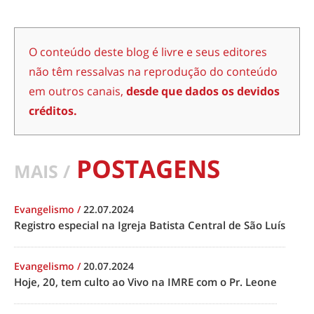
O conteúdo deste blog é livre e seus editores
não têm ressalvas na reprodução do conteúdo
em outros canais,
desde que dados os devidos
créditos.
POSTAGENS
MAIS /
Evangelismo
/
22.07.2024
Registro especial na Igreja Batista Central de São Luís
Evangelismo
/
20.07.2024
Hoje, 20, tem culto ao Vivo na IMRE com o Pr. Leone