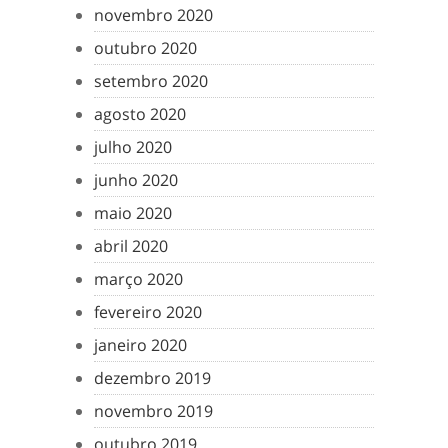
novembro 2020
outubro 2020
setembro 2020
agosto 2020
julho 2020
junho 2020
maio 2020
abril 2020
março 2020
fevereiro 2020
janeiro 2020
dezembro 2019
novembro 2019
outubro 2019