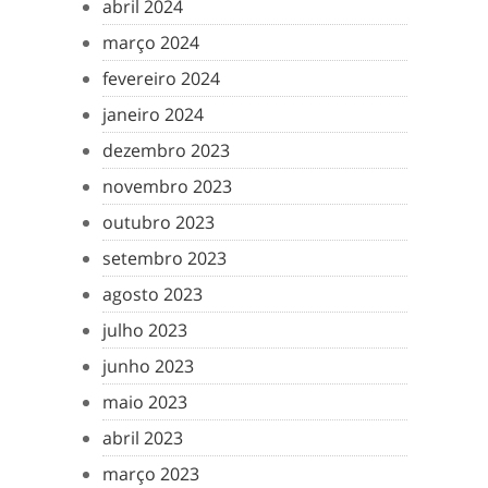
abril 2024
março 2024
fevereiro 2024
janeiro 2024
dezembro 2023
novembro 2023
outubro 2023
setembro 2023
agosto 2023
julho 2023
junho 2023
maio 2023
abril 2023
março 2023