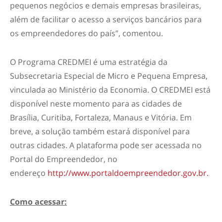
pequenos negócios e demais empresas brasileiras,
além de facilitar o acesso a serviços bancários para
os empreendedores do país”, comentou.
O Programa CREDMEI é uma estratégia da
Subsecretaria Especial de Micro e Pequena Empresa,
vinculada ao Ministério da Economia. O CREDMEI está
disponível neste momento para as cidades de
Brasília, Curitiba, Fortaleza, Manaus e Vitória. Em
breve, a solução também estará disponível para
outras cidades. A plataforma pode ser acessada no
Portal do Empreendedor, no
endereço
http://www.portaldoempreendedor.gov.br.
Como acessar: