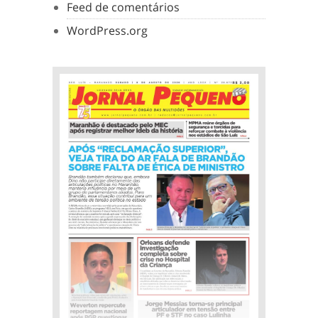
Feed de comentários
WordPress.org