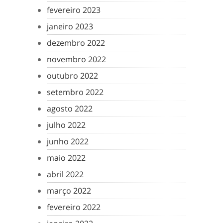
fevereiro 2023
janeiro 2023
dezembro 2022
novembro 2022
outubro 2022
setembro 2022
agosto 2022
julho 2022
junho 2022
maio 2022
abril 2022
março 2022
fevereiro 2022