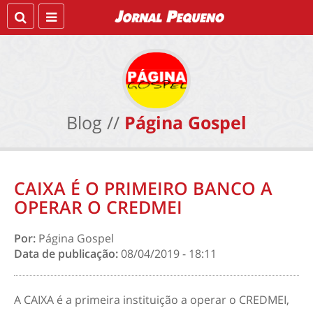
Blog //
Página Gospel
CAIXA É O PRIMEIRO BANCO A
OPERAR O CREDMEI
Por:
Página Gospel
Data de publicação:
08/04/2019 - 18:11
A CAIXA é a primeira instituição a operar o CREDMEI,