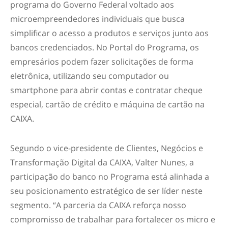
programa do Governo Federal voltado aos
microempreendedores individuais que busca
simplificar o acesso a produtos e serviços junto aos
bancos credenciados. No Portal do Programa, os
empresários podem fazer solicitações de forma
eletrônica, utilizando seu computador ou
smartphone para abrir contas e contratar cheque
especial, cartão de crédito e máquina de cartão na
CAIXA.
Segundo o vice-presidente de Clientes, Negócios e
Transformação Digital da CAIXA, Valter Nunes, a
participação do banco no Programa está alinhada a
seu posicionamento estratégico de ser líder neste
segmento. “A parceria da CAIXA reforça nosso
compromisso de trabalhar para fortalecer os micro e