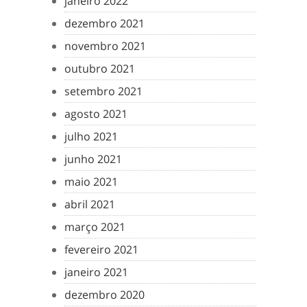
janeiro 2022
dezembro 2021
novembro 2021
outubro 2021
setembro 2021
agosto 2021
julho 2021
junho 2021
maio 2021
abril 2021
março 2021
fevereiro 2021
janeiro 2021
dezembro 2020