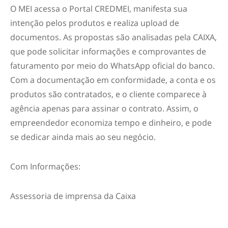
O MEI acessa o Portal CREDMEI, manifesta sua
intenção pelos produtos e realiza upload de
documentos. As propostas são analisadas pela CAIXA,
que pode solicitar informações e comprovantes de
faturamento por meio do WhatsApp oficial do banco.
Com a documentação em conformidade, a conta e os
produtos são contratados, e o cliente comparece à
agência apenas para assinar o contrato. Assim, o
empreendedor economiza tempo e dinheiro, e pode
se dedicar ainda mais ao seu negócio.
Com Informações:
Assessoria de imprensa da Caixa