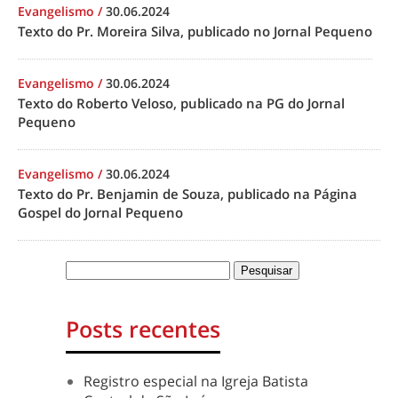
Evangelismo
/
30.06.2024
Texto do Pr. Moreira Silva, publicado no Jornal Pequeno
Evangelismo
/
30.06.2024
Texto do Roberto Veloso, publicado na PG do Jornal
Pequeno
Evangelismo
/
30.06.2024
Texto do Pr. Benjamin de Souza, publicado na Página
Gospel do Jornal Pequeno
Posts recentes
Registro especial na Igreja Batista