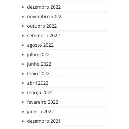
dezembro 2022
novembro 2022
outubro 2022
setembro 2022
agosto 2022
julho 2022
junho 2022
maio 2022
abril 2022
março 2022
fevereiro 2022
janeiro 2022
dezembro 2021