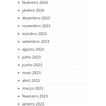
fevereiro 2024
janeiro 2024
dezembro 2023
novembro 2023
outubro 2023
setembro 2023
agosto 2023
julho 2023
junho 2023
maio 2023
abril 2023
março 2023
fevereiro 2023
janeiro 2023