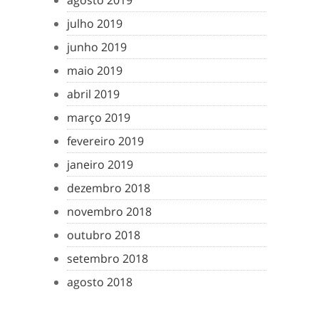
agosto 2019
julho 2019
junho 2019
maio 2019
abril 2019
março 2019
fevereiro 2019
janeiro 2019
dezembro 2018
novembro 2018
outubro 2018
setembro 2018
agosto 2018