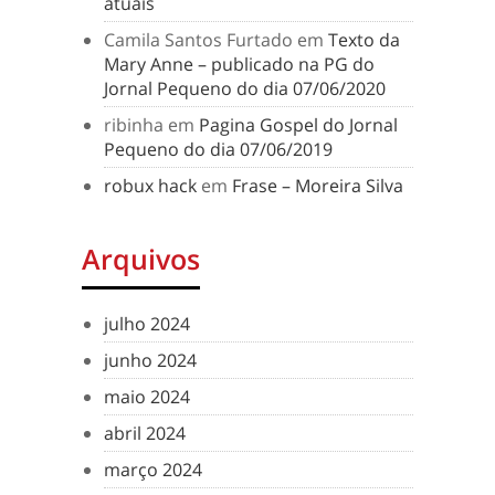
atuais
Camila Santos Furtado
em
Texto da
Mary Anne – publicado na PG do
Jornal Pequeno do dia 07/06/2020
ribinha
em
Pagina Gospel do Jornal
Pequeno do dia 07/06/2019
robux hack
em
Frase – Moreira Silva
Arquivos
julho 2024
junho 2024
maio 2024
abril 2024
março 2024