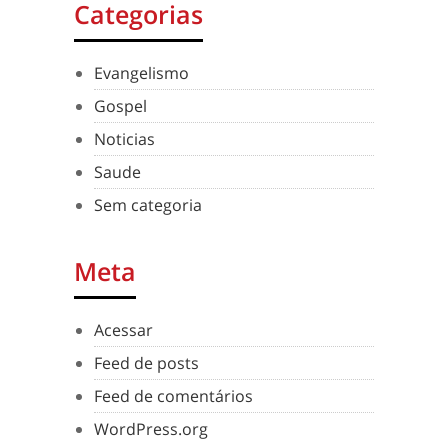
Categorias
Evangelismo
Gospel
Noticias
Saude
Sem categoria
Meta
Acessar
Feed de posts
Feed de comentários
WordPress.org