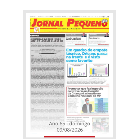
Ano 65 - domingo
09/08/2026