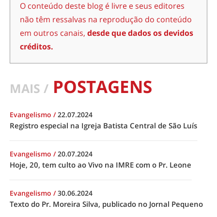
O conteúdo deste blog é livre e seus editores
não têm ressalvas na reprodução do conteúdo
em outros canais,
desde que dados os devidos
créditos.
POSTAGENS
MAIS /
Evangelismo
/
22.07.2024
Registro especial na Igreja Batista Central de São Luís
Evangelismo
/
20.07.2024
Hoje, 20, tem culto ao Vivo na IMRE com o Pr. Leone
Evangelismo
/
30.06.2024
Texto do Pr. Moreira Silva, publicado no Jornal Pequeno