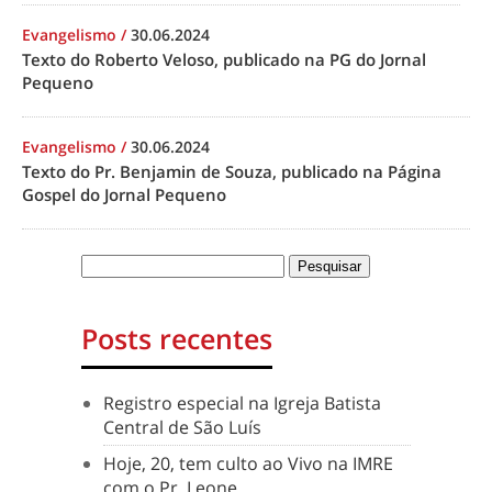
Evangelismo
/
30.06.2024
Texto do Roberto Veloso, publicado na PG do Jornal
Pequeno
Evangelismo
/
30.06.2024
Texto do Pr. Benjamin de Souza, publicado na Página
Gospel do Jornal Pequeno
Posts recentes
Registro especial na Igreja Batista
Central de São Luís
Hoje, 20, tem culto ao Vivo na IMRE
com o Pr. Leone