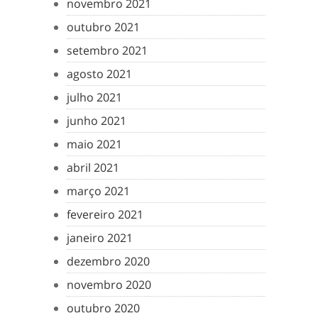
novembro 2021
outubro 2021
setembro 2021
agosto 2021
julho 2021
junho 2021
maio 2021
abril 2021
março 2021
fevereiro 2021
janeiro 2021
dezembro 2020
novembro 2020
outubro 2020