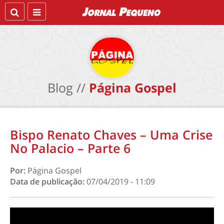
Blog //
Página Gospel
Bispo Renato Chaves – Uma Crise
No Palacio – Parte 6
Por:
Página Gospel
Data de publicação:
07/04/2019 - 11:09