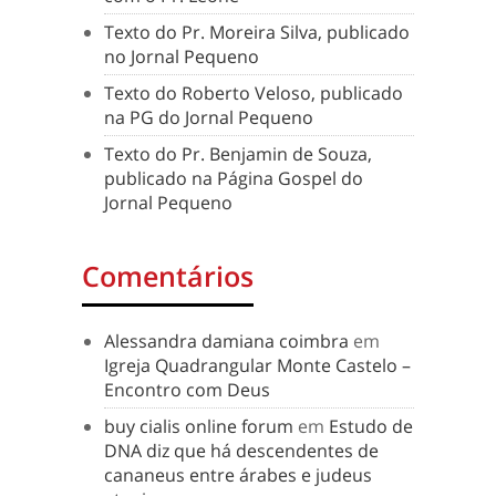
Texto do Pr. Moreira Silva, publicado
no Jornal Pequeno
Texto do Roberto Veloso, publicado
na PG do Jornal Pequeno
Texto do Pr. Benjamin de Souza,
publicado na Página Gospel do
Jornal Pequeno
Comentários
Alessandra damiana coimbra
em
Igreja Quadrangular Monte Castelo –
Encontro com Deus
buy cialis online forum
em
Estudo de
DNA diz que há descendentes de
cananeus entre árabes e judeus