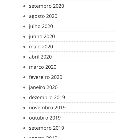
setembro 2020
agosto 2020
julho 2020
junho 2020
maio 2020
abril 2020
março 2020
fevereiro 2020
janeiro 2020
dezembro 2019
novembro 2019
outubro 2019
setembro 2019