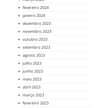
fevereiro 2024
janeiro 2024
dezembro 2023
novembro 2023
outubro 2023
setembro 2023
agosto 2023
julho 2023
junho 2023
maio 2023
abril 2023
março 2023
fevereiro 2023