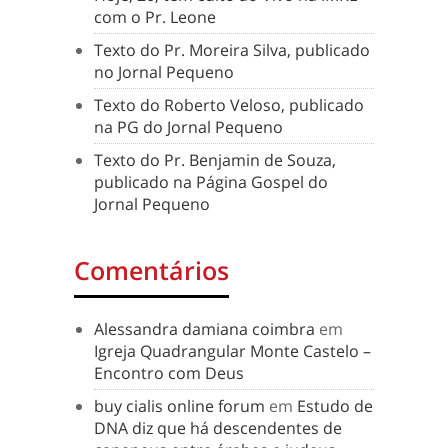
com o Pr. Leone
Texto do Pr. Moreira Silva, publicado
no Jornal Pequeno
Texto do Roberto Veloso, publicado
na PG do Jornal Pequeno
Texto do Pr. Benjamin de Souza,
publicado na Página Gospel do
Jornal Pequeno
Comentários
Alessandra damiana coimbra
em
Igreja Quadrangular Monte Castelo –
Encontro com Deus
buy cialis online forum
em
Estudo de
DNA diz que há descendentes de