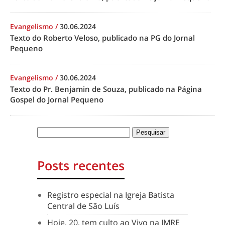
Evangelismo
/
30.06.2024
Texto do Roberto Veloso, publicado na PG do Jornal
Pequeno
Evangelismo
/
30.06.2024
Texto do Pr. Benjamin de Souza, publicado na Página
Gospel do Jornal Pequeno
Posts recentes
Registro especial na Igreja Batista
Central de São Luís
Hoje, 20, tem culto ao Vivo na IMRE