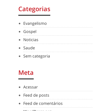
Categorias
Evangelismo
Gospel
Noticias
Saude
Sem categoria
Meta
Acessar
Feed de posts
Feed de comentários