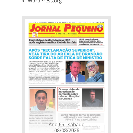
WordPress.org
Ano 65 - sábado
08/08/2026