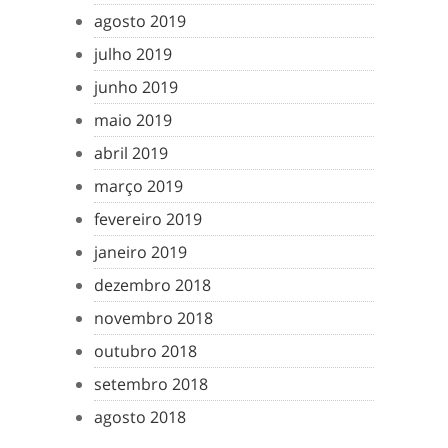
agosto 2019
julho 2019
junho 2019
maio 2019
abril 2019
março 2019
fevereiro 2019
janeiro 2019
dezembro 2018
novembro 2018
outubro 2018
setembro 2018
agosto 2018