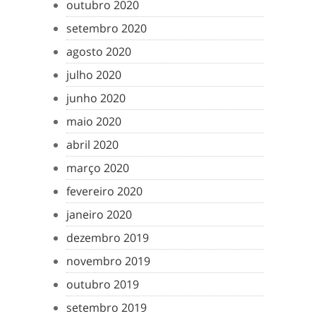
outubro 2020
setembro 2020
agosto 2020
julho 2020
junho 2020
maio 2020
abril 2020
março 2020
fevereiro 2020
janeiro 2020
dezembro 2019
novembro 2019
outubro 2019
setembro 2019