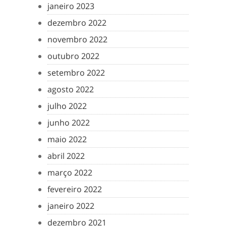
janeiro 2023
dezembro 2022
novembro 2022
outubro 2022
setembro 2022
agosto 2022
julho 2022
junho 2022
maio 2022
abril 2022
março 2022
fevereiro 2022
janeiro 2022
dezembro 2021