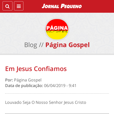
Blog //
Página Gospel
Em Jesus Confiamos
Por:
Página Gospel
Data de publicação:
06/04/2019 - 9:41
Louvado Seja O Nosso Senhor Jesus Cristo