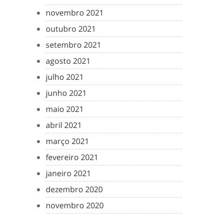
novembro 2021
outubro 2021
setembro 2021
agosto 2021
julho 2021
junho 2021
maio 2021
abril 2021
março 2021
fevereiro 2021
janeiro 2021
dezembro 2020
novembro 2020