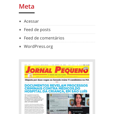
Meta
Acessar
Feed de posts
Feed de comentários
WordPress.org