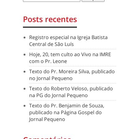
Posts recentes
Registro especial na Igreja Batista
Central de São Luís
Hoje, 20, tem culto ao Vivo na IMRE
com o Pr. Leone
Texto do Pr. Moreira Silva, publicado
no Jornal Pequeno
Texto do Roberto Veloso, publicado
na PG do Jornal Pequeno
Texto do Pr. Benjamin de Souza,
publicado na Página Gospel do
Jornal Pequeno