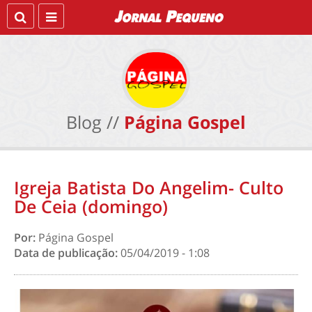
Blog //
Página Gospel
Igreja Batista Do Angelim- Culto
De Ceia (domingo)
Por:
Página Gospel
Data de publicação:
05/04/2019 - 1:08