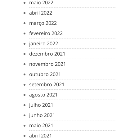
maio 2022
abril 2022
março 2022
fevereiro 2022
janeiro 2022
dezembro 2021
novembro 2021
outubro 2021
setembro 2021
agosto 2021
julho 2021
junho 2021
maio 2021
abril 2021