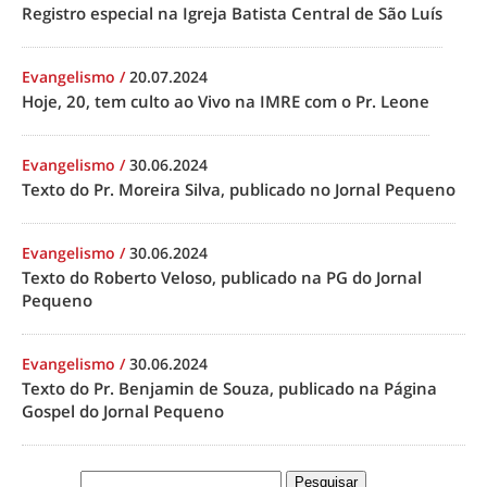
Registro especial na Igreja Batista Central de São Luís
Evangelismo
/
20.07.2024
Hoje, 20, tem culto ao Vivo na IMRE com o Pr. Leone
Evangelismo
/
30.06.2024
Texto do Pr. Moreira Silva, publicado no Jornal Pequeno
Evangelismo
/
30.06.2024
Texto do Roberto Veloso, publicado na PG do Jornal
Pequeno
Evangelismo
/
30.06.2024
Texto do Pr. Benjamin de Souza, publicado na Página
Gospel do Jornal Pequeno