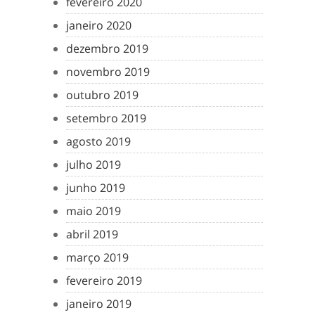
fevereiro 2020
janeiro 2020
dezembro 2019
novembro 2019
outubro 2019
setembro 2019
agosto 2019
julho 2019
junho 2019
maio 2019
abril 2019
março 2019
fevereiro 2019
janeiro 2019