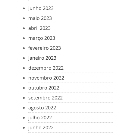
junho 2023
maio 2023
abril 2023
março 2023
fevereiro 2023
janeiro 2023
dezembro 2022
novembro 2022
outubro 2022
setembro 2022
agosto 2022
julho 2022
junho 2022