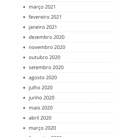
março 2021
fevereiro 2021
janeiro 2021
dezembro 2020
novembro 2020
outubro 2020
setembro 2020
agosto 2020
julho 2020
junho 2020
maio 2020
abril 2020
março 2020