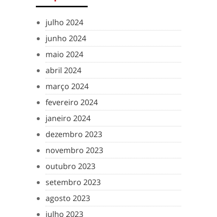
julho 2024
junho 2024
maio 2024
abril 2024
março 2024
fevereiro 2024
janeiro 2024
dezembro 2023
novembro 2023
outubro 2023
setembro 2023
agosto 2023
julho 2023