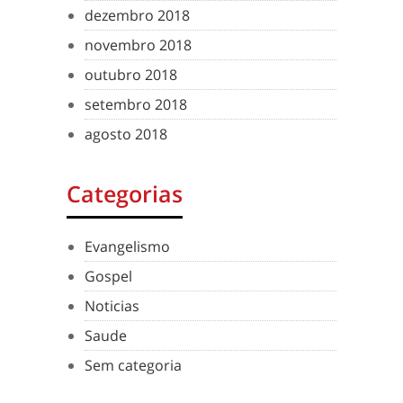
dezembro 2018
novembro 2018
outubro 2018
setembro 2018
agosto 2018
Categorias
Evangelismo
Gospel
Noticias
Saude
Sem categoria