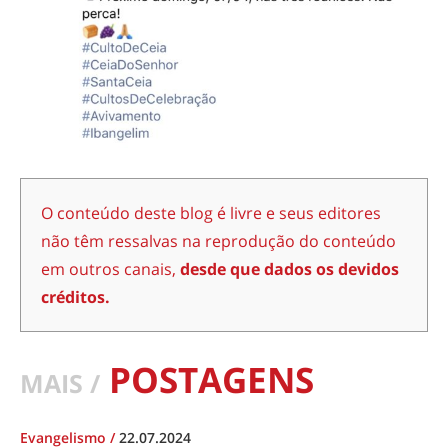
O conteúdo deste blog é livre e seus editores
não têm ressalvas na reprodução do conteúdo
em outros canais,
desde que dados os devidos
créditos.
POSTAGENS
MAIS /
Evangelismo
/
22.07.2024