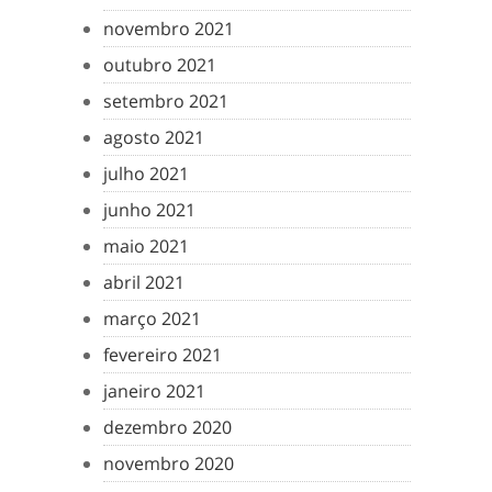
novembro 2021
outubro 2021
setembro 2021
agosto 2021
julho 2021
junho 2021
maio 2021
abril 2021
março 2021
fevereiro 2021
janeiro 2021
dezembro 2020
novembro 2020