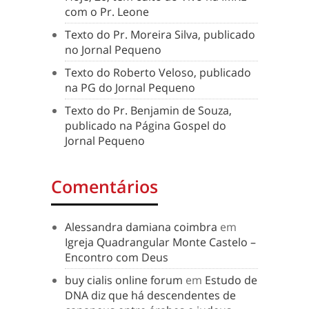
com o Pr. Leone
Texto do Pr. Moreira Silva, publicado
no Jornal Pequeno
Texto do Roberto Veloso, publicado
na PG do Jornal Pequeno
Texto do Pr. Benjamin de Souza,
publicado na Página Gospel do
Jornal Pequeno
Comentários
Alessandra damiana coimbra
em
Igreja Quadrangular Monte Castelo –
Encontro com Deus
buy cialis online forum
em
Estudo de
DNA diz que há descendentes de