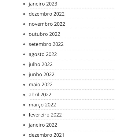
janeiro 2023
dezembro 2022
novembro 2022
outubro 2022
setembro 2022
agosto 2022
julho 2022
junho 2022
maio 2022
abril 2022
março 2022
fevereiro 2022
janeiro 2022
dezembro 2021