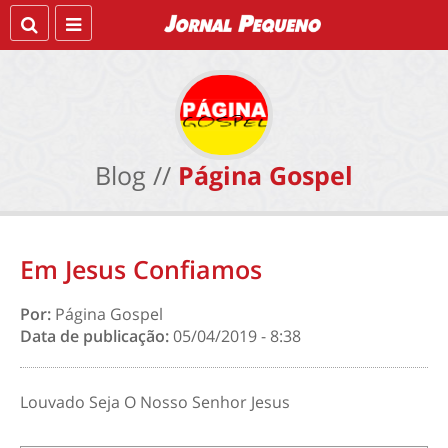
Blog //
Página Gospel
Em Jesus Confiamos
Por:
Página Gospel
Data de publicação:
05/04/2019 - 8:38
Louvado Seja O Nosso Senhor Jesus