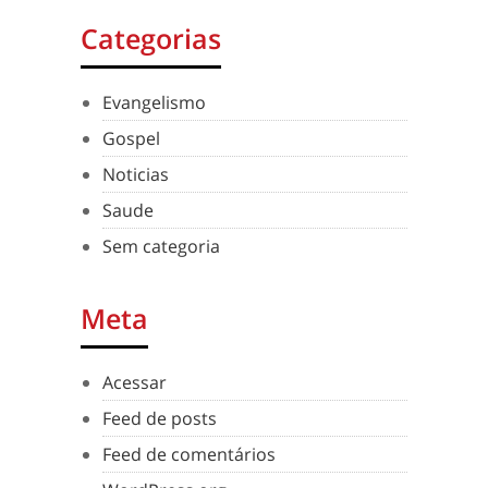
Categorias
Evangelismo
Gospel
Noticias
Saude
Sem categoria
Meta
Acessar
Feed de posts
Feed de comentários