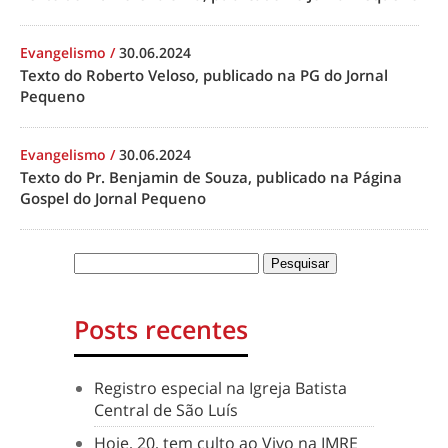
Evangelismo
/
30.06.2024
Texto do Roberto Veloso, publicado na PG do Jornal
Pequeno
Evangelismo
/
30.06.2024
Texto do Pr. Benjamin de Souza, publicado na Página
Gospel do Jornal Pequeno
Posts recentes
Registro especial na Igreja Batista
Central de São Luís
Hoje, 20, tem culto ao Vivo na IMRE