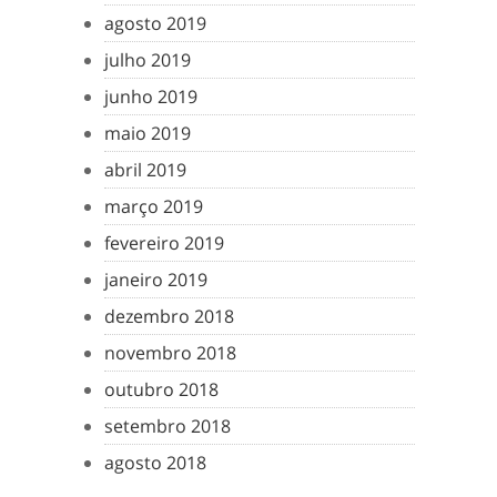
agosto 2019
julho 2019
junho 2019
maio 2019
abril 2019
março 2019
fevereiro 2019
janeiro 2019
dezembro 2018
novembro 2018
outubro 2018
setembro 2018
agosto 2018