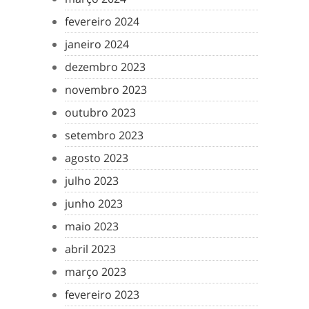
fevereiro 2024
janeiro 2024
dezembro 2023
novembro 2023
outubro 2023
setembro 2023
agosto 2023
julho 2023
junho 2023
maio 2023
abril 2023
março 2023
fevereiro 2023