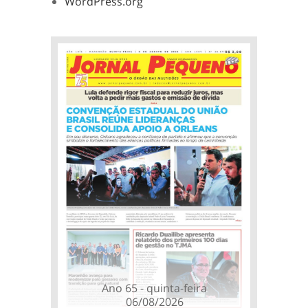
WordPress.org
Ano 65 - quinta-feira
06/08/2026