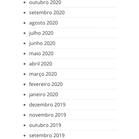
outubro 2020
setembro 2020
agosto 2020
julho 2020
junho 2020
maio 2020
abril 2020
março 2020
fevereiro 2020
janeiro 2020
dezembro 2019
novembro 2019
outubro 2019
setembro 2019