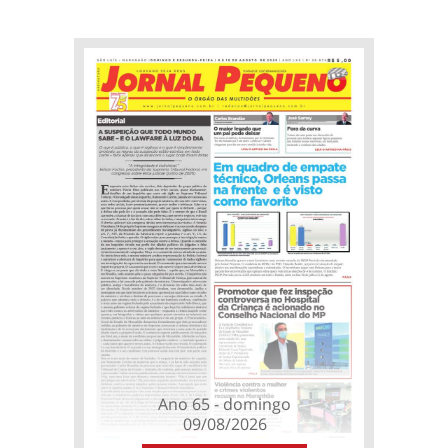
Ano 65 - domingo
09/08/2026