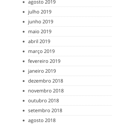
agosto 2019
julho 2019
junho 2019
maio 2019
abril 2019
março 2019
fevereiro 2019
janeiro 2019
dezembro 2018
novembro 2018
outubro 2018
setembro 2018
agosto 2018