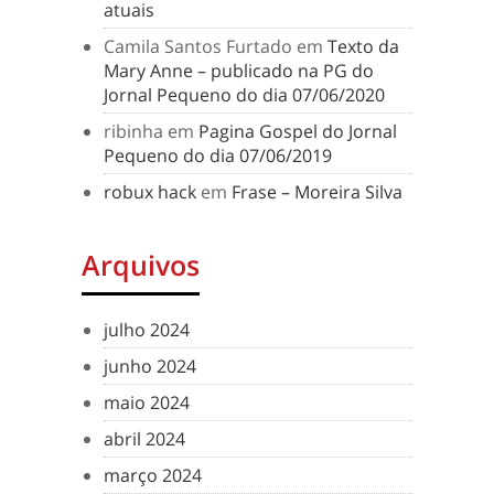
atuais
Camila Santos Furtado
em
Texto da
Mary Anne – publicado na PG do
Jornal Pequeno do dia 07/06/2020
ribinha
em
Pagina Gospel do Jornal
Pequeno do dia 07/06/2019
robux hack
em
Frase – Moreira Silva
Arquivos
julho 2024
junho 2024
maio 2024
abril 2024
março 2024