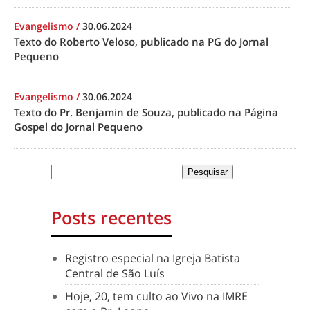
Evangelismo
/
30.06.2024
Texto do Roberto Veloso, publicado na PG do Jornal
Pequeno
Evangelismo
/
30.06.2024
Texto do Pr. Benjamin de Souza, publicado na Página
Gospel do Jornal Pequeno
Posts recentes
Registro especial na Igreja Batista
Central de São Luís
Hoje, 20, tem culto ao Vivo na IMRE