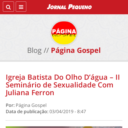
Blog //
Página Gospel
Igreja Batista Do Olho D’água – II
Seminário de Sexualidade Com
Juliana Ferron
Por:
Página Gospel
Data de publicação:
03/04/2019 - 8:47