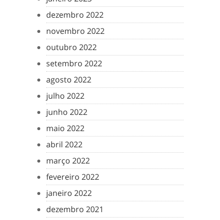
dezembro 2022
novembro 2022
outubro 2022
setembro 2022
agosto 2022
julho 2022
junho 2022
maio 2022
abril 2022
março 2022
fevereiro 2022
janeiro 2022
dezembro 2021