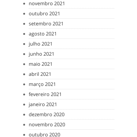
novembro 2021
outubro 2021
setembro 2021
agosto 2021
julho 2021
junho 2021
maio 2021
abril 2021
março 2021
fevereiro 2021
janeiro 2021
dezembro 2020
novembro 2020
outubro 2020