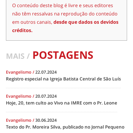
O conteúdo deste blog é livre e seus editores
não têm ressalvas na reprodução do conteúdo
em outros canais,
desde que dados os devidos
créditos.
POSTAGENS
MAIS /
Evangelismo
/
22.07.2024
Registro especial na Igreja Batista Central de São Luís
Evangelismo
/
20.07.2024
Hoje, 20, tem culto ao Vivo na IMRE com o Pr. Leone
Evangelismo
/
30.06.2024
Texto do Pr. Moreira Silva, publicado no Jornal Pequeno