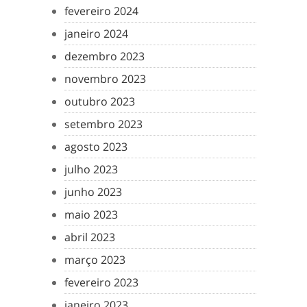
fevereiro 2024
janeiro 2024
dezembro 2023
novembro 2023
outubro 2023
setembro 2023
agosto 2023
julho 2023
junho 2023
maio 2023
abril 2023
março 2023
fevereiro 2023
janeiro 2023