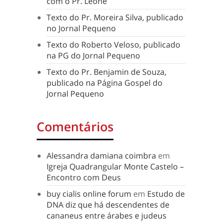
com o Pr. Leone
Texto do Pr. Moreira Silva, publicado
no Jornal Pequeno
Texto do Roberto Veloso, publicado
na PG do Jornal Pequeno
Texto do Pr. Benjamin de Souza,
publicado na Página Gospel do
Jornal Pequeno
Comentários
Alessandra damiana coimbra
em
Igreja Quadrangular Monte Castelo –
Encontro com Deus
buy cialis online forum
em
Estudo de
DNA diz que há descendentes de
cananeus entre árabes e judeus