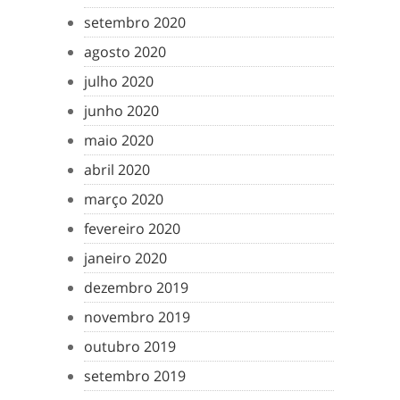
setembro 2020
agosto 2020
julho 2020
junho 2020
maio 2020
abril 2020
março 2020
fevereiro 2020
janeiro 2020
dezembro 2019
novembro 2019
outubro 2019
setembro 2019