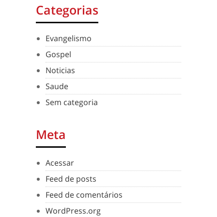
Categorias
Evangelismo
Gospel
Noticias
Saude
Sem categoria
Meta
Acessar
Feed de posts
Feed de comentários
WordPress.org