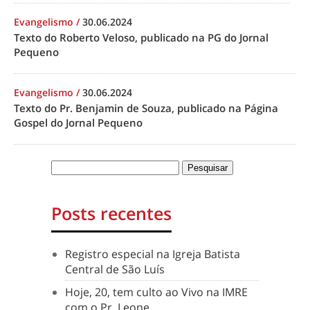
Evangelismo
/
30.06.2024
Texto do Roberto Veloso, publicado na PG do Jornal
Pequeno
Evangelismo
/
30.06.2024
Texto do Pr. Benjamin de Souza, publicado na Página
Gospel do Jornal Pequeno
Posts recentes
Registro especial na Igreja Batista
Central de São Luís
Hoje, 20, tem culto ao Vivo na IMRE
com o Pr. Leone