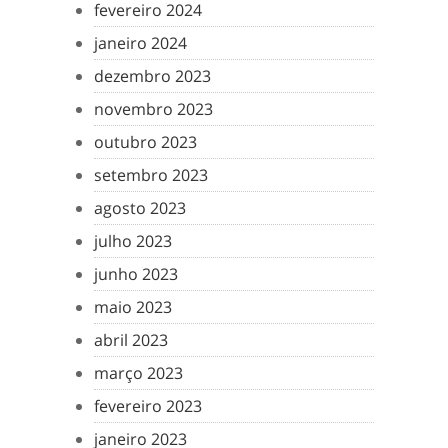
fevereiro 2024
janeiro 2024
dezembro 2023
novembro 2023
outubro 2023
setembro 2023
agosto 2023
julho 2023
junho 2023
maio 2023
abril 2023
março 2023
fevereiro 2023
janeiro 2023