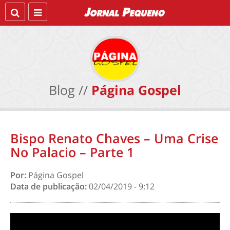
Blog //
Página Gospel
Bispo Renato Chaves – Uma Crise
No Palacio – Parte 1
Por:
Página Gospel
Data de publicação:
02/04/2019 - 9:12