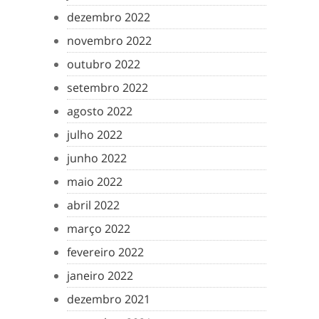
dezembro 2022
novembro 2022
outubro 2022
setembro 2022
agosto 2022
julho 2022
junho 2022
maio 2022
abril 2022
março 2022
fevereiro 2022
janeiro 2022
dezembro 2021