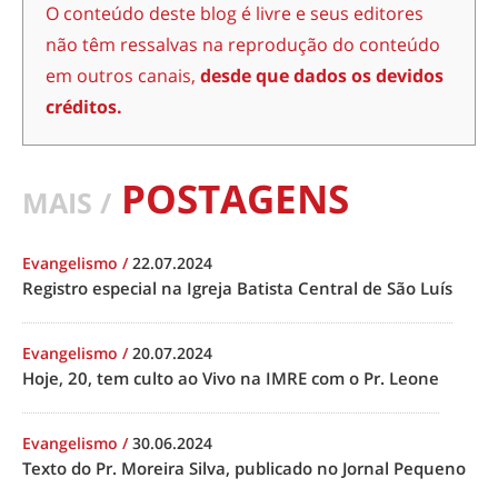
O conteúdo deste blog é livre e seus editores
não têm ressalvas na reprodução do conteúdo
em outros canais,
desde que dados os devidos
créditos.
POSTAGENS
MAIS /
Evangelismo
/
22.07.2024
Registro especial na Igreja Batista Central de São Luís
Evangelismo
/
20.07.2024
Hoje, 20, tem culto ao Vivo na IMRE com o Pr. Leone
Evangelismo
/
30.06.2024
Texto do Pr. Moreira Silva, publicado no Jornal Pequeno