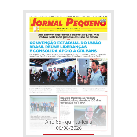
Ano 65 - quinta-feira
06/08/2026