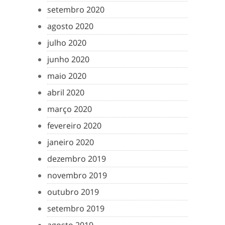
setembro 2020
agosto 2020
julho 2020
junho 2020
maio 2020
abril 2020
março 2020
fevereiro 2020
janeiro 2020
dezembro 2019
novembro 2019
outubro 2019
setembro 2019