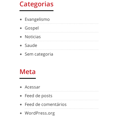
Categorias
Evangelismo
Gospel
Noticias
Saude
Sem categoria
Meta
Acessar
Feed de posts
Feed de comentários
WordPress.org