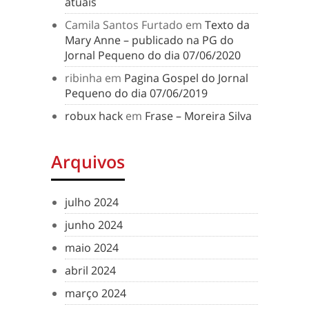
atuais
Camila Santos Furtado
em
Texto da
Mary Anne – publicado na PG do
Jornal Pequeno do dia 07/06/2020
ribinha
em
Pagina Gospel do Jornal
Pequeno do dia 07/06/2019
robux hack
em
Frase – Moreira Silva
Arquivos
julho 2024
junho 2024
maio 2024
abril 2024
março 2024