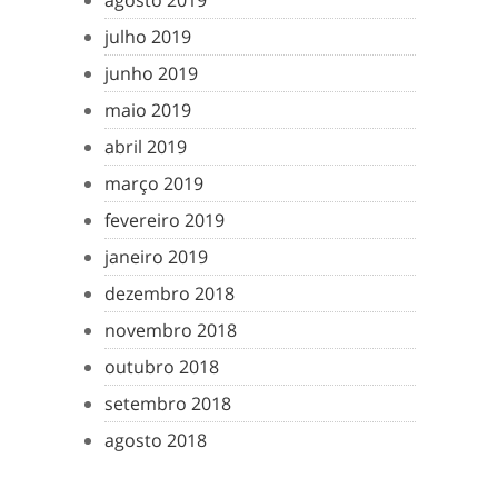
agosto 2019
julho 2019
junho 2019
maio 2019
abril 2019
março 2019
fevereiro 2019
janeiro 2019
dezembro 2018
novembro 2018
outubro 2018
setembro 2018
agosto 2018