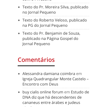
Texto do Pr. Moreira Silva, publicado
no Jornal Pequeno
Texto do Roberto Veloso, publicado
na PG do Jornal Pequeno
Texto do Pr. Benjamin de Souza,
publicado na Página Gospel do
Jornal Pequeno
Comentários
Alessandra damiana coimbra
em
Igreja Quadrangular Monte Castelo –
Encontro com Deus
buy cialis online forum
em
Estudo de
DNA diz que há descendentes de
cananeus entre árabes e judeus