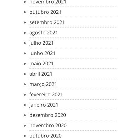
novembro 2021
outubro 2021
setembro 2021
agosto 2021
julho 2021
junho 2021
maio 2021
abril 2021
março 2021
fevereiro 2021
janeiro 2021
dezembro 2020
novembro 2020
outubro 2020