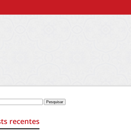
ts recentes