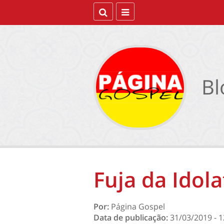
Bl
Fuja da Idola
Por:
Página Gospel
Data de publicação:
31/03/2019 - 1