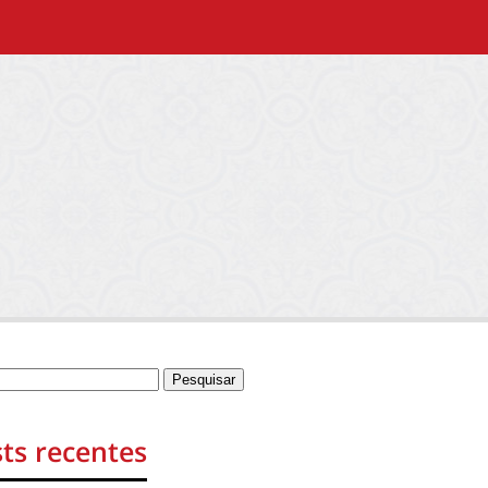
ts recentes