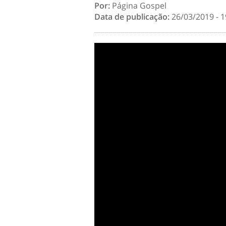
Por:
Página Gospel
Data de publicação:
26/03/2019 - 1