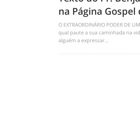
na Página Gospel 
O EXTRAORDINÁRIO PODER DE UM 
qual paute a sua caminhada na vid
alguém a expressar...