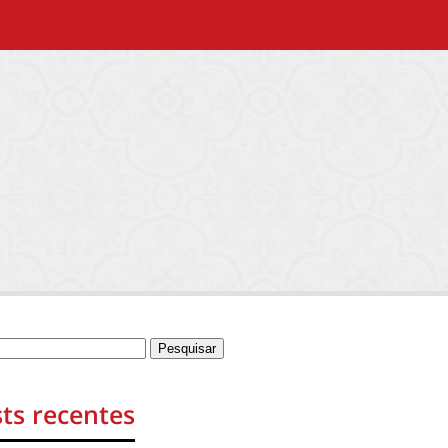
ts recentes