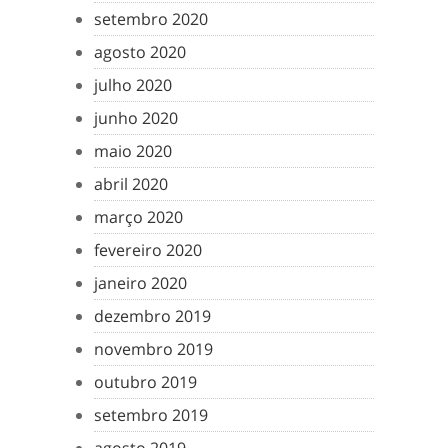
setembro 2020
agosto 2020
julho 2020
junho 2020
maio 2020
abril 2020
março 2020
fevereiro 2020
janeiro 2020
dezembro 2019
novembro 2019
outubro 2019
setembro 2019