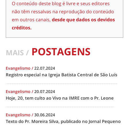
O conteúdo deste blog é livre e seus editores
não têm ressalvas na reprodução do conteúdo
em outros canais,
desde que dados os devidos
créditos.
POSTAGENS
MAIS /
Evangelismo
/
22.07.2024
Registro especial na Igreja Batista Central de São Luís
Evangelismo
/
20.07.2024
Hoje, 20, tem culto ao Vivo na IMRE com o Pr. Leone
Evangelismo
/
30.06.2024
Texto do Pr. Moreira Silva, publicado no Jornal Pequeno