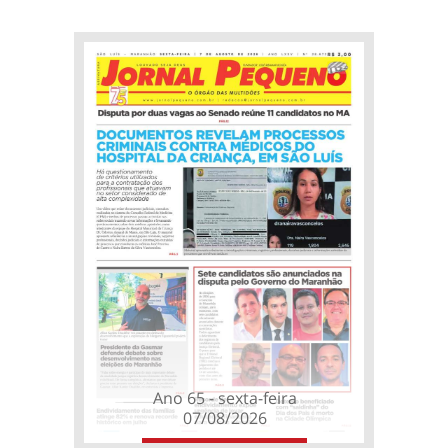
Ano 65 - sexta-feira
07/08/2026