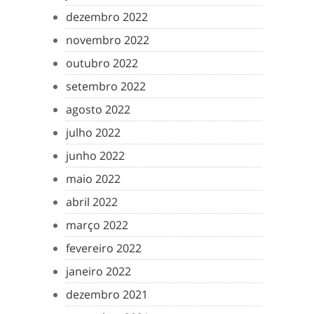
dezembro 2022
novembro 2022
outubro 2022
setembro 2022
agosto 2022
julho 2022
junho 2022
maio 2022
abril 2022
março 2022
fevereiro 2022
janeiro 2022
dezembro 2021