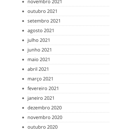
novembro 2021
outubro 2021
setembro 2021
agosto 2021
julho 2021
junho 2021
maio 2021
abril 2021
março 2021
fevereiro 2021
janeiro 2021
dezembro 2020
novembro 2020
outubro 2020