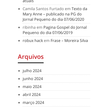
atuais
Camila Santos Furtado
em
Texto da
Mary Anne – publicado na PG do
Jornal Pequeno do dia 07/06/2020
ribinha
em
Pagina Gospel do Jornal
Pequeno do dia 07/06/2019
robux hack
em
Frase – Moreira Silva
Arquivos
julho 2024
junho 2024
maio 2024
abril 2024
março 2024