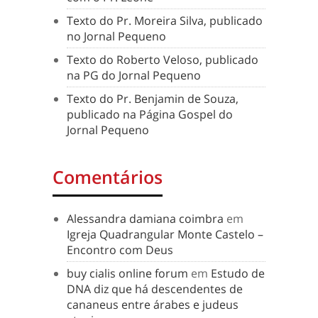
Texto do Pr. Moreira Silva, publicado
no Jornal Pequeno
Texto do Roberto Veloso, publicado
na PG do Jornal Pequeno
Texto do Pr. Benjamin de Souza,
publicado na Página Gospel do
Jornal Pequeno
Comentários
Alessandra damiana coimbra
em
Igreja Quadrangular Monte Castelo –
Encontro com Deus
buy cialis online forum
em
Estudo de
DNA diz que há descendentes de
cananeus entre árabes e judeus