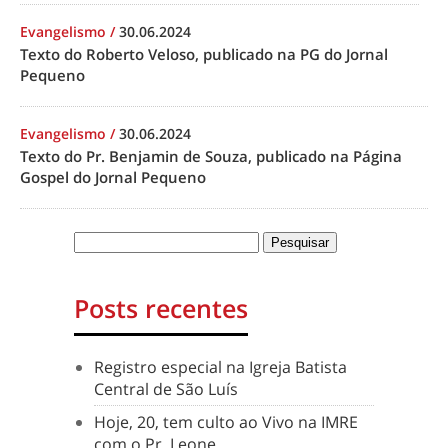
Evangelismo
/
30.06.2024
Texto do Roberto Veloso, publicado na PG do Jornal
Pequeno
Evangelismo
/
30.06.2024
Texto do Pr. Benjamin de Souza, publicado na Página
Gospel do Jornal Pequeno
Posts recentes
Registro especial na Igreja Batista
Central de São Luís
Hoje, 20, tem culto ao Vivo na IMRE
com o Pr. Leone