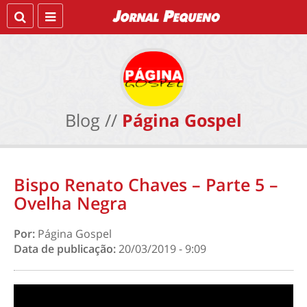
Blog //
Página Gospel
Bispo Renato Chaves – Parte 5 –
Ovelha Negra
Por:
Página Gospel
Data de publicação:
20/03/2019 - 9:09