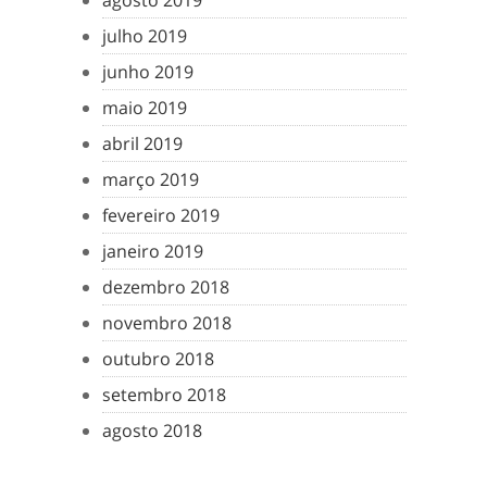
agosto 2019
julho 2019
junho 2019
maio 2019
abril 2019
março 2019
fevereiro 2019
janeiro 2019
dezembro 2018
novembro 2018
outubro 2018
setembro 2018
agosto 2018