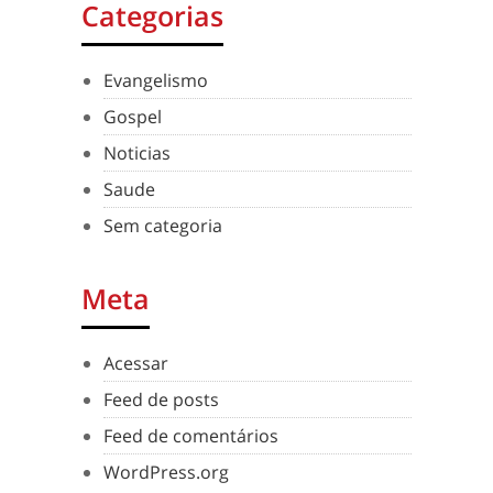
Categorias
Evangelismo
Gospel
Noticias
Saude
Sem categoria
Meta
Acessar
Feed de posts
Feed de comentários
WordPress.org