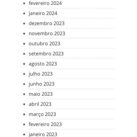
fevereiro 2024
janeiro 2024
dezembro 2023
novembro 2023
outubro 2023
setembro 2023
agosto 2023
julho 2023
junho 2023
maio 2023
abril 2023
março 2023
fevereiro 2023
janeiro 2023