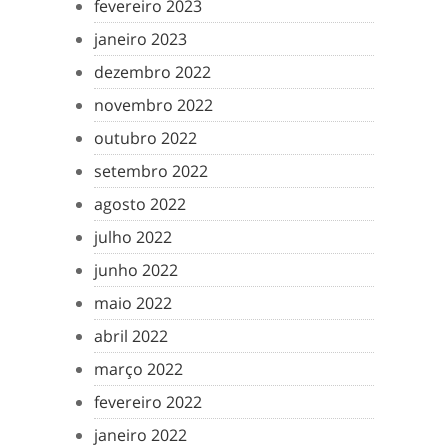
fevereiro 2023
janeiro 2023
dezembro 2022
novembro 2022
outubro 2022
setembro 2022
agosto 2022
julho 2022
junho 2022
maio 2022
abril 2022
março 2022
fevereiro 2022
janeiro 2022