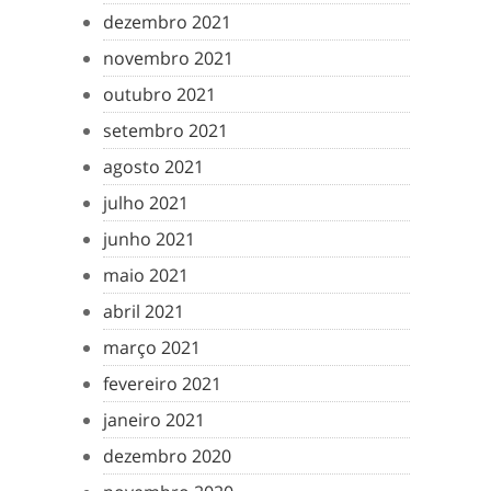
dezembro 2021
novembro 2021
outubro 2021
setembro 2021
agosto 2021
julho 2021
junho 2021
maio 2021
abril 2021
março 2021
fevereiro 2021
janeiro 2021
dezembro 2020