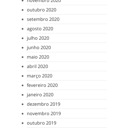
novembro 2020
outubro 2020
setembro 2020
agosto 2020
julho 2020
junho 2020
maio 2020
abril 2020
março 2020
fevereiro 2020
janeiro 2020
dezembro 2019
novembro 2019
outubro 2019