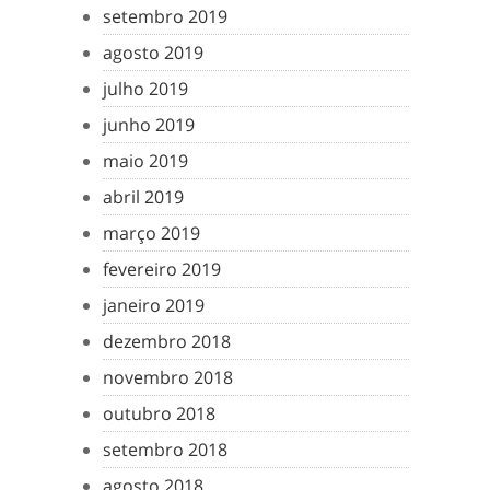
setembro 2019
agosto 2019
julho 2019
junho 2019
maio 2019
abril 2019
março 2019
fevereiro 2019
janeiro 2019
dezembro 2018
novembro 2018
outubro 2018
setembro 2018
agosto 2018