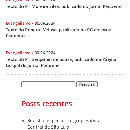
Texto do Pr. Moreira Silva, publicado no Jornal Pequeno
Evangelismo
/
30.06.2024
Texto do Roberto Veloso, publicado na PG do Jornal
Pequeno
Evangelismo
/
30.06.2024
Texto do Pr. Benjamin de Souza, publicado na Página
Gospel do Jornal Pequeno
Posts recentes
Registro especial na Igreja Batista
Central de São Luís