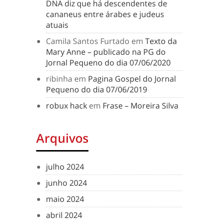
DNA diz que há descendentes de
cananeus entre árabes e judeus
atuais
Camila Santos Furtado
em
Texto da
Mary Anne – publicado na PG do
Jornal Pequeno do dia 07/06/2020
ribinha
em
Pagina Gospel do Jornal
Pequeno do dia 07/06/2019
robux hack
em
Frase – Moreira Silva
Arquivos
julho 2024
junho 2024
maio 2024
abril 2024