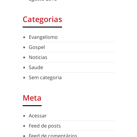
Categorias
Evangelismo
Gospel
Noticias
Saude
Sem categoria
Meta
Acessar
Feed de posts
Feed de comentários