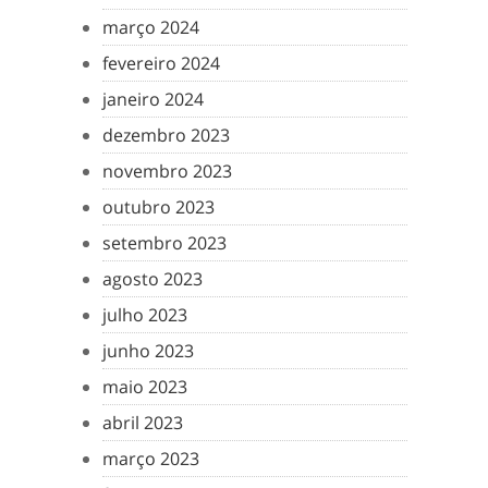
março 2024
fevereiro 2024
janeiro 2024
dezembro 2023
novembro 2023
outubro 2023
setembro 2023
agosto 2023
julho 2023
junho 2023
maio 2023
abril 2023
março 2023