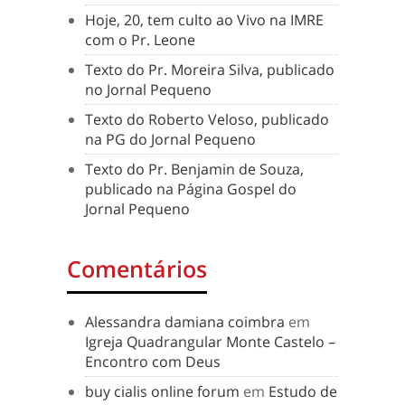
Hoje, 20, tem culto ao Vivo na IMRE
com o Pr. Leone
Texto do Pr. Moreira Silva, publicado
no Jornal Pequeno
Texto do Roberto Veloso, publicado
na PG do Jornal Pequeno
Texto do Pr. Benjamin de Souza,
publicado na Página Gospel do
Jornal Pequeno
Comentários
Alessandra damiana coimbra
em
Igreja Quadrangular Monte Castelo –
Encontro com Deus
buy cialis online forum
em
Estudo de