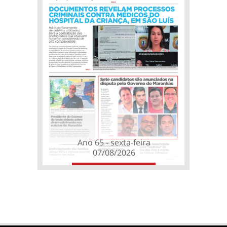
Ano 65 - sexta-feira
07/08/2026