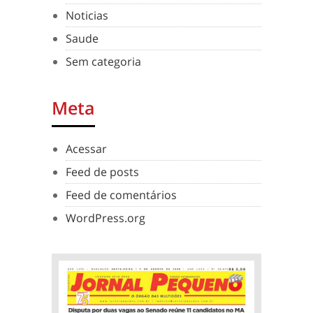
Noticias
Saude
Sem categoria
Meta
Acessar
Feed de posts
Feed de comentários
WordPress.org