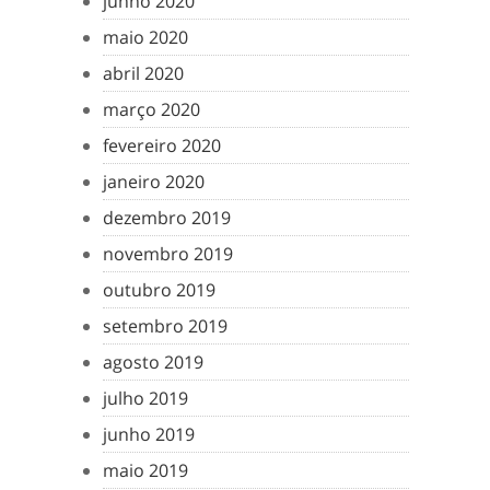
junho 2020
maio 2020
abril 2020
março 2020
fevereiro 2020
janeiro 2020
dezembro 2019
novembro 2019
outubro 2019
setembro 2019
agosto 2019
julho 2019
junho 2019
maio 2019