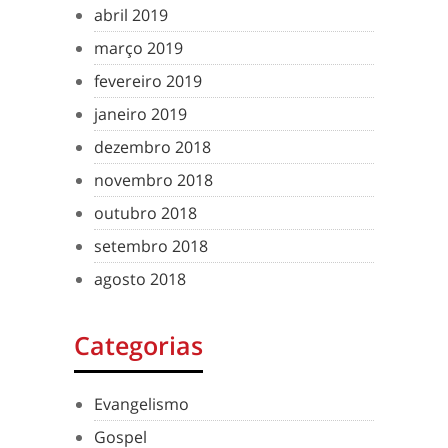
abril 2019
março 2019
fevereiro 2019
janeiro 2019
dezembro 2018
novembro 2018
outubro 2018
setembro 2018
agosto 2018
Categorias
Evangelismo
Gospel