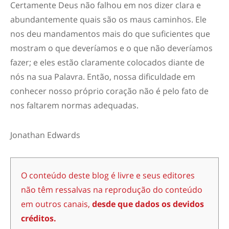
Certamente Deus não falhou em nos dizer clara e
abundantemente quais são os maus caminhos. Ele
nos deu mandamentos mais do que suficientes que
mostram o que deveríamos e o que não deveríamos
fazer; e eles estão claramente colocados diante de
nós na sua Palavra. Então, nossa dificuldade em
conhecer nosso próprio coração não é pelo fato de
nos faltarem normas adequadas.
Jonathan Edwards
O conteúdo deste blog é livre e seus editores
não têm ressalvas na reprodução do conteúdo
em outros canais,
desde que dados os devidos
créditos.