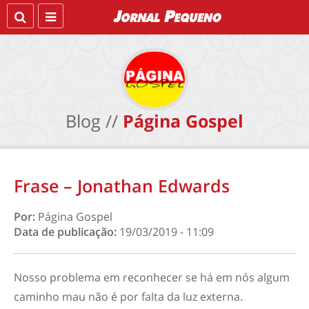
Blog //
Página Gospel
Frase – Jonathan Edwards
Por:
Página Gospel
Data de publicação:
19/03/2019 - 11:09
Nosso problema em reconhecer se há em nós algum
caminho mau não é por falta da luz externa.