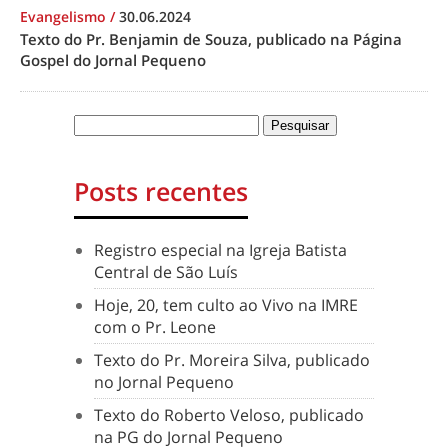
Evangelismo
/
30.06.2024
Texto do Pr. Benjamin de Souza, publicado na Página
Gospel do Jornal Pequeno
Posts recentes
Registro especial na Igreja Batista
Central de São Luís
Hoje, 20, tem culto ao Vivo na IMRE
com o Pr. Leone
Texto do Pr. Moreira Silva, publicado
no Jornal Pequeno
Texto do Roberto Veloso, publicado
na PG do Jornal Pequeno