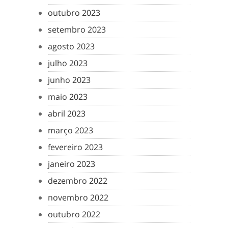
outubro 2023
setembro 2023
agosto 2023
julho 2023
junho 2023
maio 2023
abril 2023
março 2023
fevereiro 2023
janeiro 2023
dezembro 2022
novembro 2022
outubro 2022