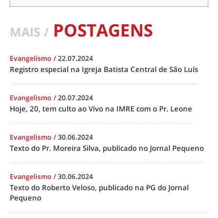
POSTAGENS
MAIS /
Evangelismo
/
22.07.2024
Registro especial na Igreja Batista Central de São Luís
Evangelismo
/
20.07.2024
Hoje, 20, tem culto ao Vivo na IMRE com o Pr. Leone
Evangelismo
/
30.06.2024
Texto do Pr. Moreira Silva, publicado no Jornal Pequeno
Evangelismo
/
30.06.2024
Texto do Roberto Veloso, publicado na PG do Jornal
Pequeno