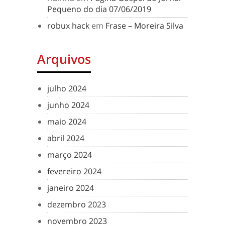
Pequeno do dia 07/06/2019
robux hack
em
Frase – Moreira Silva
Arquivos
julho 2024
junho 2024
maio 2024
abril 2024
março 2024
fevereiro 2024
janeiro 2024
dezembro 2023
novembro 2023