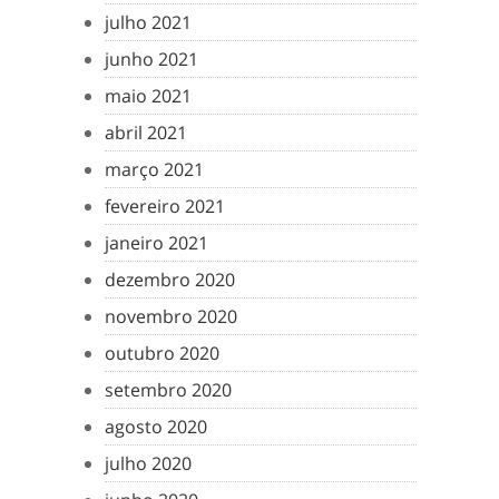
julho 2021
junho 2021
maio 2021
abril 2021
março 2021
fevereiro 2021
janeiro 2021
dezembro 2020
novembro 2020
outubro 2020
setembro 2020
agosto 2020
julho 2020