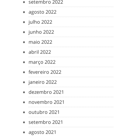
setembro 2022
agosto 2022
julho 2022
junho 2022
maio 2022
abril 2022
março 2022
fevereiro 2022
janeiro 2022
dezembro 2021
novembro 2021
outubro 2021
setembro 2021
agosto 2021