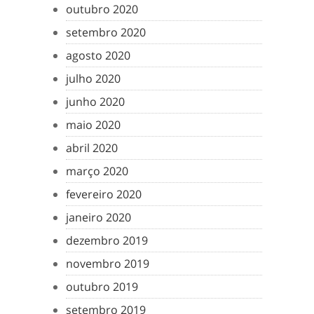
outubro 2020
setembro 2020
agosto 2020
julho 2020
junho 2020
maio 2020
abril 2020
março 2020
fevereiro 2020
janeiro 2020
dezembro 2019
novembro 2019
outubro 2019
setembro 2019