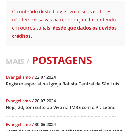
O conteúdo deste blog é livre e seus editores
não têm ressalvas na reprodução do conteúdo
em outros canais,
desde que dados os devidos
créditos.
POSTAGENS
MAIS /
Evangelismo
/
22.07.2024
Registro especial na Igreja Batista Central de São Luís
Evangelismo
/
20.07.2024
Hoje, 20, tem culto ao Vivo na IMRE com o Pr. Leone
Evangelismo
/
30.06.2024