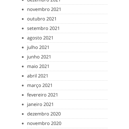
novembro 2021
outubro 2021
setembro 2021
agosto 2021
julho 2021
junho 2021
maio 2021
abril 2021
março 2021
fevereiro 2021
janeiro 2021
dezembro 2020
novembro 2020