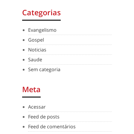
Categorias
Evangelismo
Gospel
Noticias
Saude
Sem categoria
Meta
Acessar
Feed de posts
Feed de comentários