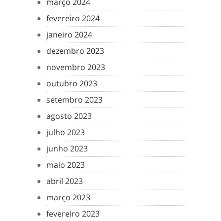
março 2024
fevereiro 2024
janeiro 2024
dezembro 2023
novembro 2023
outubro 2023
setembro 2023
agosto 2023
julho 2023
junho 2023
maio 2023
abril 2023
março 2023
fevereiro 2023