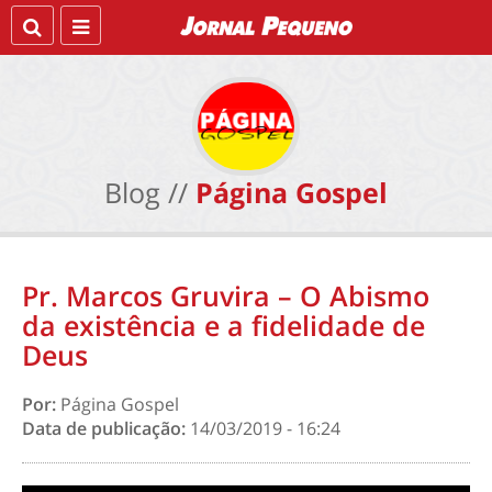
Blog //
Página Gospel
Pr. Marcos Gruvira – O Abismo
da existência e a fidelidade de
Deus
Por:
Página Gospel
Data de publicação:
14/03/2019 - 16:24