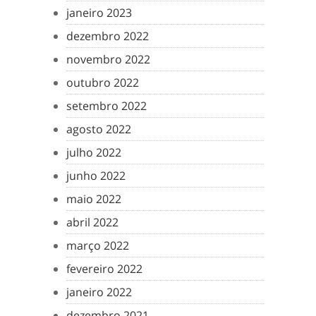
janeiro 2023
dezembro 2022
novembro 2022
outubro 2022
setembro 2022
agosto 2022
julho 2022
junho 2022
maio 2022
abril 2022
março 2022
fevereiro 2022
janeiro 2022
dezembro 2021