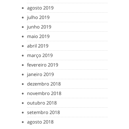
agosto 2019
julho 2019
junho 2019
maio 2019
abril 2019
março 2019
fevereiro 2019
janeiro 2019
dezembro 2018
novembro 2018
outubro 2018
setembro 2018
agosto 2018