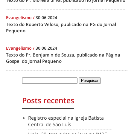
Texto do Pr. Moreira Silva, publicado no Jornal Pequeno
Evangelismo
/
30.06.2024
Texto do Roberto Veloso, publicado na PG do Jornal
Pequeno
Evangelismo
/
30.06.2024
Texto do Pr. Benjamin de Souza, publicado na Página
Gospel do Jornal Pequeno
Posts recentes
Registro especial na Igreja Batista
Central de São Luís