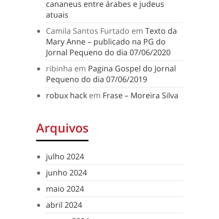
cananeus entre árabes e judeus
atuais
Camila Santos Furtado
em
Texto da
Mary Anne – publicado na PG do
Jornal Pequeno do dia 07/06/2020
ribinha
em
Pagina Gospel do Jornal
Pequeno do dia 07/06/2019
robux hack
em
Frase – Moreira Silva
Arquivos
julho 2024
junho 2024
maio 2024
abril 2024