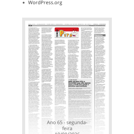
WordPress.org
Ano 65 - segunda-
feira