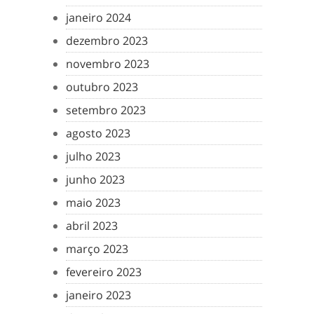
janeiro 2024
dezembro 2023
novembro 2023
outubro 2023
setembro 2023
agosto 2023
julho 2023
junho 2023
maio 2023
abril 2023
março 2023
fevereiro 2023
janeiro 2023