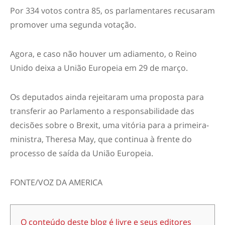
Por 334 votos contra 85, os parlamentares recusaram
promover uma segunda votação.
Agora, e caso não houver um adiamento, o Reino
Unido deixa a União Europeia em 29 de março.
Os deputados ainda rejeitaram uma proposta para
transferir ao Parlamento a responsabilidade das
decisões sobre o Brexit, uma vitória para a primeira-
ministra, Theresa May, que continua à frente do
processo de saída da União Europeia.
FONTE/VOZ DA AMERICA
O conteúdo deste blog é livre e seus editores