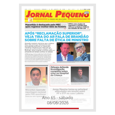
Ano 65 - sábado
08/08/2026