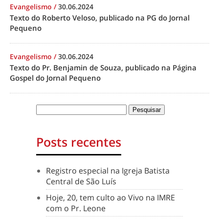
Evangelismo
/
30.06.2024
Texto do Roberto Veloso, publicado na PG do Jornal
Pequeno
Evangelismo
/
30.06.2024
Texto do Pr. Benjamin de Souza, publicado na Página
Gospel do Jornal Pequeno
Posts recentes
Registro especial na Igreja Batista
Central de São Luís
Hoje, 20, tem culto ao Vivo na IMRE
com o Pr. Leone