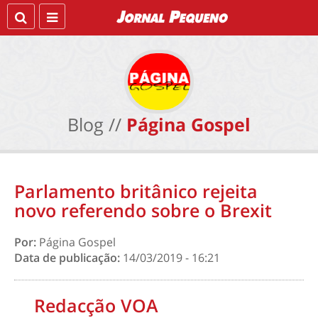
Blog //
Página Gospel
Parlamento britânico rejeita
novo referendo sobre o Brexit
Por:
Página Gospel
Data de publicação:
14/03/2019 - 16:21
Redacção VOA