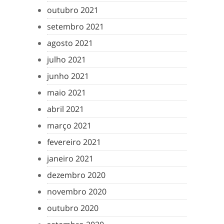
outubro 2021
setembro 2021
agosto 2021
julho 2021
junho 2021
maio 2021
abril 2021
março 2021
fevereiro 2021
janeiro 2021
dezembro 2020
novembro 2020
outubro 2020