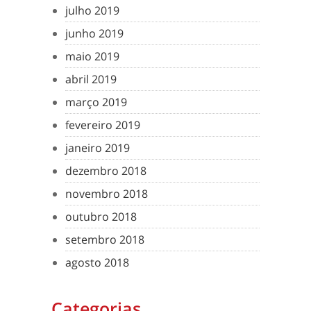
julho 2019
junho 2019
maio 2019
abril 2019
março 2019
fevereiro 2019
janeiro 2019
dezembro 2018
novembro 2018
outubro 2018
setembro 2018
agosto 2018
Categorias