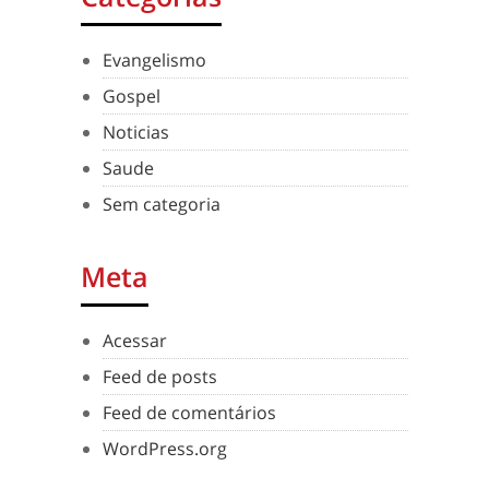
Evangelismo
Gospel
Noticias
Saude
Sem categoria
Meta
Acessar
Feed de posts
Feed de comentários
WordPress.org