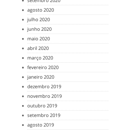
setembro 2020
agosto 2020
julho 2020
junho 2020
maio 2020
abril 2020
março 2020
fevereiro 2020
janeiro 2020
dezembro 2019
novembro 2019
outubro 2019
setembro 2019
agosto 2019