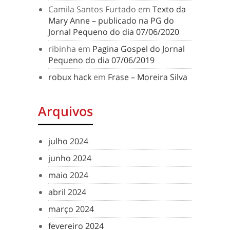
Camila Santos Furtado
em
Texto da
Mary Anne – publicado na PG do
Jornal Pequeno do dia 07/06/2020
ribinha
em
Pagina Gospel do Jornal
Pequeno do dia 07/06/2019
robux hack
em
Frase – Moreira Silva
Arquivos
julho 2024
junho 2024
maio 2024
abril 2024
março 2024
fevereiro 2024