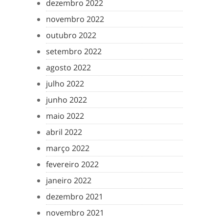
dezembro 2022
novembro 2022
outubro 2022
setembro 2022
agosto 2022
julho 2022
junho 2022
maio 2022
abril 2022
março 2022
fevereiro 2022
janeiro 2022
dezembro 2021
novembro 2021