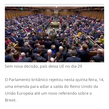
Sem nova decisão, país deixa UE no dia 29
O Parlamento britânico rejeitou nesta quinta-feira, 14,
uma emenda para adiar a saída do Reino Unido da
União Europeia até um novo referendo sobre o
Brexit.