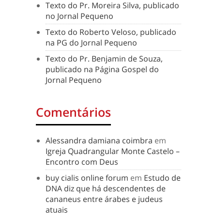
Texto do Pr. Moreira Silva, publicado
no Jornal Pequeno
Texto do Roberto Veloso, publicado
na PG do Jornal Pequeno
Texto do Pr. Benjamin de Souza,
publicado na Página Gospel do
Jornal Pequeno
Comentários
Alessandra damiana coimbra
em
Igreja Quadrangular Monte Castelo –
Encontro com Deus
buy cialis online forum
em
Estudo de
DNA diz que há descendentes de
cananeus entre árabes e judeus
atuais