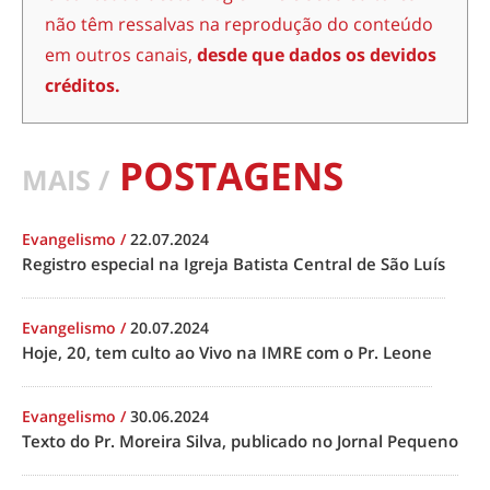
não têm ressalvas na reprodução do conteúdo
em outros canais,
desde que dados os devidos
créditos.
POSTAGENS
MAIS /
Evangelismo
/
22.07.2024
Registro especial na Igreja Batista Central de São Luís
Evangelismo
/
20.07.2024
Hoje, 20, tem culto ao Vivo na IMRE com o Pr. Leone
Evangelismo
/
30.06.2024
Texto do Pr. Moreira Silva, publicado no Jornal Pequeno