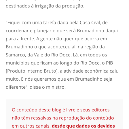
destinados à irrigação da produção.
“Fiquei com uma tarefa dada pela Casa Civil, de
coordenar e planejar o que será Brumadinho daqui
para a frente. A gente não quer que ocorra em
Brumadinho o que aconteceu ali na região da
Samarco, da Vale do Rio Doce. Lá, em todos os
municípios que ficam ao longo do Rio Doce, o PIB
[Produto Interno Bruto], a atividade econômica caiu
muito. E nós queremos que em Brumadinho seja
diferente”, disse o ministro.
O conteúdo deste blog é livre e seus editores
não têm ressalvas na reprodução do conteúdo
em outros canais,
desde que dados os devidos