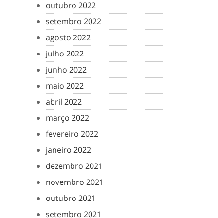
outubro 2022
setembro 2022
agosto 2022
julho 2022
junho 2022
maio 2022
abril 2022
março 2022
fevereiro 2022
janeiro 2022
dezembro 2021
novembro 2021
outubro 2021
setembro 2021