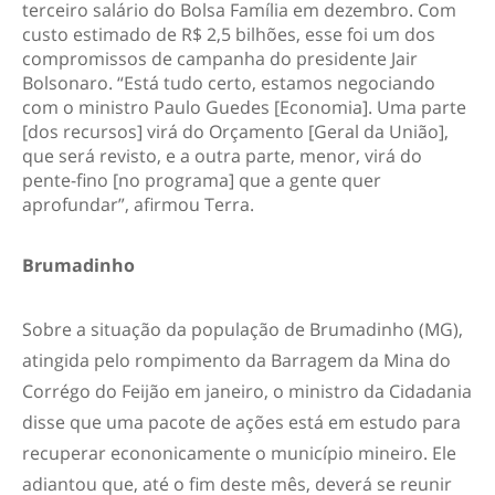
terceiro salário do Bolsa Família em dezembro. Com
custo estimado de R$ 2,5 bilhões, esse foi um dos
compromissos de campanha do presidente Jair
Bolsonaro. “Está tudo certo, estamos negociando
com o ministro Paulo Guedes [Economia]. Uma parte
[dos recursos] virá do Orçamento [Geral da União],
que será revisto, e a outra parte, menor, virá do
pente-fino [no programa] que a gente quer
aprofundar”, afirmou Terra.
Brumadinho
Sobre a situação da população de Brumadinho (MG),
atingida pelo rompimento da Barragem da Mina do
Corrégo do Feijão em janeiro, o ministro da Cidadania
disse que uma pacote de ações está em estudo para
recuperar econonicamente o município mineiro. Ele
adiantou que, até o fim deste mês, deverá se reunir