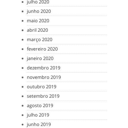
julho 2020
junho 2020
maio 2020
abril 2020
março 2020
fevereiro 2020
janeiro 2020
dezembro 2019
novembro 2019
outubro 2019
setembro 2019
agosto 2019
julho 2019
junho 2019