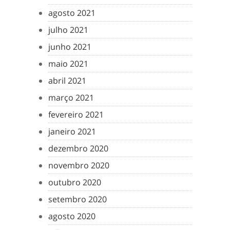
agosto 2021
julho 2021
junho 2021
maio 2021
abril 2021
março 2021
fevereiro 2021
janeiro 2021
dezembro 2020
novembro 2020
outubro 2020
setembro 2020
agosto 2020