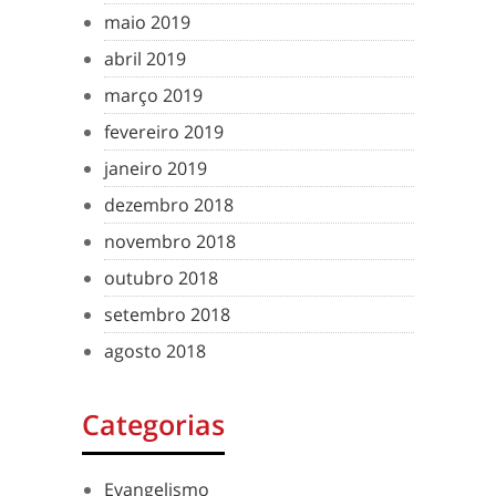
maio 2019
abril 2019
março 2019
fevereiro 2019
janeiro 2019
dezembro 2018
novembro 2018
outubro 2018
setembro 2018
agosto 2018
Categorias
Evangelismo