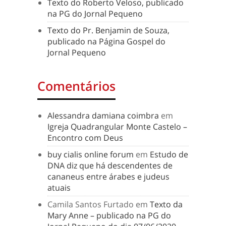
Texto do Roberto Veloso, publicado
na PG do Jornal Pequeno
Texto do Pr. Benjamin de Souza,
publicado na Página Gospel do
Jornal Pequeno
Comentários
Alessandra damiana coimbra
em
Igreja Quadrangular Monte Castelo –
Encontro com Deus
buy cialis online forum
em
Estudo de
DNA diz que há descendentes de
cananeus entre árabes e judeus
atuais
Camila Santos Furtado
em
Texto da
Mary Anne – publicado na PG do