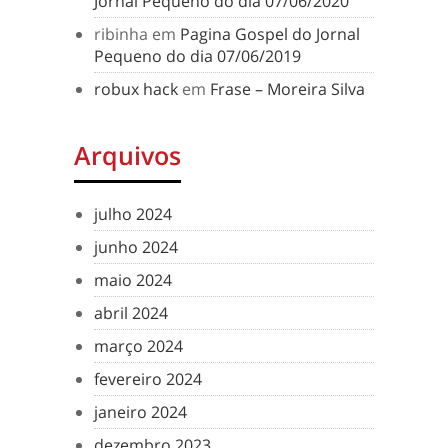
Jornal Pequeno do dia 07/06/2020
ribinha
em
Pagina Gospel do Jornal
Pequeno do dia 07/06/2019
robux hack
em
Frase – Moreira Silva
Arquivos
julho 2024
junho 2024
maio 2024
abril 2024
março 2024
fevereiro 2024
janeiro 2024
dezembro 2023