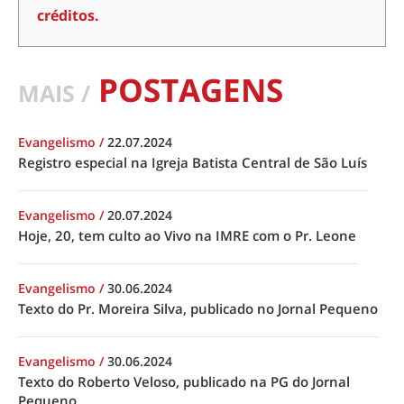
créditos.
POSTAGENS
MAIS /
Evangelismo
/
22.07.2024
Registro especial na Igreja Batista Central de São Luís
Evangelismo
/
20.07.2024
Hoje, 20, tem culto ao Vivo na IMRE com o Pr. Leone
Evangelismo
/
30.06.2024
Texto do Pr. Moreira Silva, publicado no Jornal Pequeno
Evangelismo
/
30.06.2024
Texto do Roberto Veloso, publicado na PG do Jornal
Pequeno