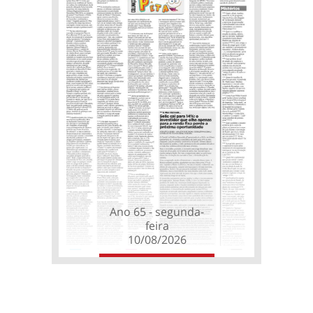
Ano 65 - segunda-
feira
10/08/2026