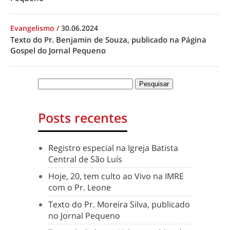
Evangelismo
/
30.06.2024
Texto do Pr. Benjamin de Souza, publicado na Página
Gospel do Jornal Pequeno
Posts recentes
Registro especial na Igreja Batista
Central de São Luís
Hoje, 20, tem culto ao Vivo na IMRE
com o Pr. Leone
Texto do Pr. Moreira Silva, publicado
no Jornal Pequeno