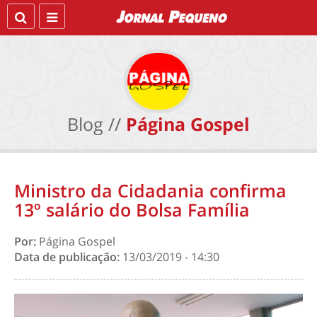
Blog //
Página Gospel
Ministro da Cidadania confirma
13º salário do Bolsa Família
Por:
Página Gospel
Data de publicação:
13/03/2019 - 14:30