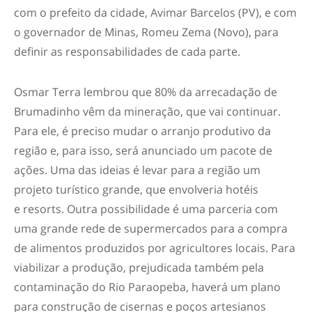
com o prefeito da cidade, Avimar Barcelos (PV), e com
o governador de Minas, Romeu Zema (Novo), para
definir as responsabilidades de cada parte.
Osmar Terra lembrou que 80% da arrecadação de
Brumadinho vêm da mineração, que vai continuar.
Para ele, é preciso mudar o arranjo produtivo da
região e, para isso, será anunciado um pacote de
ações. Uma das ideias é levar para a região um
projeto turístico grande, que envolveria hotéis
e
resorts
. Outra possibilidade é uma parceria com
uma grande rede de supermercados para a compra
de alimentos produzidos por agricultores locais. Para
viabilizar a produção, prejudicada também pela
contaminação do Rio Paraopeba, haverá um plano
para construção de cisernas e poços artesianos