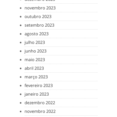
novembro 2023
outubro 2023
setembro 2023
agosto 2023
julho 2023
junho 2023
maio 2023
abril 2023
março 2023
fevereiro 2023
janeiro 2023
dezembro 2022
novembro 2022