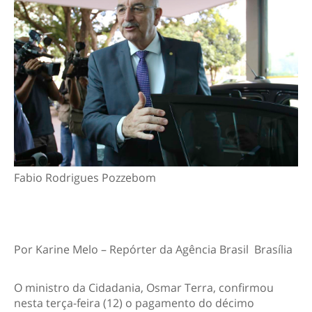
Fabio Rodrigues Pozzebom
Por
Karine Melo – Repórter da Agência Brasil
Brasília
O ministro da Cidadania, Osmar Terra, confirmou
nesta terça-feira (12) o pagamento do décimo