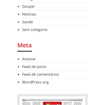
Gospel
Noticias
Saude
Sem categoria
Meta
Acessar
Feed de posts
Feed de comentários
WordPress.org